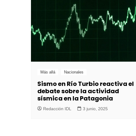
Más allá
Nacionales
Sismo en Río Turbio reactiva el
debate sobre la actividad
sísmica en la Patagonia
Redacción IDL
3 junio, 2025