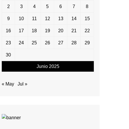
2
3
4
5
6
7
8
9
10
11
12
13
14
15
16
17
18
19
20
21
22
23
24
25
26
27
28
29
30
Junio 2025
« May
Jul »