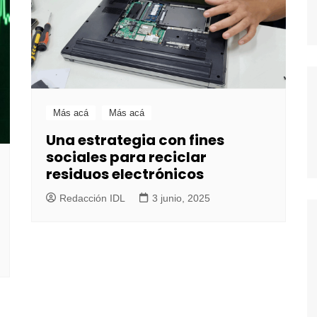
Más acá
Más acá
Una estrategia con fines
sociales para reciclar
residuos electrónicos
Redacción IDL
3 junio, 2025