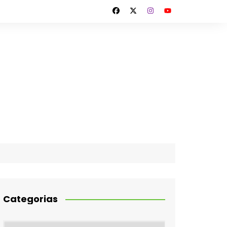
Categorias
Categorias