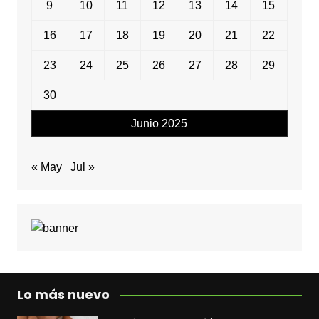
9
10
11
12
13
14
15
16
17
18
19
20
21
22
23
24
25
26
27
28
29
30
Junio 2025
« May
Jul »
Lo más nuevo