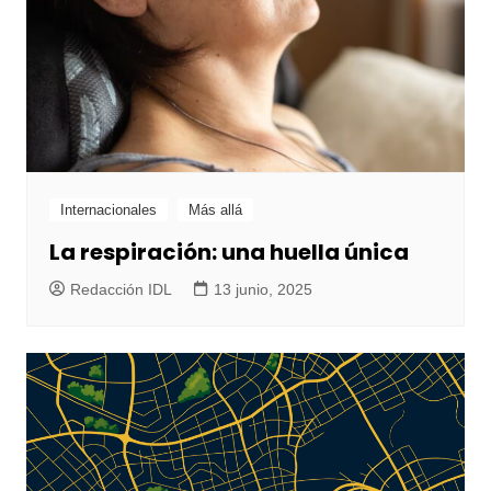
Internacionales
Más allá
La respiración: una huella única
Redacción IDL
13 junio, 2025