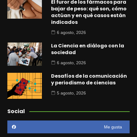
El furor de los fármacos para
bajar de peso: qué son, cómo
actúan y en qué casos están
indicados
6 agosto, 2026
La Ciencia en diálogo con la
sociedad
6 agosto, 2026
Desafíos de la comunicación
y periodismo de ciencias
5 agosto, 2026
Social
Me gusta