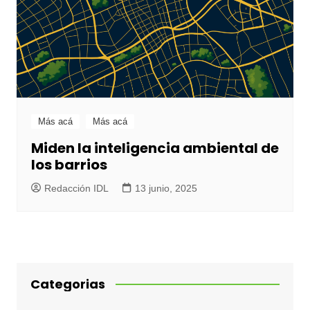
Más acá
Más acá
Miden la inteligencia ambiental de
los barrios
Redacción IDL
13 junio, 2025
Categorias