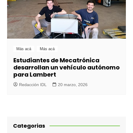
Más acá
Más acá
Estudiantes de Mecatrónica
desarrollan un vehículo autónomo
para Lambert
Redacción IDL
20 marzo, 2026
Categorias