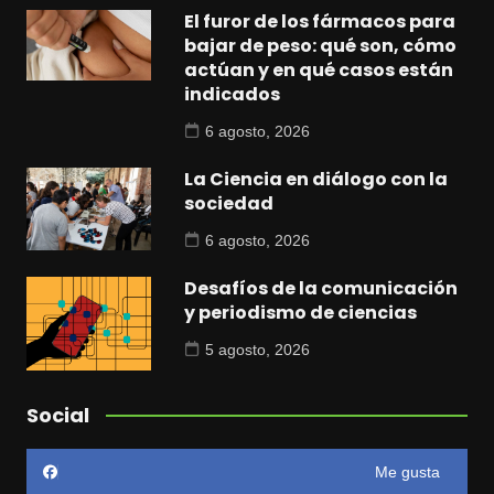
El furor de los fármacos para
bajar de peso: qué son, cómo
actúan y en qué casos están
indicados
6 agosto, 2026
La Ciencia en diálogo con la
sociedad
6 agosto, 2026
Desafíos de la comunicación
y periodismo de ciencias
5 agosto, 2026
Social
Me gusta