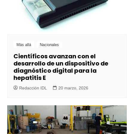
Más allá
Nacionales
Científicos avanzan con el
desarrollo de un dispositivo de
diagnóstico digital para la
hepatitis E
Redacción IDL
20 marzo, 2026