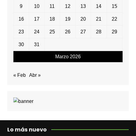
9
10
11
12
13
14
15
16
17
18
19
20
21
22
23
24
25
26
27
28
29
30
31
Marzo 2026
« Feb
Abr »
Lo más nuevo