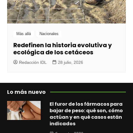
Más allá
Nacionales
Redefinen la historia evolutiva y
ecológica de los cetáceos
Redacción IDL
28 julio, 2026
Lo más nuevo
El furor de los fármacos para
bajar de peso: qué son, cómo
actúan y en qué casos están
indicados