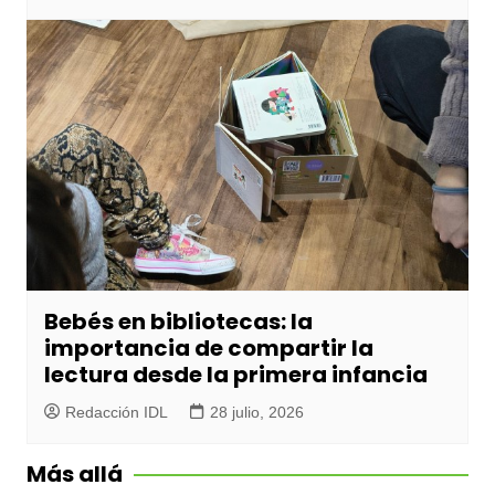
Bebés en bibliotecas: la
importancia de compartir la
lectura desde la primera infancia
Redacción IDL
28 julio, 2026
Más allá