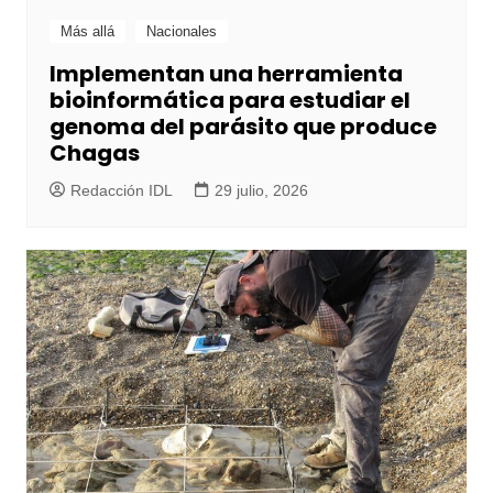
Más allá
Nacionales
Implementan una herramienta
bioinformática para estudiar el
genoma del parásito que produce
Chagas
Redacción IDL
29 julio, 2026