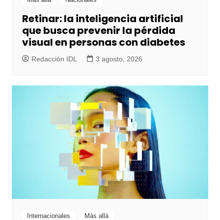
Retinar: la inteligencia artificial
que busca prevenir la pérdida
visual en personas con diabetes
Redacción IDL
3 agosto, 2026
Internacionales
Más allá