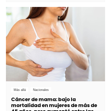
Más allá
Nacionales
Cáncer de mama: bajo la
mortalidad en mujeres de más de