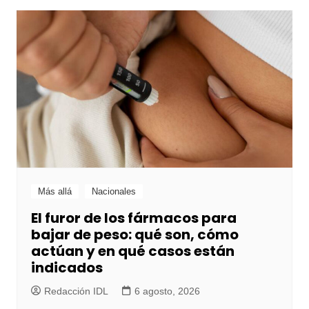
Más allá
Nacionales
El furor de los fármacos para
bajar de peso: qué son, cómo
actúan y en qué casos están
indicados
Redacción IDL
6 agosto, 2026