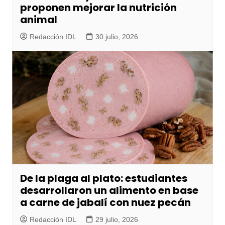
proponen mejorar la nutrición
animal
Redacción IDL
30 julio, 2026
De la plaga al plato: estudiantes
desarrollaron un alimento en base
a carne de jabalí con nuez pecán
Redacción IDL
29 julio, 2026