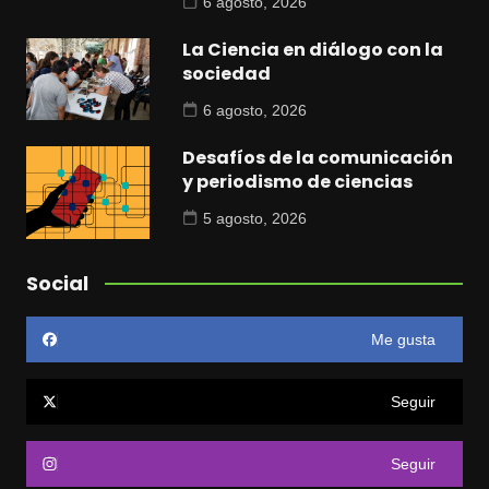
6 agosto, 2026
La Ciencia en diálogo con la
sociedad
6 agosto, 2026
Desafíos de la comunicación
y periodismo de ciencias
5 agosto, 2026
Social
Me gusta
Seguir
Seguir