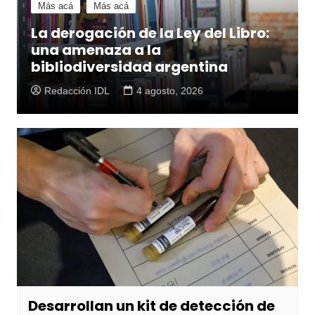
Más acá
Más acá
La derogación de la Ley del Libro:
una amenaza a la
bibliodiversidad argentina
Redacción IDL
4 agosto, 2026
Desarrollan un kit de detección de