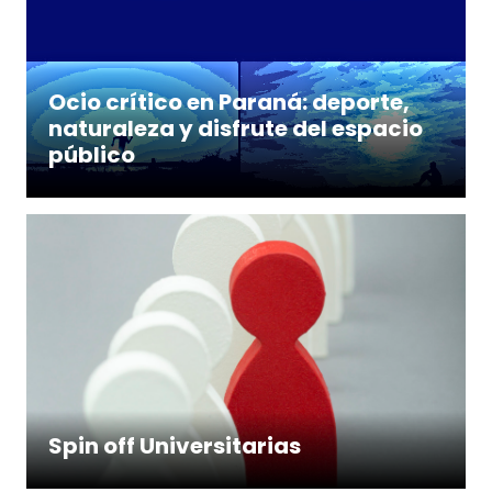
Ocio crítico en Paraná: deporte,
naturaleza y disfrute del espacio
público
Spin off Universitarias