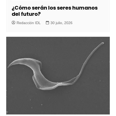
¿Cómo serán los seres humanos
del futuro?
Redacción IDL
30 julio, 2026