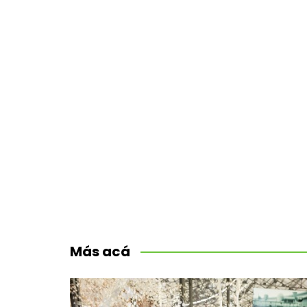
Más acá