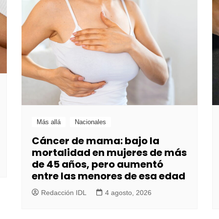
Más allá
Nacionales
Cáncer de mama: bajo la
mortalidad en mujeres de más
de 45 años, pero aumentó
entre las menores de esa edad
Redacción IDL
4 agosto, 2026