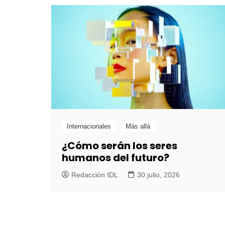
Internacionales
Más allá
¿Cómo serán los seres
humanos del futuro?
Redacción IDL
30 julio, 2026