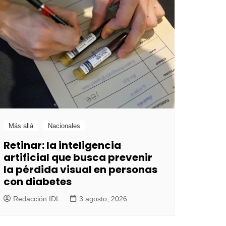
Más allá
Nacionales
Retinar: la inteligencia
artificial que busca prevenir
la pérdida visual en personas
con diabetes
Redacción IDL
3 agosto, 2026