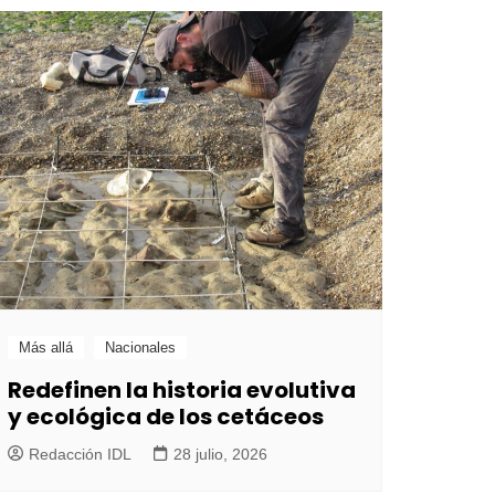
Más allá
Nacionales
Redefinen la historia evolutiva
y ecológica de los cetáceos
Redacción IDL
28 julio, 2026