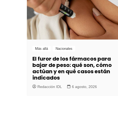
Más allá
Nacionales
El furor de los fármacos para
bajar de peso: qué son, cómo
actúan y en qué casos están
indicados
Redacción IDL
6 agosto, 2026