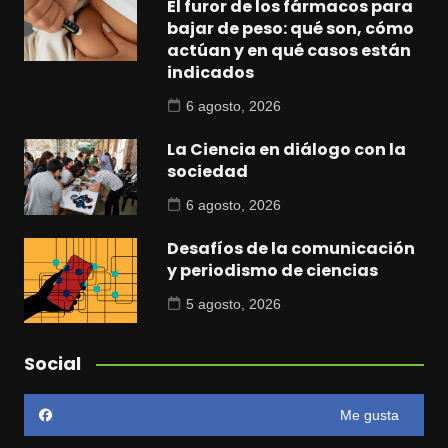
El furor de los fármacos para
bajar de peso: qué son, cómo
actúan y en qué casos están
indicados
6 agosto, 2026
La Ciencia en diálogo con la
sociedad
6 agosto, 2026
Desafíos de la comunicación
y periodismo de ciencias
5 agosto, 2026
Social
Me gusta