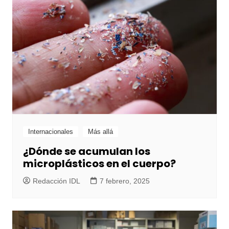
Internacionales
Más allá
¿Dónde se acumulan los
microplásticos en el cuerpo?
Redacción IDL
7 febrero, 2025