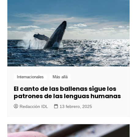
Internacionales
Más allá
El canto de las ballenas sigue los
patrones de las lenguas humanas
Redacción IDL
13 febrero, 2025