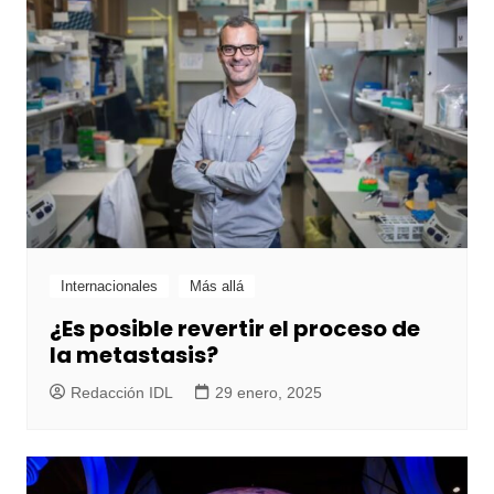
Internacionales
Más allá
¿Es posible revertir el proceso de
la metastasis?
Redacción IDL
29 enero, 2025