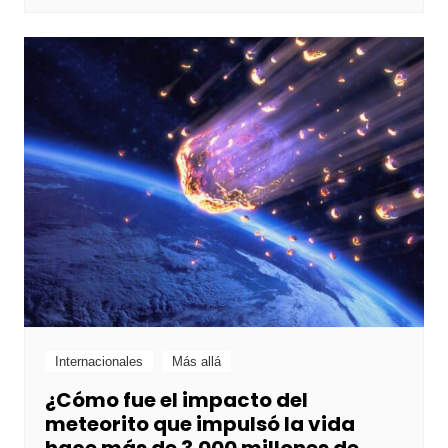
Internacionales
Más allá
¿Cómo fue el impacto del
meteorito que impulsó la vida