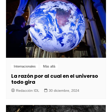
Internacionales
Más allá
La razón por al cual en el universo
todo gira
Redacción IDL
30 diciembre, 2024