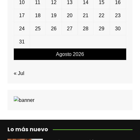
10
11
12
13
14
15
16
17
18
19
20
21
22
23
24
25
26
27
28
29
30
31
Agosto 2026
« Jul
Lo más nuevo