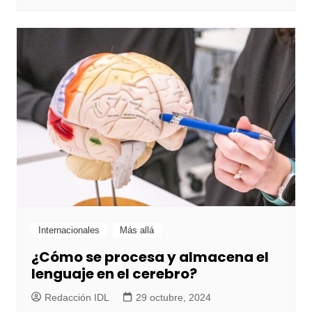
Internacionales
Más allá
¿Cómo se procesa y almacena el
lenguaje en el cerebro?
Redacción IDL
29 octubre, 2024