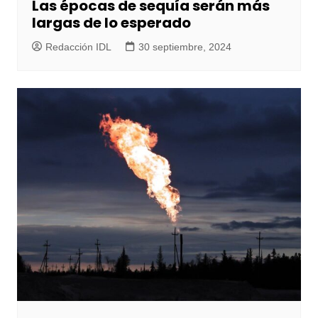
Las épocas de sequía serán más
largas de lo esperado
Redacción IDL
30 septiembre, 2024