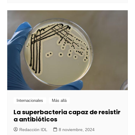
Internacionales
Más allá
La superbacteria capaz de resistir
a antibióticos
Redacción IDL
8 noviembre, 2024