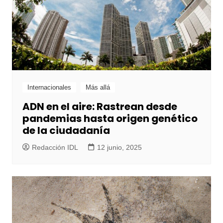
Internacionales
Más allá
ADN en el aire: Rastrean desde
pandemias hasta origen genético
de la ciudadanía
Redacción IDL
12 junio, 2025