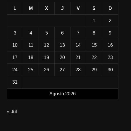
L
M
X
J
V
S
D
1
2
3
4
5
6
7
8
9
10
11
12
13
14
15
16
17
18
19
20
21
22
23
24
25
26
27
28
29
30
31
Agosto 2026
« Jul