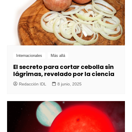
Internacionales
Más allá
El secreto para cortar cebolla sin
lágrimas, revelado por la ciencia
Redacción IDL
8 junio, 2025