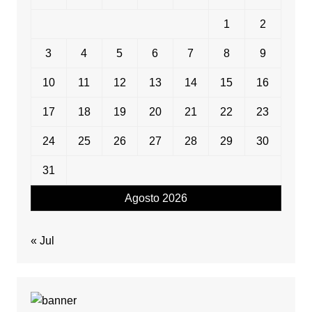
1
2
3
4
5
6
7
8
9
10
11
12
13
14
15
16
17
18
19
20
21
22
23
24
25
26
27
28
29
30
31
Agosto 2026
« Jul