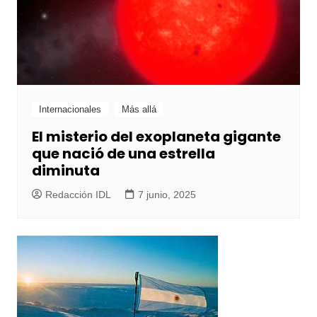
Internacionales
Más allá
El misterio del exoplaneta gigante
que nació de una estrella
diminuta
Redacción IDL
7 junio, 2025