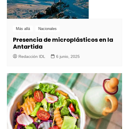
Más allá
Nacionales
Presencia de microplásticos en la
Antartida
Redacción IDL
6 junio, 2025