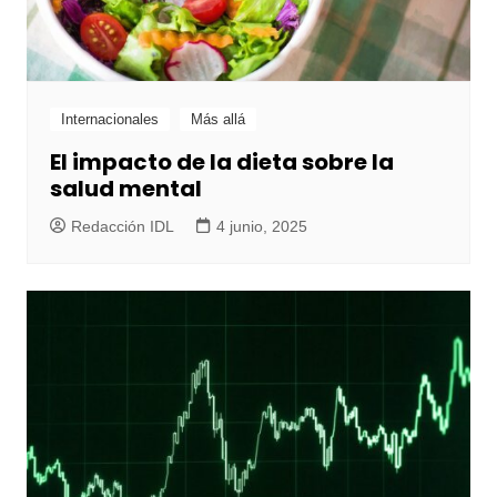
Internacionales
Más allá
El impacto de la dieta sobre la
salud mental
Redacción IDL
4 junio, 2025