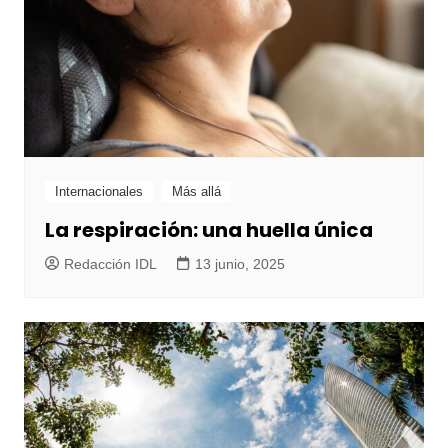
Internacionales
Más allá
La respiración: una huella única
Redacción IDL
13 junio, 2025