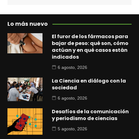
Lo más nuevo
El furor de los fármacos para
bajar de peso: qué son, cómo
actúan y en qué casos están
indicados
6 agosto, 2026
La Ciencia en diálogo con la
sociedad
6 agosto, 2026
Desafíos de la comunicación
y periodismo de ciencias
5 agosto, 2026