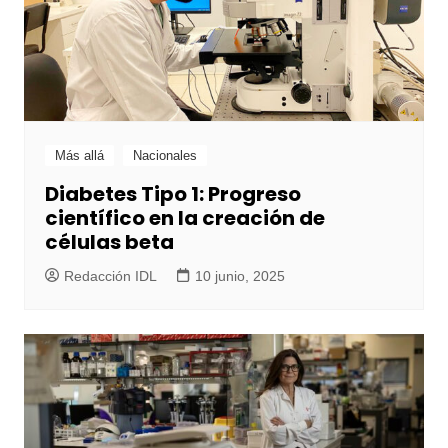
Más allá
Nacionales
Diabetes Tipo 1: Progreso
científico en la creación de
células beta
Redacción IDL
10 junio, 2025