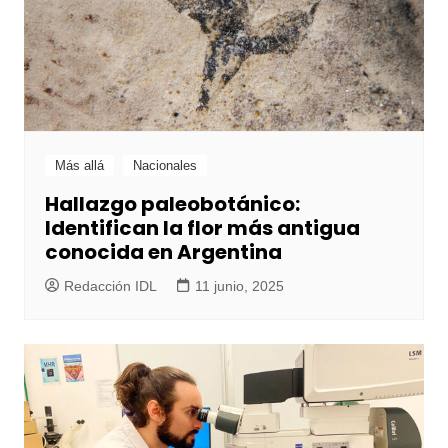
Más allá
Nacionales
Hallazgo paleobotánico:
Identifican la flor más antigua
conocida en Argentina
Redacción IDL
11 junio, 2025