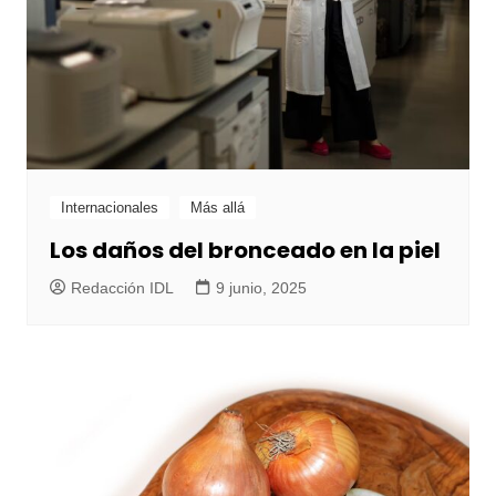
Internacionales
Más allá
Los daños del bronceado en la piel
Redacción IDL
9 junio, 2025