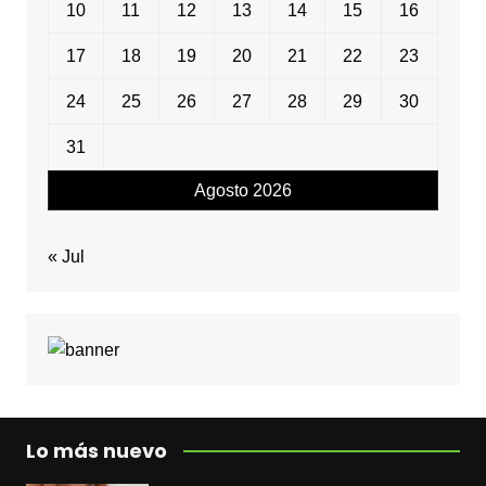
10
11
12
13
14
15
16
17
18
19
20
21
22
23
24
25
26
27
28
29
30
31
Agosto 2026
« Jul
Lo más nuevo