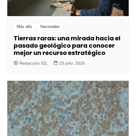
Más allá
Nacionales
Tierras raras: una mirada hacia el
pasado geológico para conocer
mejor un recurso estratégico
Redacción IDL
23 julio, 2026