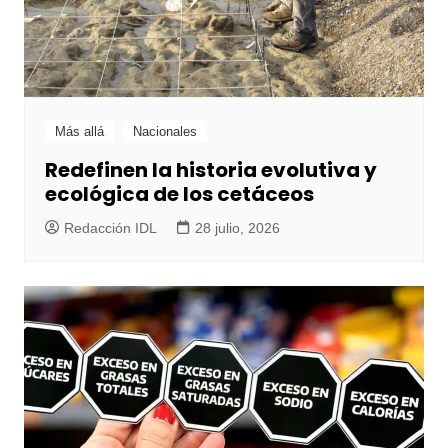
Más allá
Nacionales
Redefinen la historia evolutiva y
ecológica de los cetáceos
Redacción IDL
28 julio, 2026