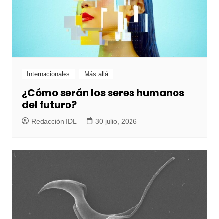
Internacionales
Más allá
¿Cómo serán los seres humanos
del futuro?
Redacción IDL
30 julio, 2026