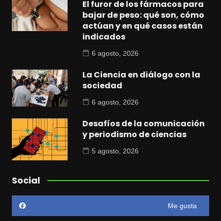
El furor de los fármacos para
bajar de peso: qué son, cómo
actúan y en qué casos están
indicados
6 agosto, 2026
La Ciencia en diálogo con la
sociedad
6 agosto, 2026
Desafíos de la comunicación
y periodismo de ciencias
5 agosto, 2026
Social
Me gusta