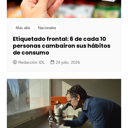
Más allá
Nacionales
Etiquetado frontal: 6 de cada 10
personas cambairon sus hábitos
de consumo
Redacción IDL
24 julio, 2026