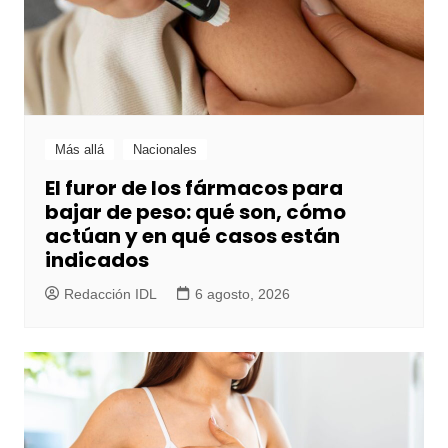
Más allá
Nacionales
El furor de los fármacos para
bajar de peso: qué son, cómo
actúan y en qué casos están
indicados
Redacción IDL
6 agosto, 2026