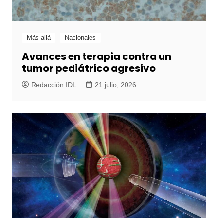
Más allá
Nacionales
Avances en terapia contra un
tumor pediátrico agresivo
Redacción IDL
21 julio, 2026