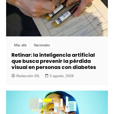
Más allá
Nacionales
Retinar: la inteligencia artificial
que busca prevenir la pérdida
visual en personas con diabetes
Redacción IDL
3 agosto, 2026