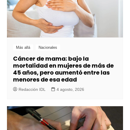
Más allá
Nacionales
Cáncer de mama: bajo la
mortalidad en mujeres de más de
45 años, pero aumentó entre las
menores de esa edad
Redacción IDL
4 agosto, 2026