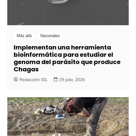
Más allá
Nacionales
Implementan una herramienta
bioinformática para estudiar el
genoma del parásito que produce
Chagas
Redacción IDL
29 julio, 2026