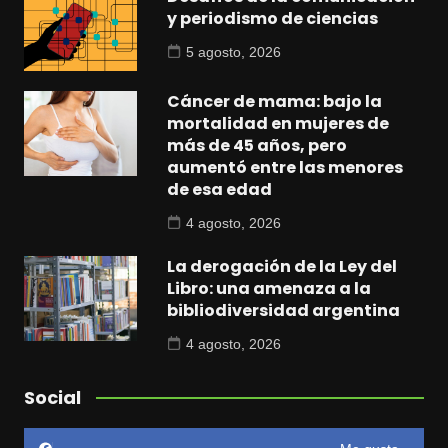
y periodismo de ciencias
5 agosto, 2026
Cáncer de mama: bajo la
mortalidad en mujeres de
más de 45 años, pero
aumentó entre las menores
de esa edad
4 agosto, 2026
La derogación de la Ley del
Libro: una amenaza a la
bibliodiversidad argentina
4 agosto, 2026
Social