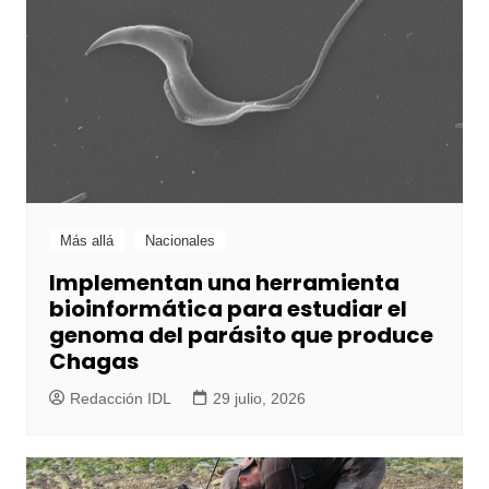
Más allá
Nacionales
Implementan una herramienta
bioinformática para estudiar el
genoma del parásito que produce
Chagas
Redacción IDL
29 julio, 2026