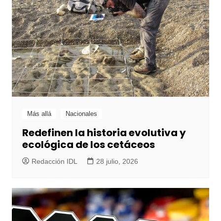
Más allá
Nacionales
Redefinen la historia evolutiva y
ecológica de los cetáceos
Redacción IDL
28 julio, 2026