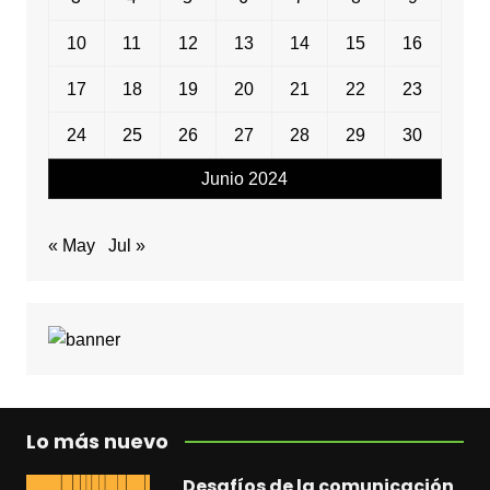
10
11
12
13
14
15
16
17
18
19
20
21
22
23
24
25
26
27
28
29
30
Junio 2024
« May
Jul »
Lo más nuevo
Desafíos de la comunicación