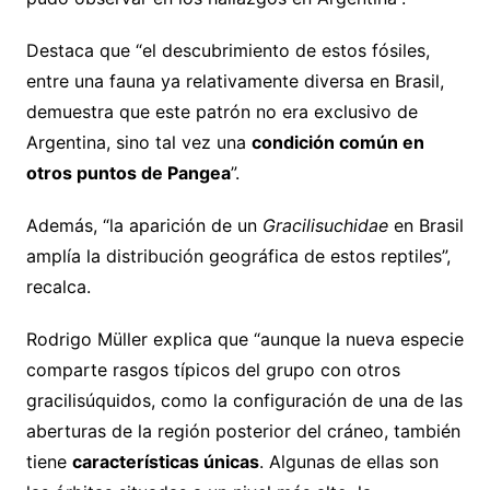
Destaca que “el descubrimiento de estos fósiles,
entre una fauna ya relativamente diversa en Brasil,
demuestra que este patrón no era exclusivo de
Argentina, sino tal vez una
condición común en
otros puntos de Pangea
”.
Además, “la aparición de un
Gracilisuchidae
en Brasil
amplía la distribución geográfica de estos reptiles”,
recalca.
Rodrigo Müller explica que “aunque la nueva especie
comparte rasgos típicos del grupo con otros
gracilisúquidos, como la configuración de una de las
aberturas de la región posterior del cráneo, también
tiene
características únicas
. Algunas de ellas son