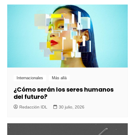
Internacionales
Más allá
¿Cómo serán los seres humanos
del futuro?
Redacción IDL
30 julio, 2026