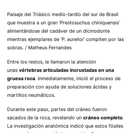
Paisaje del Triásico medio-tardío del sur de Brasil
que muestra a un gran ‘Prestosuchus chiniquensis’
alimentándose del cadáver de un dicinodonte
mientras ejemplares de ‘P. aurelioi’ compiten por las
sobras. / Matheus Fernandes
Entre los restos, le llamaron la atención
unas
vértebras articuladas incrustadas en una
gruesa roca
. Inmediatamente, inició el proceso de
preparación con ayuda de soluciones ácidas y
martillos neumáticos.
Durante este paso, partes del cráneo fueron
sacados de la roca, revelando un
cráneo completo
.
La investigación anatómica indicó que estos fósiles