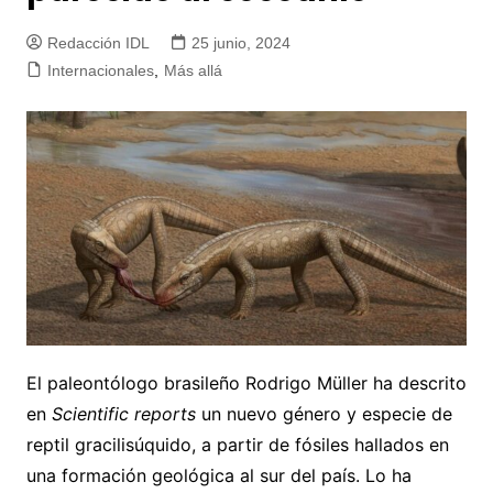
Redacción IDL
25 junio, 2024
Internacionales
,
Más allá
El paleontólogo brasileño Rodrigo Müller ha descrito
en
Scientific reports
un nuevo género y especie de
reptil gracilisúquido, a partir de fósiles hallados en
una formación geológica al sur del país. Lo ha