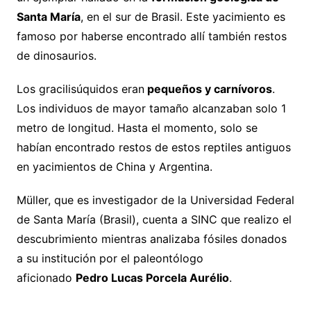
Santa María
, en el sur de Brasil. Este yacimiento es
famoso por haberse encontrado allí también restos
de dinosaurios.
Los gracilisúquidos eran
pequeños y carnívoros
.
Los individuos de mayor tamaño alcanzaban solo 1
metro de longitud. Hasta el momento, solo se
habían encontrado restos de estos reptiles antiguos
en yacimientos de China y Argentina.
Müller, que es investigador de la Universidad Federal
de Santa María (Brasil), cuenta a SINC que realizo el
descubrimiento mientras analizaba fósiles donados
a su institución por el paleontólogo
aficionado
Pedro Lucas Porcela Aurélio
.