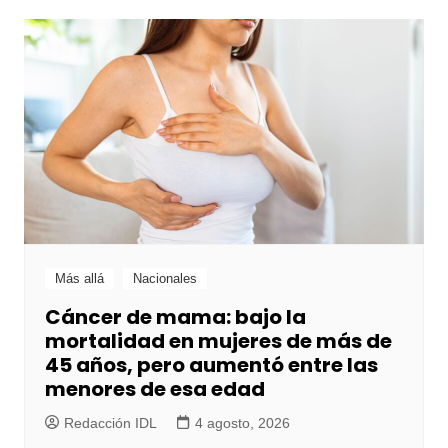
Más allá
Nacionales
Cáncer de mama: bajo la
mortalidad en mujeres de más de
45 años, pero aumentó entre las
menores de esa edad
Redacción IDL
4 agosto, 2026