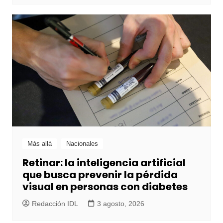
Más allá
Nacionales
Retinar: la inteligencia artificial
que busca prevenir la pérdida
visual en personas con diabetes
Redacción IDL
3 agosto, 2026