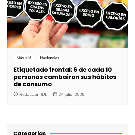
Más allá
Nacionales
Etiquetado frontal: 6 de cada 10
personas cambairon sus hábitos
de consumo
Redacción IDL
24 julio, 2026
Categorias