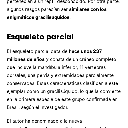
pertenecían a un reptil desconocido. Por otra parte,
algunos rasgos parecían ser
similares con los
enigmáticos gracilisúquidos
.
Esqueleto parcial
El esqueleto parcial data de
hace unos 237
millones de años
y consta de un cráneo completo
que incluye la mandíbula inferior, 11 vértebras
dorsales, una pelvis y extremidades parcialmente
conservadas. Estas características clasifican a este
ejemplar como un gracilisúquido, lo que la convierte
en la primera especie de este grupo confirmada en
Brasil, según el investigador.
El autor ha denominado a la nueva