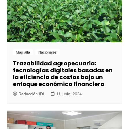
Más allá
Nacionales
Trazabilidad agropecuaria:
tecnologías digitales basadas en
la eficiencia de costos bajo un
enfoque económico financiero
Redacción IDL
11 junio, 2024