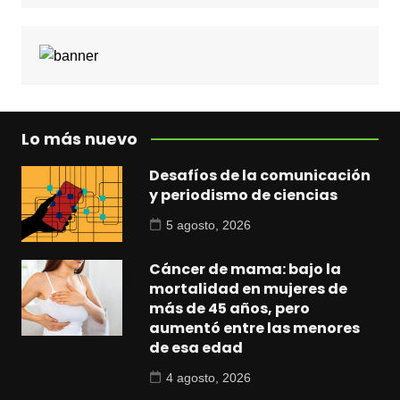
Lo más nuevo
Desafíos de la comunicación
y periodismo de ciencias
5 agosto, 2026
Cáncer de mama: bajo la
mortalidad en mujeres de
más de 45 años, pero
aumentó entre las menores
de esa edad
4 agosto, 2026