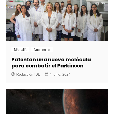
Más allá
Nacionales
Patentan una nueva molécula
para combatir el Parkinson
Redacción IDL
4 junio, 2024