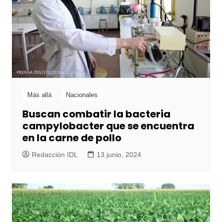
Más allá
Nacionales
Buscan combatir la bacteria
campylobacter que se encuentra
en la carne de pollo
Redacción IDL
13 junio, 2024