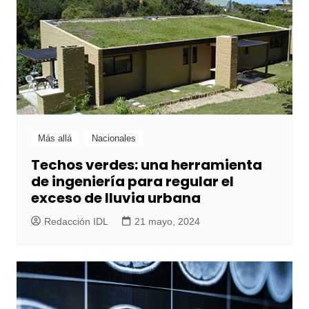
Más allá
Nacionales
Techos verdes: una herramienta
de ingeniería para regular el
exceso de lluvia urbana
Redacción IDL
21 mayo, 2024