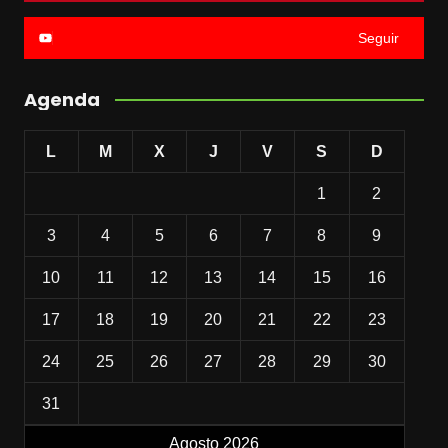
Seguir
Agenda
L
M
X
J
V
S
D
1
2
3
4
5
6
7
8
9
10
11
12
13
14
15
16
17
18
19
20
21
22
23
24
25
26
27
28
29
30
31
Agosto 2026