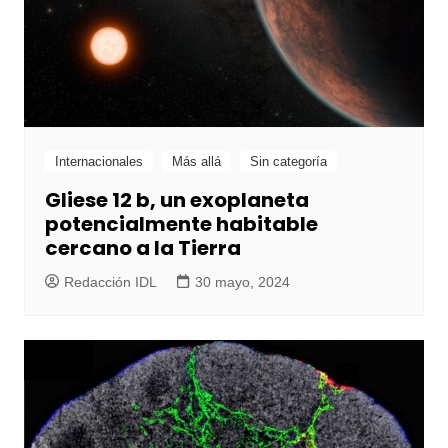
Internacionales
Más allá
Sin categoría
Gliese 12 b, un exoplaneta
potencialmente habitable
cercano a la Tierra
Redacción IDL
30 mayo, 2024