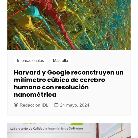
Internacionales
Más allá
Harvard y Google reconstruyen un
milímetro cúbico de cerebro
humano con resolución
nanométrica
Redacción IDL
24 mayo, 2024