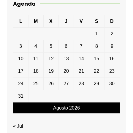
Agenda
L
M
X
J
V
S
D
1
2
3
4
5
6
7
8
9
10
11
12
13
14
15
16
17
18
19
20
21
22
23
24
25
26
27
28
29
30
31
Agosto 2026
« Jul