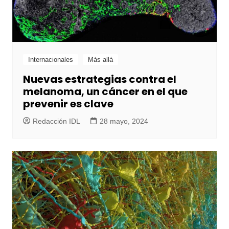
Internacionales
Más allá
Nuevas estrategias contra el
melanoma, un cáncer en el que
prevenir es clave
Redacción IDL
28 mayo, 2024