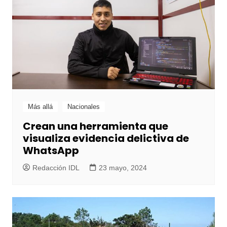
Más allá
Nacionales
Crean una herramienta que
visualiza evidencia delictiva de
WhatsApp
Redacción IDL
23 mayo, 2024