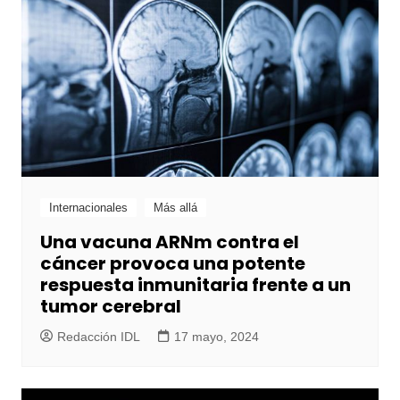
Internacionales
Más allá
Una vacuna ARNm contra el
cáncer provoca una potente
respuesta inmunitaria frente a un
tumor cerebral
Redacción IDL
17 mayo, 2024