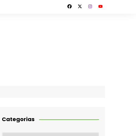
Categorias
Categorias