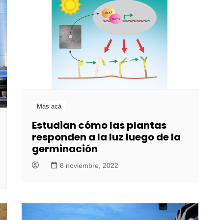
Más acá
Estudian cómo las plantas
responden a la luz luego de la
germinación
8 noviembre, 2022