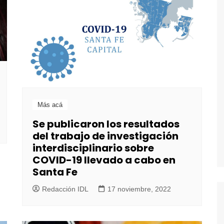
Más acá
Se publicaron los resultados
del trabajo de investigación
interdisciplinario sobre
COVID-19 llevado a cabo en
Santa Fe
Redacción IDL
17 noviembre, 2022