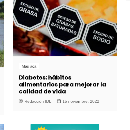
Más acá
Diabetes: hábitos
alimentarios para mejorar la
calidad de vida
Redacción IDL
15 noviembre, 2022