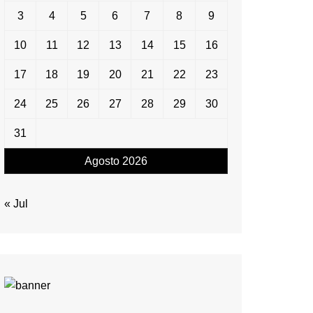
3
4
5
6
7
8
9
10
11
12
13
14
15
16
17
18
19
20
21
22
23
24
25
26
27
28
29
30
31
Agosto 2026
« Jul