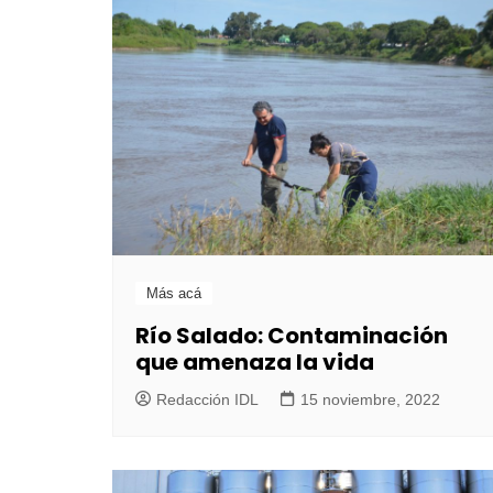
Más acá
Río Salado: Contaminación
que amenaza la vida
Redacción IDL
15 noviembre, 2022