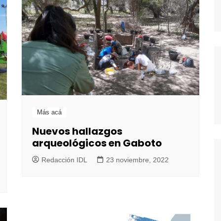
Más acá
Nuevos hallazgos
arqueológicos en Gaboto
Redacción IDL
23 noviembre, 2022