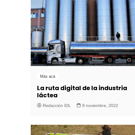
Más acá
La ruta digital de la industria
láctea
Redacción IDL
8 noviembre, 2022