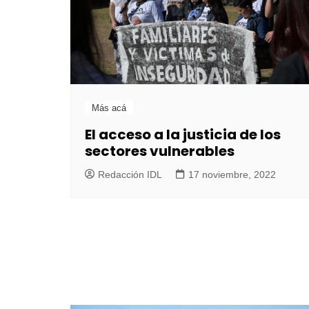
Más acá
El acceso a la justicia de los
sectores vulnerables
Redacción IDL
17 noviembre, 2022