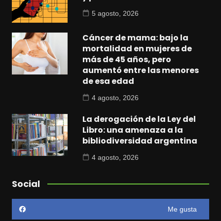
5 agosto, 2026
Cáncer de mama: bajo la
mortalidad en mujeres de
más de 45 años, pero
aumentó entre las menores
de esa edad
4 agosto, 2026
La derogación de la Ley del
Libro: una amenaza a la
bibliodiversidad argentina
4 agosto, 2026
Social
Me gusta