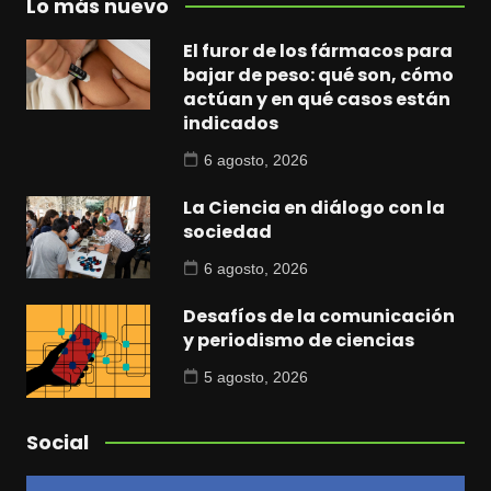
Lo más nuevo
El furor de los fármacos para
bajar de peso: qué son, cómo
actúan y en qué casos están
indicados
6 agosto, 2026
La Ciencia en diálogo con la
sociedad
6 agosto, 2026
Desafíos de la comunicación
y periodismo de ciencias
5 agosto, 2026
Social