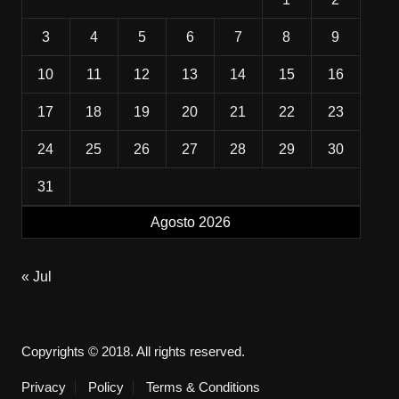
3
4
5
6
7
8
9
10
11
12
13
14
15
16
17
18
19
20
21
22
23
24
25
26
27
28
29
30
31
Agosto 2026
« Jul
Copyrights © 2018. All rights reserved.
Privacy
Policy
Terms & Conditions