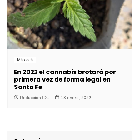
Más acá
En 2022 el cannabis brotará por
primera vez de forma legal en
Santa Fe
Redacción IDL
13 enero, 2022