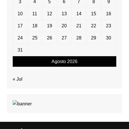
3
4
5
6
7
8
9
10
11
12
13
14
15
16
17
18
19
20
21
22
23
24
25
26
27
28
29
30
31
Agosto 2026
« Jul