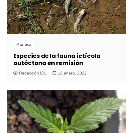
Más acá
Especies de la fauna ictícola
autóctona en remisión
Redacción IDL
18 enero, 2022