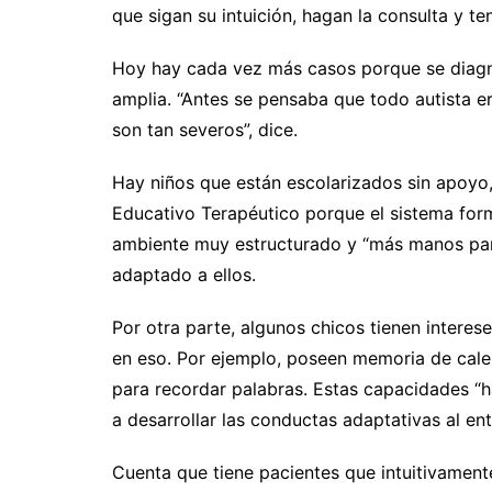
que sigan su intuición, hagan la consulta y 
Hoy hay cada vez más casos porque se diagno
amplia. “Antes se pensaba que todo autista 
son tan severos”, dice.
Hay niños que están escolarizados sin apoyo
Educativo Terapéutico porque el sistema for
ambiente muy estructurado y “más manos para 
adaptado a ellos.
Por otra parte, algunos chicos tienen interese
en eso. Por ejemplo, poseen memoria de calen
para recordar palabras. Estas capacidades “
a desarrollar las conductas adaptativas al ent
Cuenta que tiene pacientes que intuitivament