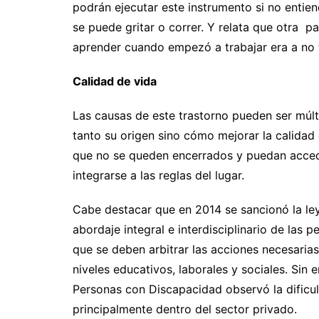
podrán ejecutar este instrumento si no enti
se puede gritar o correr. Y relata que otra p
aprender cuando empezó a trabajar era a no t
Calidad de vida
Las causas de este trastorno pueden ser múlt
tanto su origen sino cómo mejorar la calidad
que no se queden encerrados y puedan acced
integrarse a las reglas del lugar.
Cabe destacar que en 2014 se sancionó la ley
abordaje integral e interdisciplinario de las 
que se deben arbitrar las acciones necesarias
niveles educativos, laborales y sociales. Sin
Personas con Discapacidad observó la dificul
principalmente dentro del sector privado.