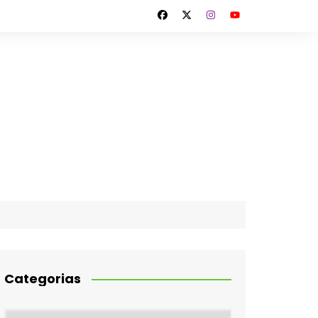
Categorias
Categorias