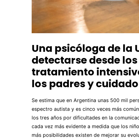
Una psicóloga de la
detectarse desde los
tratamiento intensiv
los padres y cuidado
Se estima que en Argentina unas 500 mil per
espectro autista y es cinco veces más común
los tres años por dificultades en la comunicac
cada vez más evidente a medida que los niño
más posibilidades existen de mejorar su evol