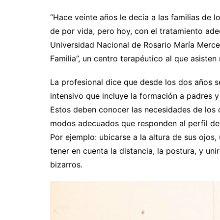
“Hace veinte años le decía a las familias de 
de por vida, pero hoy, con el tratamiento ade
Universidad Nacional de Rosario María Merce
Familia”, un centro terapéutico al que asisten
La profesional dice que desde los dos años s
intensivo que incluye la formación a padres y
Estos deben conocer las necesidades de los 
modos adecuados que responden al perfil de 
Por ejemplo: ubicarse a la altura de sus ojos,
tener en cuenta la distancia, la postura, y uni
bizarros.