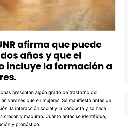
 UNR afirma que puede
 dos años y que el
o incluye la formación a
res.
sonas presentan algún grado de trastorno del
 en varones que en mujeres. Se manifiesta antes de
ión, la interacción social y la conducta y se hace
s crecen y maduran. Cuanto antes se identifique,
ución y pronóstico.