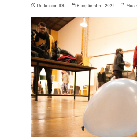
Redacción IDL
6 septiembre, 2022
Más 