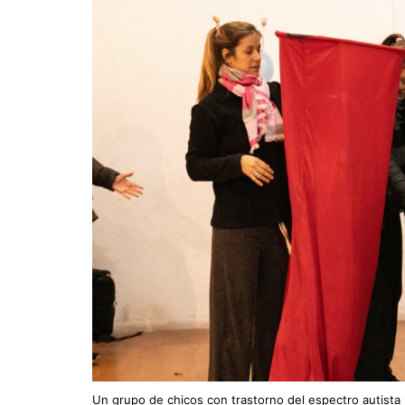
Un grupo de chicos con trastorno del espectro autista r