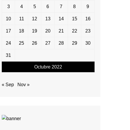
3
4
5
6
7
8
9
10
11
12
13
14
15
16
17
18
19
20
21
22
23
24
25
26
27
28
29
30
31
Octubre 2022
« Sep
Nov »