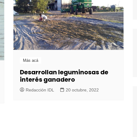
Más acá
Desarrollan leguminosas de
interés ganadero
Redacción IDL
20 octubre, 2022