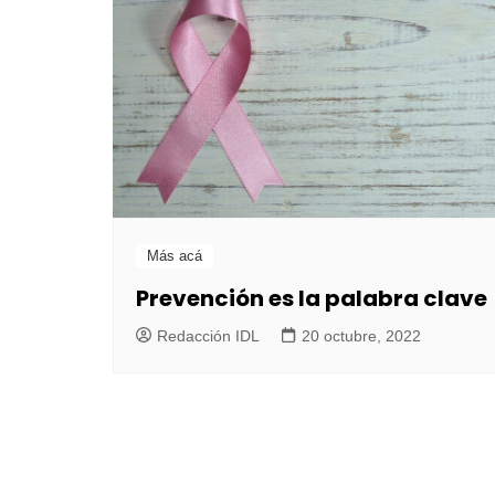
Más acá
Prevención es la palabra clave
Redacción IDL
20 octubre, 2022