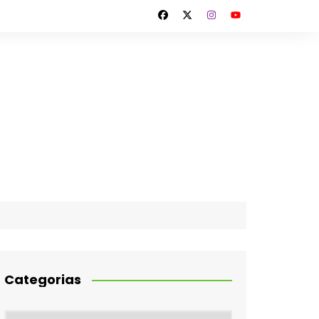
Categorias
Categorias