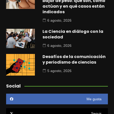
bajar de peso: qué son, cómo
actúan y en qué casos están
indicados
6 agosto, 2026
La Ciencia en diálogo con la
sociedad
6 agosto, 2026
Desafíos de la comunicación
y periodismo de ciencias
5 agosto, 2026
Social
Me gusta
Seguir