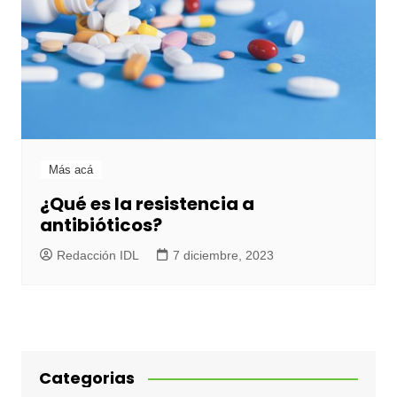
Más acá
¿Qué es la resistencia a
antibióticos?
Redacción IDL
7 diciembre, 2023
Categorias