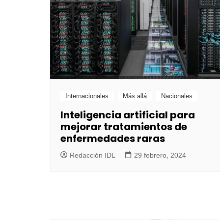
Internacionales
Más allá
Nacionales
Inteligencia artificial para
mejorar tratamientos de
enfermedades raras
Redacción IDL
29 febrero, 2024