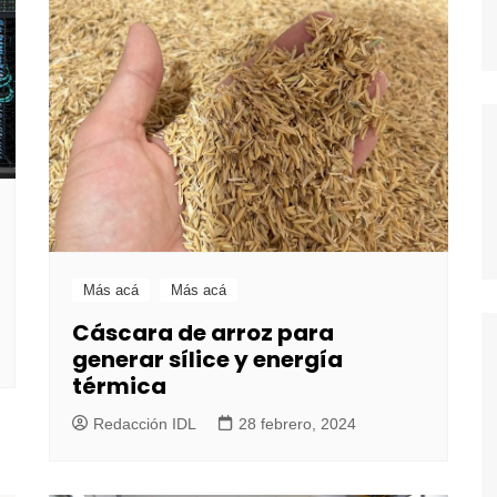
Más acá
Más acá
Cáscara de arroz para
generar sílice y energía
térmica
Redacción IDL
28 febrero, 2024