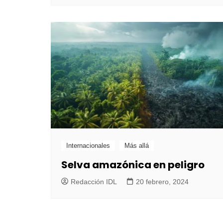
Internacionales
Más allá
Selva amazónica en peligro
Redacción IDL
20 febrero, 2024