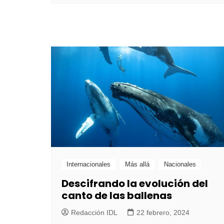
Internacionales
Más allá
Nacionales
Descifrando la evolución del
canto de las ballenas
Redacción IDL
22 febrero, 2024