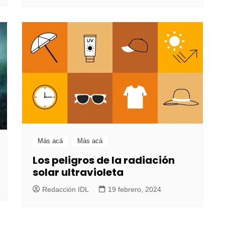
Más acá
Más acá
Los peligros de la radiación
solar ultravioleta
Redacción IDL
19 febrero, 2024