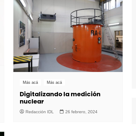
Más acá
Más acá
Digitalizando la medición
nuclear
Redacción IDL
26 febrero, 2024