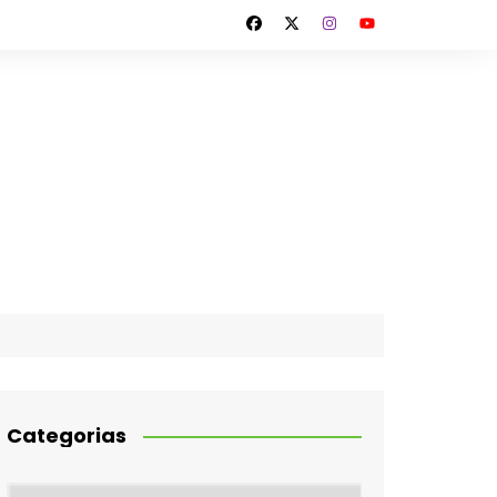
Categorias
Categorias