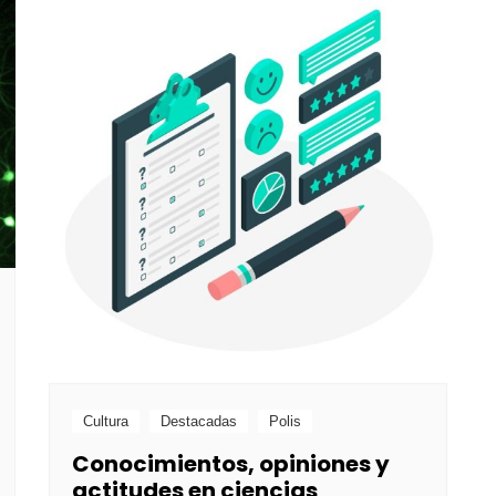
Cultura
Destacadas
Polis
Conocimientos, opiniones y
actitudes en ciencias