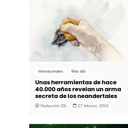
Internacionales
Más allá
Unas herramientas de hace
40.000 años revelan un arma
secreta de los neandertales
Redacción IDL
27 febrero, 2024