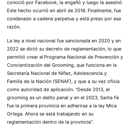
conoció por Facebook, la engañó y luego la asesinó.
Este hecho ocurrió en abril de 2016. Finalmente, fue
condenado a cadena perpetua y está preso por esa
razón.
La ley a nivel nacional fue sancionada en 2020 y en
2022 se dictó su decreto de reglamentación, lo que
permitió crear el Programa Nacional de Prevención y
Concientización del Grooming, que funciona en la
Secretaría Nacional de Niñez, Adolescencia y
Familia de la Nación (SENAF), y que a su vez oficia
como autoridad de aplicación. “Desde 2013, el
grooming es un delito penal y en el 2023, Santa Fe
fue la primera provincia en adherirse a la ley Mica
Ortega. Ahora se está trabajando en su
reglamentación dentro de la provincia”.