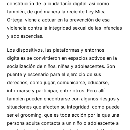
constitución de la ciudadanía digital, así como
también, de qué manera la reciente Ley Mica
Ortega, viene a actuar en la prevención de esa
violencia contra la integridad sexual de las infancias
y adolescencias.
Los dispositivos, las plataformas y entornos
digitales se convirtieron en espacios activos en la
socialización de niños, niñas y adolescentes. Son
puente y escenario para el ejercicio de sus
derechos, como jugar, comunicarse, educarse,
informarse y participar, entre otros. Pero allí
también pueden encontrarse con algunos riesgos y
situaciones que afecten su integridad, como puede
ser el grooming, que es toda acción por la que una
persona adulta contacta a un niño o adolescente a