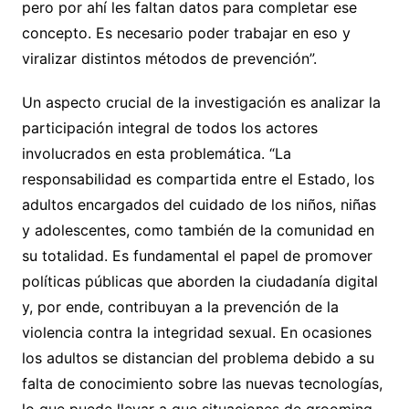
pero por ahí les faltan datos para completar ese
concepto. Es necesario poder trabajar en eso y
viralizar distintos métodos de prevención”.
Un aspecto crucial de la investigación es analizar la
participación integral de todos los actores
involucrados en esta problemática. “La
responsabilidad es compartida entre el Estado, los
adultos encargados del cuidado de los niños, niñas
y adolescentes, como también de la comunidad en
su totalidad. Es fundamental el papel de promover
políticas públicas que aborden la ciudadanía digital
y, por ende, contribuyan a la prevención de la
violencia contra la integridad sexual. En ocasiones
los adultos se distancian del problema debido a su
falta de conocimiento sobre las nuevas tecnologías,
lo que puede llevar a que situaciones de grooming