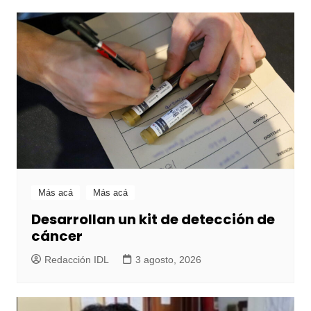
Más acá
Más acá
Desarrollan un kit de detección de
cáncer
Redacción IDL
3 agosto, 2026