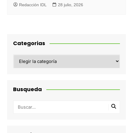
Redacción IDL
28 julio, 2026
Categorias
Categorias
Busqueda