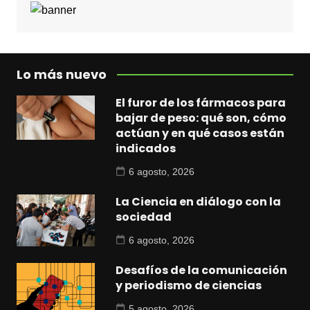
Lo más nuevo
El furor de los fármacos para
bajar de peso: qué son, cómo
actúan y en qué casos están
indicados
6 agosto, 2026
La Ciencia en diálogo con la
sociedad
6 agosto, 2026
Desafíos de la comunicación
y periodismo de ciencias
5 agosto, 2026