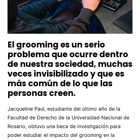
El grooming es un serio
problema que ocurre dentro
de nuestra sociedad, muchas
veces invisibilizado y que es
más común de lo que las
personas creen.
Jacqueline Paul, estudiante del último año de la
Facultad de Derecho de la Universidad Nacional de
Rosario, obtuvo una beca de investigación para
poder estudiar el impacto del grooming en la