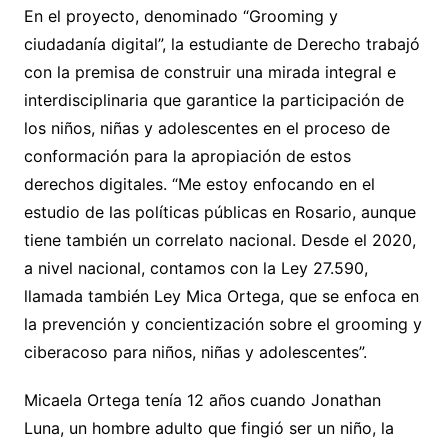
En el proyecto, denominado “Grooming y
ciudadanía digital”, la estudiante de Derecho trabajó
con la premisa de construir una mirada integral e
interdisciplinaria que garantice la participación de
los niños, niñas y adolescentes en el proceso de
conformación para la apropiación de estos
derechos digitales. “Me estoy enfocando en el
estudio de las políticas públicas en Rosario, aunque
tiene también un correlato nacional. Desde el 2020,
a nivel nacional, contamos con la Ley 27.590,
llamada también Ley Mica Ortega, que se enfoca en
la prevención y concientización sobre el grooming y
ciberacoso para niños, niñas y adolescentes”.
Micaela Ortega tenía 12 años cuando Jonathan
Luna, un hombre adulto que fingió ser un niño, la