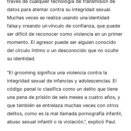
través de cualquier tecnología de transmisión de
datos para atentar contra su integridad sexual.
Muchas veces se realiza usando una identidad
falsa y creando un vínculo de confianza, que puede
ser difícil de reconocer como violencia en un primer
momento. El agresor puede ser alguien conocido
del círculo íntimo o un desconocido que no oculte
su identidad.
“El grooming significa una violencia contra la
integridad sexual de infancias y adolescencias. El
código penal lo clasifica como un delito que tiene
una pena de prisión de seis meses a cuatro años, y
que también se entrelaza muchas veces con otros
delitos, como es la mal llamada pornografía infantil,
abuso sexual infantil o la violación.”, explicó Paul.