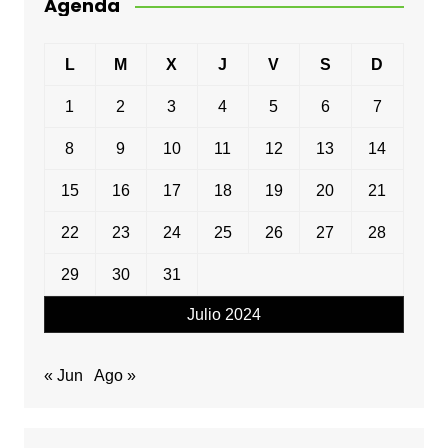
Agenda
L
M
X
J
V
S
D
1
2
3
4
5
6
7
8
9
10
11
12
13
14
15
16
17
18
19
20
21
22
23
24
25
26
27
28
29
30
31
Julio 2024
« Jun
Ago »