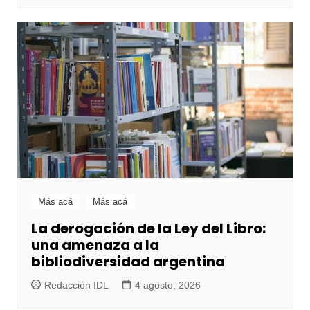
Más acá
Más acá
La derogación de la Ley del Libro:
una amenaza a la
bibliodiversidad argentina
Redacción IDL
4 agosto, 2026