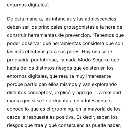
entornos digitales”.
De esta manera, las infancias y las adolescencias
deben ser los principales protagonistas a la hora de
construir herramientas de prevención. “Tenemos que
poder observar qué herramientas considera que son
las más efectivas para sus pares. Hay una serie
producida por Infobae, llamada Modo Seguro, que
habla de los distintos riesgos que existen en los
entornos digitales, que resulta muy interesante
porque participan ellos mismos y van explorando
distintos conceptos”, explicó y agregó: “La realidad
marca que si se le pregunta a un adolescente si
conoce lo que es el grooming, en la mayoría de los
casos la respuesta es positiva. Es decir, saben los
riesgos que trae y qué consecuencias puede haber,