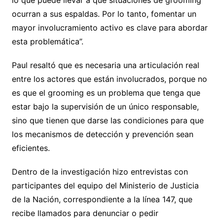
ocurran a sus espaldas. Por lo tanto, fomentar un
mayor involucramiento activo es clave para abordar
esta problemática”.
Paul resaltó que es necesaria una articulación real
entre los actores que están involucrados, porque no
es que el grooming es un problema que tenga que
estar bajo la supervisión de un único responsable,
sino que tienen que darse las condiciones para que
los mecanismos de detección y prevención sean
eficientes.
Dentro de la investigación hizo entrevistas con
participantes del equipo del Ministerio de Justicia
de la Nación, correspondiente a la línea 147, que
recibe llamados para denunciar o pedir