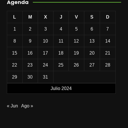
Agenda
L
M
X
J
V
S
D
1
2
3
4
5
6
7
8
9
10
11
12
13
14
15
16
17
18
19
20
21
22
23
24
25
26
27
28
29
30
31
Julio 2024
« Jun
Ago »