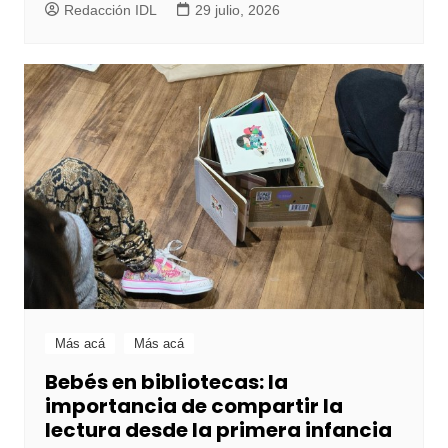
Redacción IDL
29 julio, 2026
Más acá
Más acá
Bebés en bibliotecas: la
importancia de compartir la
lectura desde la primera infancia