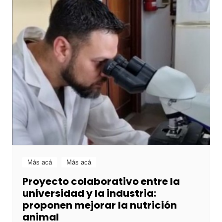
Más acá
Más acá
Proyecto colaborativo entre la
universidad y la industria:
proponen mejorar la nutrición
animal