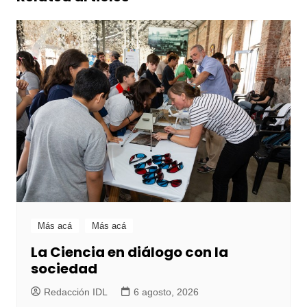
Más acá
Más acá
La Ciencia en diálogo con la
sociedad
Redacción IDL
6 agosto, 2026