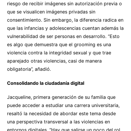
riesgo de recibir imágenes sin autorización previa o
que se visualicen imágenes privadas sin
consentimiento. Sin embargo, la diferencia radica en
que las infancias y adolescencias cuentan además la
vulnerabilidad de ser personas en desarrollo. “Esto
es algo que demuestra que el grooming es una
violencia contra la integridad sexual y que trae
aparejado otras violencias, casi de manera
obligatoria”, añadió.
Consolidando la ciudadanía digital
Jacqueline, primera generación de su familia que
puede acceder a estudiar una carrera universitaria,
resaltó la necesidad de abordar este tema desde
una perspectiva transversal a las violencias en
entornos digitales. “Hay que salirse un poco del rol