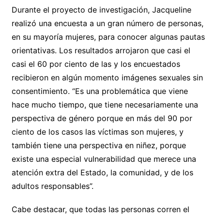
Durante el proyecto de investigación, Jacqueline
realizó una encuesta a un gran número de personas,
en su mayoría mujeres, para conocer algunas pautas
orientativas. Los resultados arrojaron que casi el
casi el 60 por ciento de las y los encuestados
recibieron en algún momento imágenes sexuales sin
consentimiento. “Es una problemática que viene
hace mucho tiempo, que tiene necesariamente una
perspectiva de género porque en más del 90 por
ciento de los casos las víctimas son mujeres, y
también tiene una perspectiva en niñez, porque
existe una especial vulnerabilidad que merece una
atención extra del Estado, la comunidad, y de los
adultos responsables”.
Cabe destacar, que todas las personas corren el