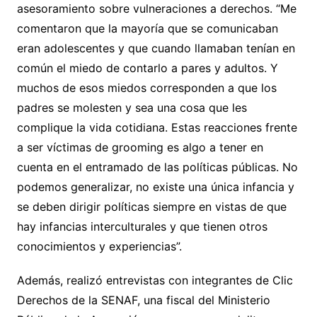
asesoramiento sobre vulneraciones a derechos. “Me
comentaron que la mayoría que se comunicaban
eran adolescentes y que cuando llamaban tenían en
común el miedo de contarlo a pares y adultos. Y
muchos de esos miedos corresponden a que los
padres se molesten y sea una cosa que les
complique la vida cotidiana. Estas reacciones frente
a ser víctimas de grooming es algo a tener en
cuenta en el entramado de las políticas públicas. No
podemos generalizar, no existe una única infancia y
se deben dirigir políticas siempre en vistas de que
hay infancias interculturales y que tienen otros
conocimientos y experiencias”.
Además, realizó entrevistas con integrantes de Clic
Derechos de la SENAF, una fiscal del Ministerio