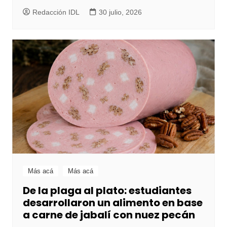
Redacción IDL
30 julio, 2026
Más acá
Más acá
De la plaga al plato: estudiantes
desarrollaron un alimento en base
a carne de jabalí con nuez pecán