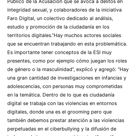
Público de la Acusación que se avoca a delitos en
integridad sexual, y colaboradores de la iniciativa
Faro Digital, un colectivo dedicado al análisis,
estudio y promoción de la ciudadanía en los
territorios digitales.”Hay muchos actores sociales
que se encuentran trabajando en esta problemática.
Es importante tener conceptos de la ESI muy
presentes, como por ejemplo cómo juegan los roles
de género o la masculinidad”, explicó y agregó: “Hay
una gran cantidad de investigaciones en infancias y
adolescencias, con personas muy comprometidas
en la temática. Dentro de lo que es ciudadanía
digital se trabaja con las violencias en entornos
digitales, donde una es el grooming pero que
también debemos prestar atención a las violencias
perpetuadas en el ciberbullying y la difusión de