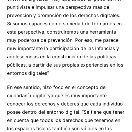
punitivista e impulsar una perspectiva más de
prevención y promoción de los derechos digitales.
Si somos capaces como sociedad de formarnos en
esta perspectiva, construiremos una herramienta
muy poderosa de prevención. Por eso, me parece
muy importante la participación de las infancias y
adolescencias en la construcción de las políticas
públicas, a partir de sus propias experiencias en los
entornos digitales”.
En ese sentido, hizo foco en el concepto de
ciudadanía digital ya que es muy importante
conocer los derechos y deberes que cada individuo
posee dentro del entorno digital. “Se tiene que tener
en cuenta que todos los derechos que tenemos en
los espacios físicos también son válidos en los