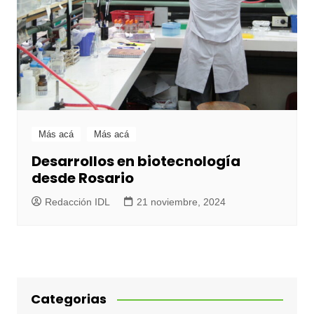
Más acá
Más acá
Desarrollos en biotecnología
desde Rosario
Redacción IDL
21 noviembre, 2024
Categorias