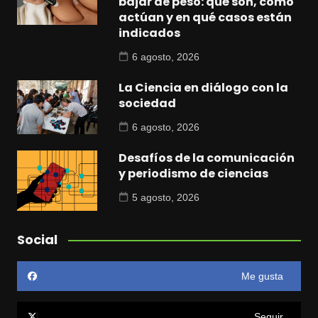
bajar de peso: qué son, cómo
actúan y en qué casos están
indicados
6 agosto, 2026
La Ciencia en diálogo con la
sociedad
6 agosto, 2026
Desafíos de la comunicación
y periodismo de ciencias
5 agosto, 2026
Social
Me gusta
Seguir