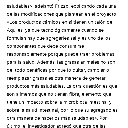
saludables», adelantó Frizzo, explicando cada una
de las modificaciones que plantean en el proyecto:
«Los productos cárnicos en sí tienen un talón de
Aquiles, ya que tecnológicamente cuando se
formulan hay que agregarles sal y es uno de los
componentes que debe consumirse
responsablemente porque puede traer problemas
para la salud. Además, las grasas animales no son
del todo benéficas por que lo quitar, cambiar o
reemplazar grasas es otra manera de generar
productos más saludables. La otra cuestión es que
son alimentos que no tienen fibra, elemento que
tiene un impacto sobre la microbiota intestinal y
sobre la salud intestinal, por lo que su agregado es
otra manera de hacerlos más saludables». Por
último, el investigador agregó que otra de las