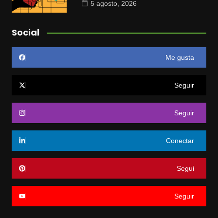
5 agosto, 2026
Social
Me gusta
Seguir
Seguir
Conectar
Segui
Seguir