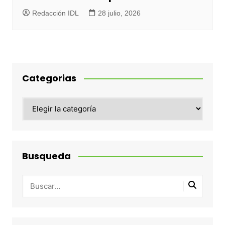
Redacción IDL
28 julio, 2026
Categorias
Categorias
Busqueda