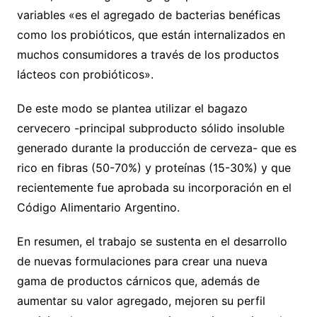
variables «es el agregado de bacterias benéficas
como los probióticos, que están internalizados en
muchos consumidores a través de los productos
lácteos con probióticos».
De este modo se plantea utilizar el bagazo
cervecero -principal subproducto sólido insoluble
generado durante la producción de cerveza- que es
rico en fibras (50-70%) y proteínas (15-30%) y que
recientemente fue aprobada su incorporación en el
Código Alimentario Argentino.
En resumen, el trabajo se sustenta en el desarrollo
de nuevas formulaciones para crear una nueva
gama de productos cárnicos que, además de
aumentar su valor agregado, mejoren su perfil