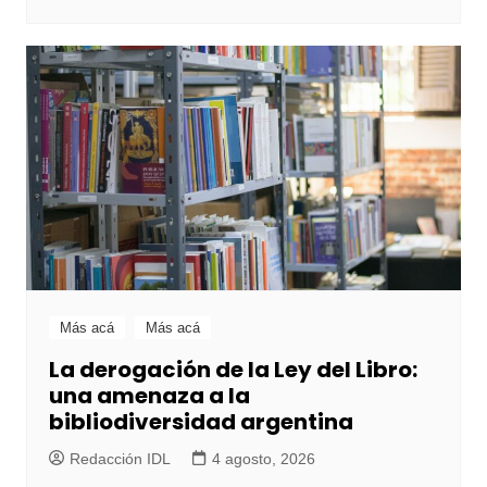
Más acá
Más acá
La derogación de la Ley del Libro:
una amenaza a la
bibliodiversidad argentina
Redacción IDL
4 agosto, 2026