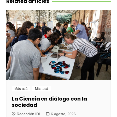
Related articles
Más acá
Más acá
La Ciencia en diálogo con la
sociedad
Redacción IDL
6 agosto, 2026