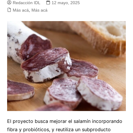
Redacción IDL
12 mayo, 2025
Más acá
,
Más acá
El proyecto busca mejorar el salamín incorporando
fibra y probióticos, y reutiliza un subproducto