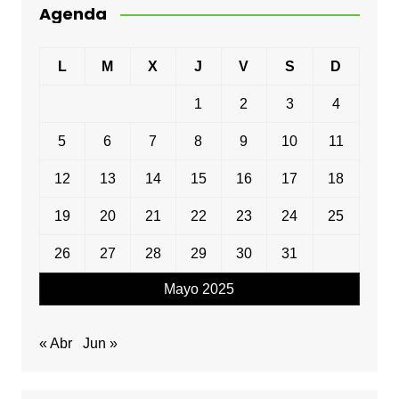
Agenda
L
M
X
J
V
S
D
1
2
3
4
5
6
7
8
9
10
11
12
13
14
15
16
17
18
19
20
21
22
23
24
25
26
27
28
29
30
31
Mayo 2025
« Abr
Jun »