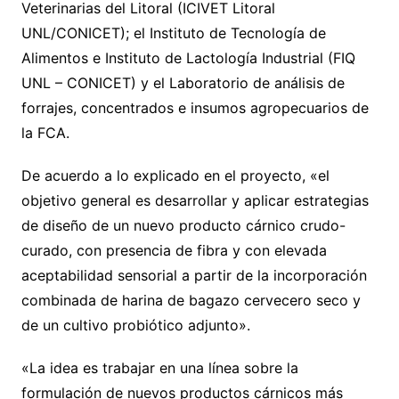
Veterinarias del Litoral (ICIVET Litoral
UNL/CONICET); el Instituto de Tecnología de
Alimentos e Instituto de Lactología Industrial (FIQ
UNL – CONICET) y el Laboratorio de análisis de
forrajes, concentrados e insumos agropecuarios de
la FCA.
De acuerdo a lo explicado en el proyecto, «el
objetivo general es desarrollar y aplicar estrategias
de diseño de un nuevo producto cárnico crudo-
curado, con presencia de fibra y con elevada
aceptabilidad sensorial a partir de la incorporación
combinada de harina de bagazo cervecero seco y
de un cultivo probiótico adjunto».
«La idea es trabajar en una línea sobre la
formulación de nuevos productos cárnicos más