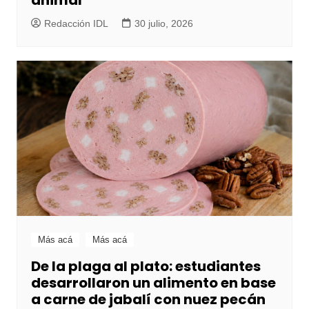
Redacción IDL
30 julio, 2026
Más acá
Más acá
De la plaga al plato: estudiantes
desarrollaron un alimento en base
a carne de jabalí con nuez pecán