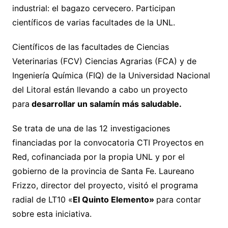
industrial: el bagazo cervecero. Participan
científicos de varias facultades de la UNL.
Científicos de las facultades de Ciencias
Veterinarias (FCV) Ciencias Agrarias (FCA) y de
Ingeniería Química (FIQ) de la Universidad Nacional
del Litoral están llevando a cabo un proyecto
para
desarrollar un salamín más saludable.
Se trata de una de las 12 investigaciones
financiadas por la convocatoria CTI Proyectos en
Red, cofinanciada por la propia UNL y por el
gobierno de la provincia de Santa Fe. Laureano
Frizzo, director del proyecto, visitó el programa
radial de LT10 «
El Quinto Elemento»
para contar
sobre esta iniciativa.