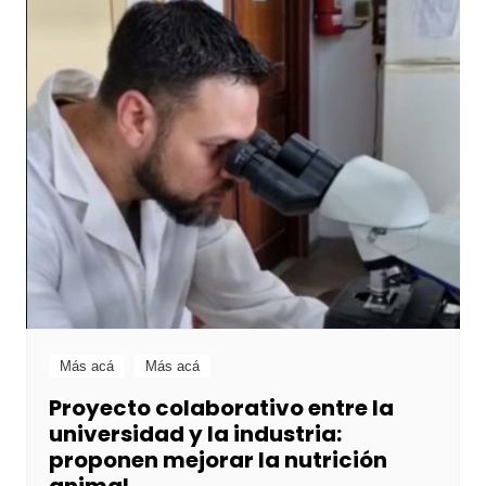
Más acá
Más acá
Proyecto colaborativo entre la
universidad y la industria:
proponen mejorar la nutrición
animal