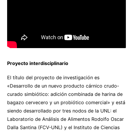
Proyecto interdisciplinario
El título del proyecto de investigación es
«Desarrollo de un nuevo producto cárnico crudo-
curado simbiótico: adición combinada de harina de
bagazo cervecero y un probiótico comercial» y está
siendo desarrollado por tres nodos de la UNL: el
Laboratorio de Análisis de Alimentos Rodolfo Oscar
Dalla Santina (FCV-UNL) y el Instituto de Ciencias