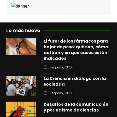
Lo más nuevo
El furor de los fármacos para
bajar de peso: qué son, cómo
actúan y en qué casos están
indicados
6 agosto, 2026
La Ciencia en diálogo con la
sociedad
6 agosto, 2026
Desafíos de la comunicación
y periodismo de ciencias