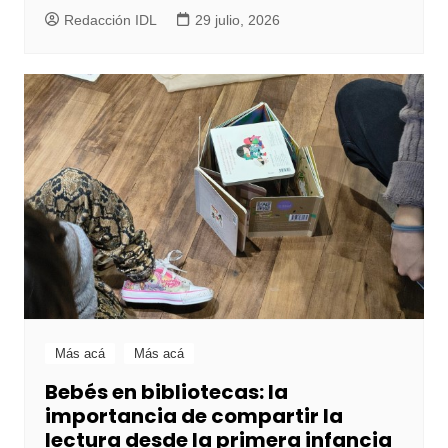
Redacción IDL
29 julio, 2026
Más acá
Más acá
Bebés en bibliotecas: la
importancia de compartir la
lectura desde la primera infancia