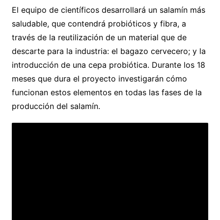
El equipo de científicos desarrollará un salamín más
saludable, que contendrá probióticos y fibra, a
través de la reutilización de un material que de
descarte para la industria: el bagazo cervecero; y la
introducción de una cepa probiótica. Durante los 18
meses que dura el proyecto investigarán cómo
funcionan estos elementos en todas las fases de la
producción del salamín.