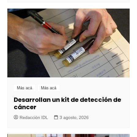
Más acá
Más acá
Desarrollan un kit de detección de
cáncer
Redacción IDL
3 agosto, 2026