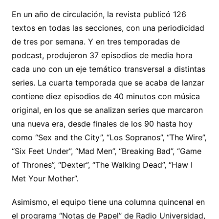
En un año de circulación, la revista publicó 126
textos en todas las secciones, con una periodicidad
de tres por semana. Y en tres temporadas de
podcast, produjeron 37 episodios de media hora
cada uno con un eje temático transversal a distintas
series. La cuarta temporada que se acaba de lanzar
contiene diez episodios de 40 minutos con música
original, en los que se analizan series que marcaron
una nueva era, desde finales de los 90 hasta hoy
como “Sex and the City”, “Los Sopranos”, “The Wire”,
“Six Feet Under”, “Mad Men”, “Breaking Bad”, “Game
of Thrones”, “Dexter”, “The Walking Dead”, “Haw I
Met Your Mother”.
Asimismo, el equipo tiene una columna quincenal en
el programa “Notas de Papel” de Radio Universidad,