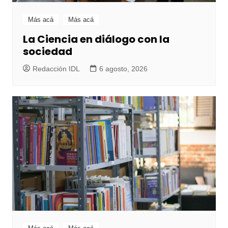
Más acá
Más acá
La Ciencia en diálogo con la
sociedad
Redacción IDL
6 agosto, 2026