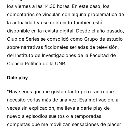
los viernes a las 14.30 horas. En este caso, los
comentarios se vinculan con alguna problemática de
la actualidad y ese contenido también está
disponible en la revista digital. Desde el año pasado,
Club de Series se consolidó como Grupo de estudio
sobre narrativas ficcionales seriadas de televisión,
del Instituto de Investigaciones de la Facultad de
Ciencia Política de la UNR.
Dale play
“Hay series que me gustan tanto pero tanto que
necesito verlas más de una vez. Esa motivación, a
veces sin explicación, me lleva a darle play de
nuevo a episodios sueltos o a temporadas
completas que me movilizan sensaciones de placer