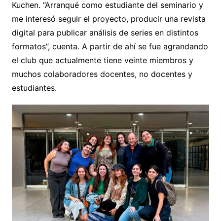
Kuchen. “Arranqué como estudiante del seminario y
me interesó seguir el proyecto, producir una revista
digital para publicar análisis de series en distintos
formatos”, cuenta. A partir de ahí se fue agrandando
el club que actualmente tiene veinte miembros y
muchos colaboradores docentes, no docentes y
estudiantes.