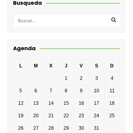
Busqueda
Agenda
L
M
X
J
V
S
D
1
2
3
4
5
6
7
8
9
10
11
12
13
14
15
16
17
18
19
20
21
22
23
24
25
26
27
28
29
30
31