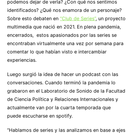
podemos dejar de verla? ¿Con qué nos sentimos
identificados? ¿Qué nos enamora de un personaje?
Sobre esto debaten en
“Club de Series”
, un proyecto
multimedia que nació en 2021. En plena pandemia,
encerrados, estos apasionados por las series se
encontraban virtualmente una vez por semana para
comentar lo que habían visto e intercambiar
experiencias.
Luego surgió la idea de hacer un podcast con las
conversaciones. Cuando terminó la pandemia lo
grabaron en el Laboratorio de Sonido de la Facultad
de Ciencia Política y Relaciones Internacionales y
actualmente van por la cuarta temporada que
puede escucharse en spotify.
“Hablamos de series y las analizamos en base a ejes