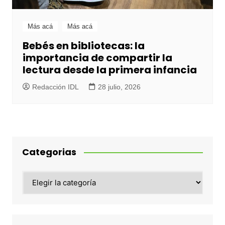
Más acá
Más acá
Bebés en bibliotecas: la
importancia de compartir la
lectura desde la primera infancia
Redacción IDL
28 julio, 2026
Categorias
Categorias