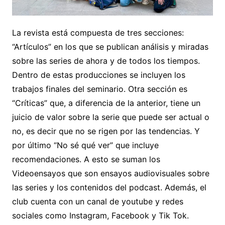
La revista está compuesta de tres secciones:
“Artículos” en los que se publican análisis y miradas
sobre las series de ahora y de todos los tiempos.
Dentro de estas producciones se incluyen los
trabajos finales del seminario. Otra sección es
“Críticas” que, a diferencia de la anterior, tiene un
juicio de valor sobre la serie que puede ser actual o
no, es decir que no se rigen por las tendencias. Y
por último “No sé qué ver” que incluye
recomendaciones. A esto se suman los
Videoensayos que son ensayos audiovisuales sobre
las series y los contenidos del podcast. Además, el
club cuenta con un canal de youtube y redes
sociales como Instagram, Facebook y Tik Tok.