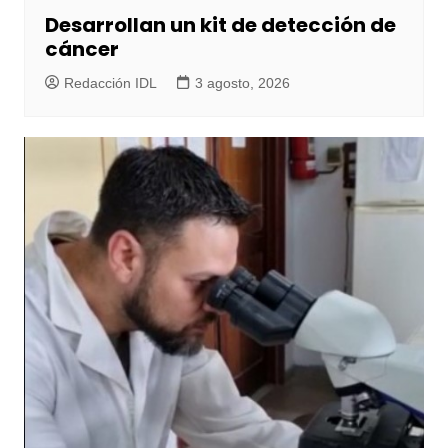
Desarrollan un kit de detección de
cáncer
Redacción IDL
3 agosto, 2026