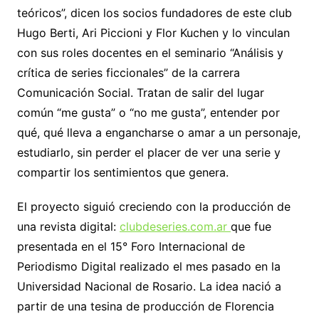
teóricos”, dicen los socios fundadores de este club
Hugo Berti, Ari Piccioni y Flor Kuchen y lo vinculan
con sus roles docentes en el seminario “Análisis y
crítica de series ficcionales” de la carrera
Comunicación Social. Tratan de salir del lugar
común “me gusta” o “no me gusta”, entender por
qué, qué lleva a engancharse o amar a un personaje,
estudiarlo, sin perder el placer de ver una serie y
compartir los sentimientos que genera.
El proyecto siguió creciendo con la producción de
una revista digital:
clubdeseries.com.ar
que fue
presentada en el 15° Foro Internacional de
Periodismo Digital realizado el mes pasado en la
Universidad Nacional de Rosario. La idea nació a
partir de una tesina de producción de Florencia