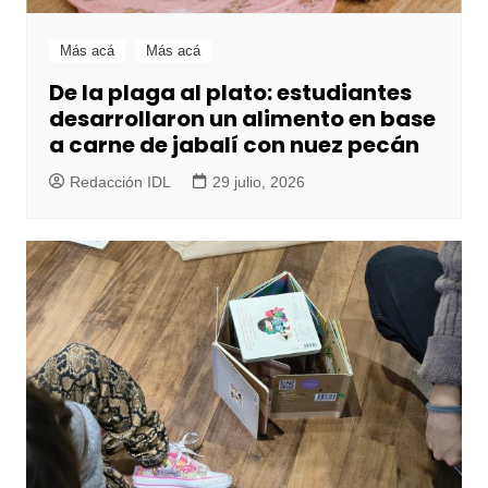
Más acá
Más acá
De la plaga al plato: estudiantes
desarrollaron un alimento en base
a carne de jabalí con nuez pecán
Redacción IDL
29 julio, 2026