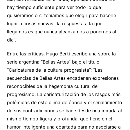
hay tiempo suficiente para ver todo lo que
quisiéramos o si teníamos que elegir para hacerle
lugar a cosas nuevas…la respuesta a la que
llegamos es que nunca alcanzamos a ponernos al
día”.
Entre las críticas, Hugo Berti escribe una sobre la
serie argentina “Bellas Artes” bajo el título
“Caricaturas de la cultura progresista”: “Las
secuencias de Bellas Artes encadenan expresiones
reconocibles de la hegemonía cultural del
progresismo. La caricaturización de los rasgos más
polémicos de este clima de época y el señalamiento
de sus contradicciones se hace desde una mirada al
mismo tiempo ligera y profunda, que tiene en el
humor inteligente una coartada para no asociarse a