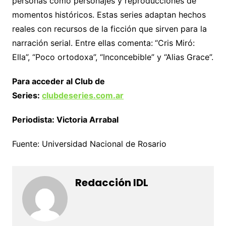
personas como personajes y reproducciones de
momentos históricos. Estas series adaptan hechos
reales con recursos de la ficción que sirven para la
narración serial. Entre ellas comenta:
“Cris Miró:
Ella”, “Poco ortodoxa”, “Inconcebible” y “Alias Grace”.
Para acceder al Club de
Series:
clubdeseries.com.ar
Periodista: Victoria Arrabal
Fuente: Universidad Nacional de Rosario
Redacción IDL