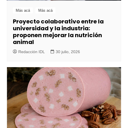
Más acá
Más acá
Proyecto colaborativo entre la
universidad y la industria:
proponen mejorar la nutrición
animal
Redacción IDL
30 julio, 2026