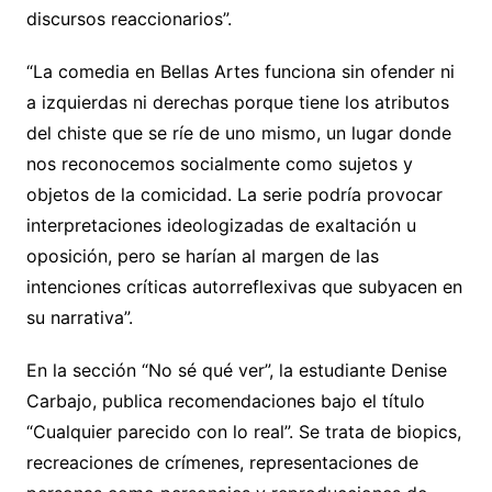
discursos reaccionarios”.
“La comedia en Bellas Artes funciona sin ofender ni
a izquierdas ni derechas porque tiene los atributos
del chiste que se ríe de uno mismo, un lugar donde
nos reconocemos socialmente como sujetos y
objetos de la comicidad. La serie podría provocar
interpretaciones ideologizadas de exaltación u
oposición, pero se harían al margen de las
intenciones críticas autorreflexivas que subyacen en
su narrativa”.
En la sección “No sé qué ver”, la estudiante Denise
Carbajo, publica recomendaciones bajo el título
“Cualquier parecido con lo real”. Se trata de biopics,
recreaciones de crímenes, representaciones de