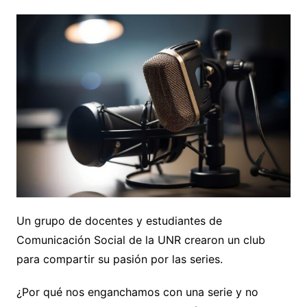
Un grupo de docentes y estudiantes de
Comunicación Social de la UNR crearon un club
para compartir su pasión por las series.
¿Por qué nos enganchamos con una serie y no