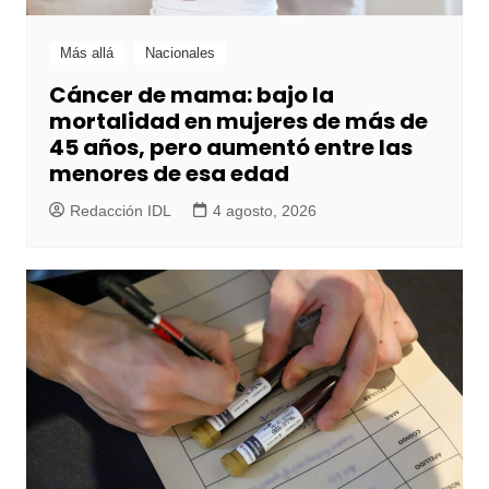
Más allá
Nacionales
Cáncer de mama: bajo la
mortalidad en mujeres de más de
45 años, pero aumentó entre las
menores de esa edad
Redacción IDL
4 agosto, 2026