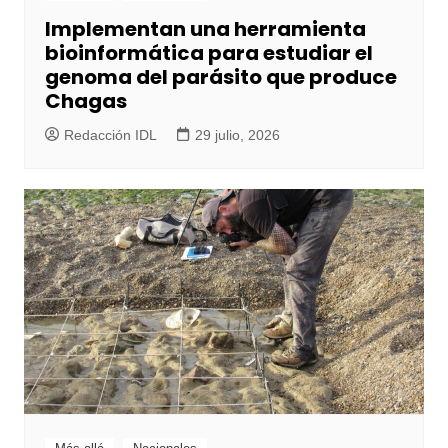
Implementan una herramienta
bioinformática para estudiar el
genoma del parásito que produce
Chagas
Redacción IDL
29 julio, 2026