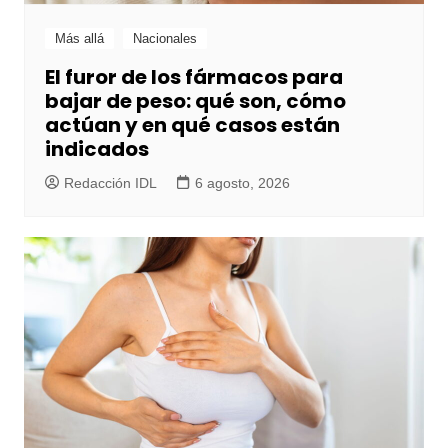
Más allá
Nacionales
El furor de los fármacos para
bajar de peso: qué son, cómo
actúan y en qué casos están
indicados
Redacción IDL
6 agosto, 2026