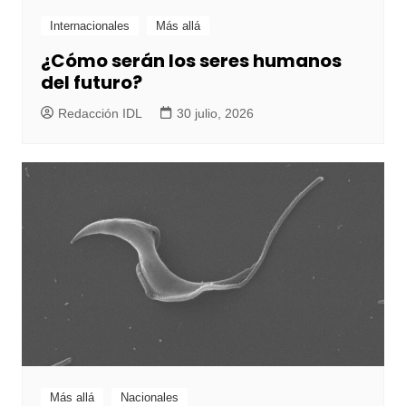
Internacionales
Más allá
¿Cómo serán los seres humanos
del futuro?
Redacción IDL
30 julio, 2026
Más allá
Nacionales