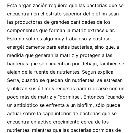
Esta organización requiere que las bacterias que se
encuentran en el estrato superior del biofilm sean
las productoras de grandes cantidades de los
componentes que forman la matriz extracelular.
Esto no sólo es algo muy trabajoso y costoso
energéticamente para estas bacterias, sino que, a
medida que generan la matriz y protegen a las
bacterias que se encuentran por debajo, también se
alejan de la fuente de nutrientes. Según explica
Serra, cuando se quedan sin nutrientes, se estresan
y utilizan sus últimos recursos para rodearse con un
poco más de matriz y “dormirse”. Entonces “cuando
un antibiótico se enfrenta a un biofilm, sólo puede
actuar sobre la capa inferior de bacterias que se
encuentra en activo crecimiento cerca de los
nutrientes, mientras que las bacterias dormidas de