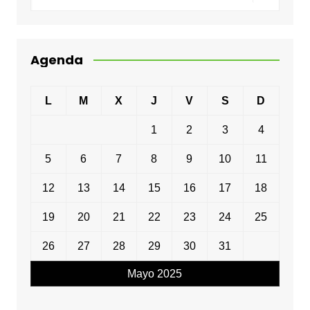
Agenda
L
M
X
J
V
S
D
1
2
3
4
5
6
7
8
9
10
11
12
13
14
15
16
17
18
19
20
21
22
23
24
25
26
27
28
29
30
31
Mayo 2025