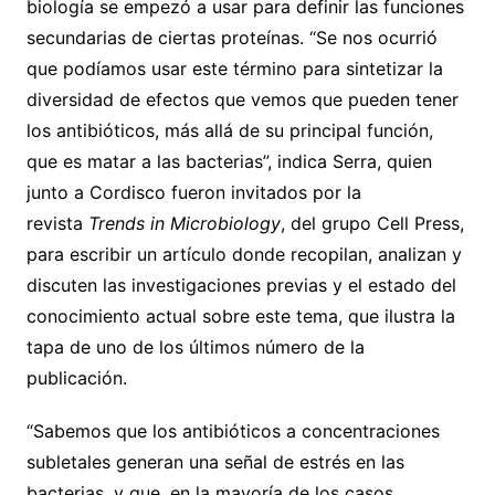
biología se empezó a usar para definir las funciones
secundarias de ciertas proteínas. “Se nos ocurrió
que podíamos usar este término para sintetizar la
diversidad de efectos que vemos que pueden tener
los antibióticos, más allá de su principal función,
que es matar a las bacterias”, indica Serra, quien
junto a Cordisco fueron invitados por la
revista
Trends in Microbiology
, del grupo Cell Press,
para escribir un artículo donde recopilan, analizan y
discuten las investigaciones previas y el estado del
conocimiento actual sobre este tema, que ilustra la
tapa de uno de los últimos número de la
publicación.
“Sabemos que los antibióticos a concentraciones
subletales generan una señal de estrés en las
bacterias, y que, en la mayoría de los casos,