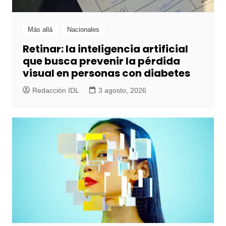
Más allá
Nacionales
Retinar: la inteligencia artificial
que busca prevenir la pérdida
visual en personas con diabetes
Redacción IDL
3 agosto, 2026