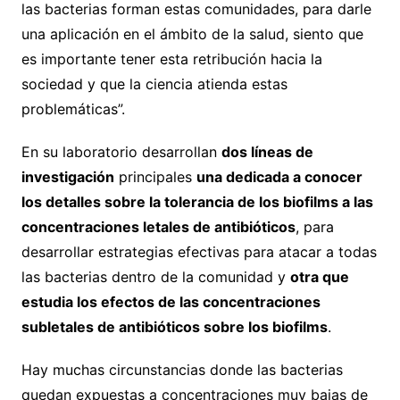
las bacterias forman estas comunidades, para darle
una aplicación en el ámbito de la salud, siento que
es importante tener esta retribución hacia la
sociedad y que la ciencia atienda estas
problemáticas”.
En su laboratorio desarrollan
dos líneas de
investigación
principales
una dedicada a conocer
los detalles sobre la tolerancia de los biofilms a las
concentraciones letales de antibióticos
, para
desarrollar estrategias efectivas para atacar a todas
las bacterias dentro de la comunidad y
otra que
estudia los efectos de las concentraciones
subletales de antibióticos sobre los biofilms
.
Hay muchas circunstancias donde las bacterias
quedan expuestas a concentraciones muy bajas de