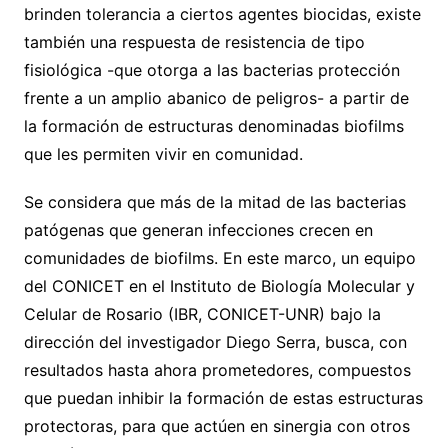
brinden tolerancia a ciertos agentes biocidas, existe
también una respuesta de resistencia de tipo
fisiológica -que otorga a las bacterias protección
frente a un amplio abanico de peligros- a partir de
la formación de estructuras denominadas biofilms
que les permiten vivir en comunidad.
Se considera que más de la mitad de las bacterias
patógenas que generan infecciones crecen en
comunidades de biofilms. En este marco, un equipo
del CONICET en el Instituto de Biología Molecular y
Celular de Rosario (IBR, CONICET-UNR) bajo la
dirección del investigador Diego Serra, busca, con
resultados hasta ahora prometedores, compuestos
que puedan inhibir la formación de estas estructuras
protectoras, para que actúen en sinergia con otros