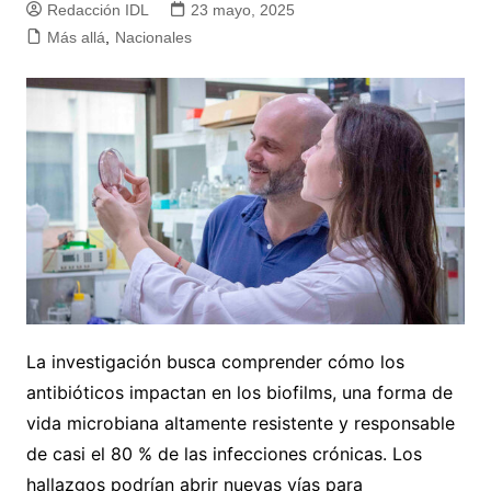
Redacción IDL
23 mayo, 2025
Más allá
,
Nacionales
La investigación busca comprender cómo los
antibióticos impactan en los biofilms, una forma de
vida microbiana altamente resistente y responsable
de casi el 80 % de las infecciones crónicas. Los
hallazgos podrían abrir nuevas vías para