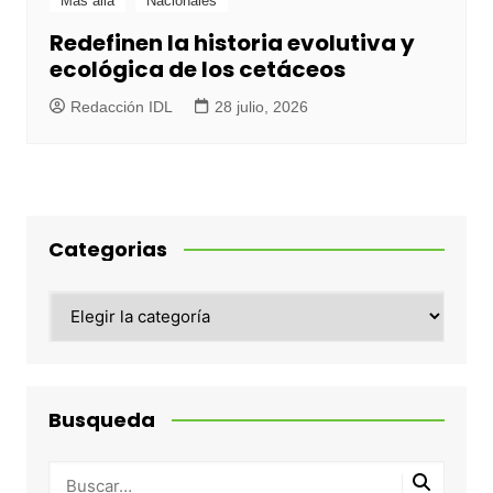
Más allá
Nacionales
Redefinen la historia evolutiva y
ecológica de los cetáceos
Redacción IDL
28 julio, 2026
Categorias
Categorias
Busqueda