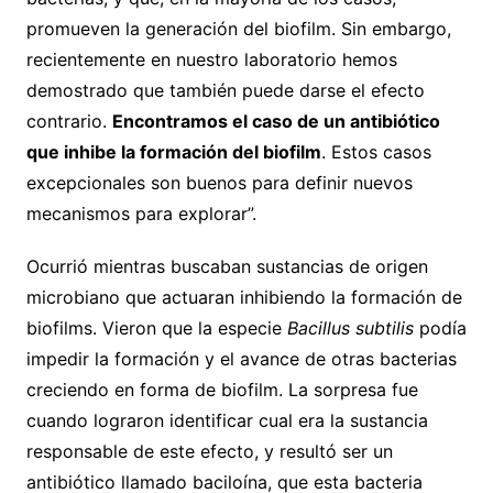
promueven la generación del biofilm. Sin embargo,
recientemente en nuestro laboratorio hemos
demostrado que también puede darse el efecto
contrario.
Encontramos el caso de un antibiótico
que inhibe la formación del biofilm
. Estos casos
excepcionales son buenos para definir nuevos
mecanismos para explorar”.
Ocurrió mientras buscaban sustancias de origen
microbiano que actuaran inhibiendo la formación de
biofilms. Vieron que la especie
Bacillus subtilis
podía
impedir la formación y el avance de otras bacterias
creciendo en forma de biofilm. La sorpresa fue
cuando lograron identificar cual era la sustancia
responsable de este efecto, y resultó ser un
antibiótico llamado baciloína, que esta bacteria