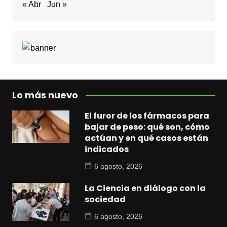
« Abr
Jun »
Lo más nuevo
El furor de los fármacos para
bajar de peso: qué son, cómo
actúan y en qué casos están
indicados
6 agosto, 2026
La Ciencia en diálogo con la
sociedad
6 agosto, 2026