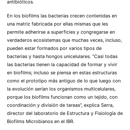
antibióticos.
En los biofilms las bacterias crecen contenidas en
una matriz fabricada por ellas mismas que les
permite adherirse a superficies y congregarse en
verdaderos ecosistemas que muchas veces, incluso,
pueden estar formados por varios tipos de
bacterias y hasta hongos unicelulares. “Casi todas
las bacterias tienen la capacidad de formar y vivir
en biofilms; incluso se piensa en estas estructuras
como el prototipo más antiguo de lo que luego con
la evolución serían los organismos multicelulares,
porque los biofilms funcionan como un tejido, con
coordinación y división de tareas”, explica Serra,
director del laboratorio de Estructura y Fisiología de
Biofilms Microbianos en el IBR.