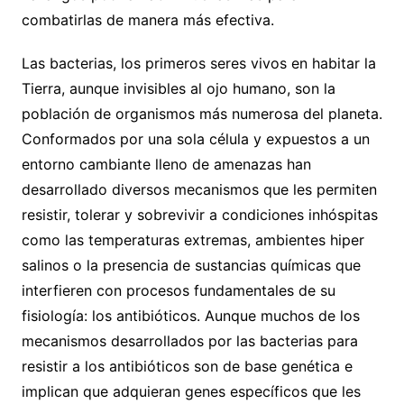
combatirlas de manera más efectiva.
Las bacterias, los primeros seres vivos en habitar la
Tierra, aunque invisibles al ojo humano, son la
población de organismos más numerosa del planeta.
Conformados por una sola célula y expuestos a un
entorno cambiante lleno de amenazas han
desarrollado diversos mecanismos que les permiten
resistir, tolerar y sobrevivir a condiciones inhóspitas
como las temperaturas extremas, ambientes hiper
salinos o la presencia de sustancias químicas que
interfieren con procesos fundamentales de su
fisiología: los antibióticos. Aunque muchos de los
mecanismos desarrollados por las bacterias para
resistir a los antibióticos son de base genética e
implican que adquieran genes específicos que les