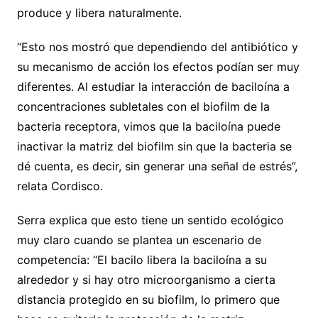
produce y libera naturalmente.
“Esto nos mostró que dependiendo del antibiótico y
su mecanismo de acción los efectos podían ser muy
diferentes. Al estudiar la interacción de baciloína a
concentraciones subletales con el biofilm de la
bacteria receptora, vimos que la baciloína puede
inactivar la matriz del biofilm sin que la bacteria se
dé cuenta, es decir, sin generar una señal de estrés”,
relata Cordisco.
Serra explica que esto tiene un sentido ecológico
muy claro cuando se plantea un escenario de
competencia: “El bacilo libera la baciloína a su
alrededor y si hay otro microorganismo a cierta
distancia protegido en su biofilm, lo primero que