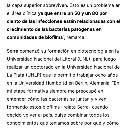
la capa superior sobreviven. Esto es un problema en
el área clínica
ya que entre un 50 y un 80 por
ciento de las infecciones están relacionadas con el
crecimiento de las bacterias patógenas en
comunidades de biofilms
”, remarca.
Serra comenzó su formación en biotecnología en la
Universidad Nacional del Litoral (UNL), para luego
realizar un doctorado en la Universidad Nacional de
La Plata (UNLP) que le permitió trabajar ocho años
en la Universidad Humboltd en Berlin, Alemania. “En
mi etapa formativa siempre me preocupé en
entender cómo las bacterias se juntan y viven
formando estos biofilms –relata Serra- cuando
decido volver al país, quise combinar todos los
conocimientos que teníamos sobre por qué y cómo