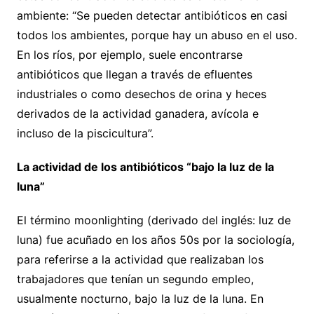
ambiente: “Se pueden detectar antibióticos en casi
todos los ambientes, porque hay un abuso en el uso.
En los ríos, por ejemplo, suele encontrarse
antibióticos que llegan a través de efluentes
industriales o como desechos de orina y heces
derivados de la actividad ganadera, avícola e
incluso de la piscicultura”.
La actividad de los antibióticos “bajo la luz de la
luna”
El término moonlighting (derivado del inglés: luz de
luna) fue acuñado en los años 50s por la sociología,
para referirse a la actividad que realizaban los
trabajadores que tenían un segundo empleo,
usualmente nocturno, bajo la luz de la luna. En