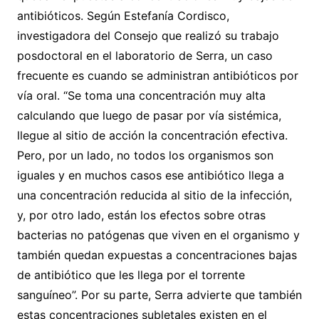
antibióticos. Según Estefanía Cordisco,
investigadora del Consejo que realizó su trabajo
posdoctoral en el laboratorio de Serra, un caso
frecuente es cuando se administran antibióticos por
vía oral. “Se toma una concentración muy alta
calculando que luego de pasar por vía sistémica,
llegue al sitio de acción la concentración efectiva.
Pero, por un lado, no todos los organismos son
iguales y en muchos casos ese antibiótico llega a
una concentración reducida al sitio de la infección,
y, por otro lado, están los efectos sobre otras
bacterias no patógenas que viven en el organismo y
también quedan expuestas a concentraciones bajas
de antibiótico que les llega por el torrente
sanguíneo”. Por su parte, Serra advierte que también
estas concentraciones subletales existen en el