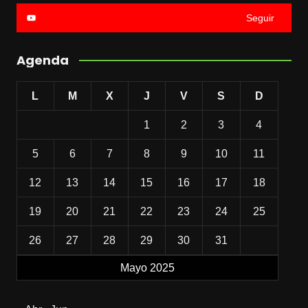
Seguir
Agenda
L
M
X
J
V
S
D
1
2
3
4
5
6
7
8
9
10
11
12
13
14
15
16
17
18
19
20
21
22
23
24
25
26
27
28
29
30
31
Mayo 2025