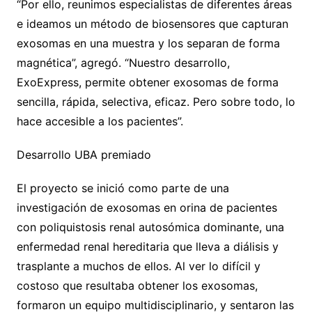
“Por ello, reunimos especialistas de diferentes áreas
e ideamos un método de biosensores que capturan
exosomas en una muestra y los separan de forma
magnética”, agregó. “Nuestro desarrollo,
ExoExpress, permite obtener exosomas de forma
sencilla, rápida, selectiva, eficaz. Pero sobre todo, lo
hace accesible a los pacientes”.
Desarrollo UBA premiado
El proyecto se inició como parte de una
investigación de exosomas en orina de pacientes
con poliquistosis renal autosómica dominante, una
enfermedad renal hereditaria que lleva a diálisis y
trasplante a muchos de ellos. Al ver lo difícil y
costoso que resultaba obtener los exosomas,
formaron un equipo multidisciplinario, y sentaron las