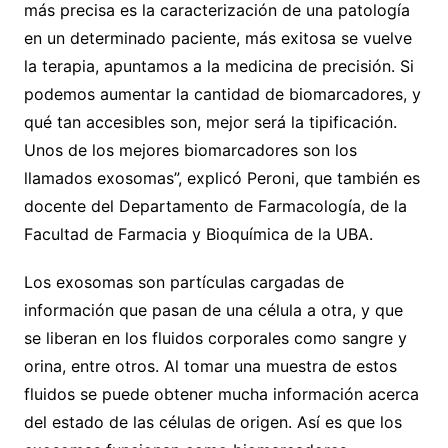
más precisa es la caracterización de una patología
en un determinado paciente, más exitosa se vuelve
la terapia, apuntamos a la medicina de precisión. Si
podemos aumentar la cantidad de biomarcadores, y
qué tan accesibles son, mejor será la tipificación.
Unos de los mejores biomarcadores son los
llamados exosomas”, explicó Peroni, que también es
docente del Departamento de Farmacología, de la
Facultad de Farmacia y Bioquímica de la UBA.
Los exosomas son partículas cargadas de
información que pasan de una célula a otra, y que
se liberan en los fluidos corporales como sangre y
orina, entre otros. Al tomar una muestra de estos
fluidos se puede obtener mucha información acerca
del estado de las células de origen. Así es que los