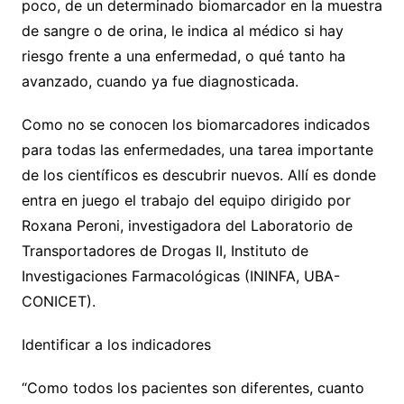
poco, de un determinado biomarcador en la muestra
de sangre o de orina, le indica al médico si hay
riesgo frente a una enfermedad, o qué tanto ha
avanzado, cuando ya fue diagnosticada.
Como no se conocen los biomarcadores indicados
para todas las enfermedades, una tarea importante
de los científicos es descubrir nuevos. Allí es donde
entra en juego el trabajo del equipo dirigido por
Roxana Peroni, investigadora del Laboratorio de
Transportadores de Drogas II, Instituto de
Investigaciones Farmacológicas (ININFA, UBA-
CONICET).
Identificar a los indicadores
“Como todos los pacientes son diferentes, cuanto