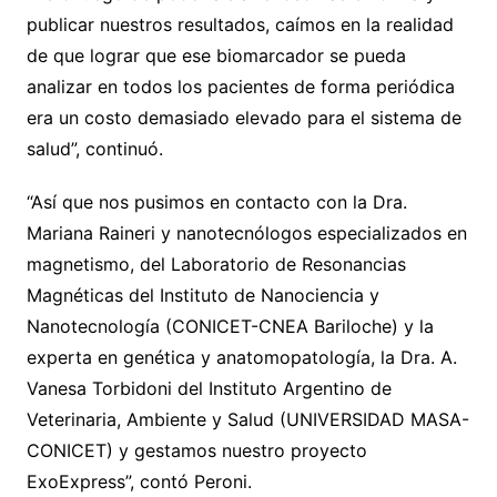
publicar nuestros resultados, caímos en la realidad
de que lograr que ese biomarcador se pueda
analizar en todos los pacientes de forma periódica
era un costo demasiado elevado para el sistema de
salud”, continuó.
“Así que nos pusimos en contacto con la Dra.
Mariana Raineri y nanotecnólogos especializados en
magnetismo, del Laboratorio de Resonancias
Magnéticas del Instituto de Nanociencia y
Nanotecnología (CONICET-CNEA Bariloche) y la
experta en genética y anatomopatología, la Dra. A.
Vanesa Torbidoni del Instituto Argentino de
Veterinaria, Ambiente y Salud (UNIVERSIDAD MASA-
CONICET) y gestamos nuestro proyecto
ExoExpress”, contó Peroni.