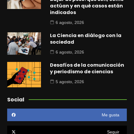
actúan y en qué casos están
indicados
6 agosto, 2026
La Ciencia en diálogo con la
sociedad
6 agosto, 2026
Desafíos de la comunicación
y periodismo de ciencias
5 agosto, 2026
Social
Me gusta
Seguir