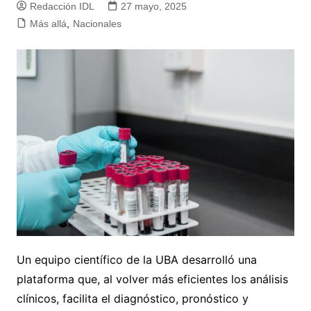
Redacción IDL
27 mayo, 2025
Más allá
,
Nacionales
Un equipo científico de la UBA desarrolló una
plataforma que, al volver más eficientes los análisis
clínicos, facilita el diagnóstico, pronóstico y