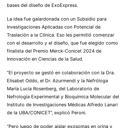
bases del diseño de ExoExpress.
La idea fue galardonada con un Subsidio para
Investigaciones Aplicadas con Potencial de
Traslación a la Clínica. Eso les permitió comenzar
con el desarrollo y el diseño, que fue elegido como
finalista del Premio Merck-Conicet 2024 de
Innovación en Ciencias de la Salud.
“El proyecto se gestó en colaboración con la Dra.
Elisabet Oddo, el Dr. Azurmendi y la Nefróloga
María Lucía Rosenberg, del Laboratorio de
Nefrología Experimental y Bioquímica Molecular del
Instituto de Investigaciones Médicas Alfredo Lanari
de la UBA/CONICET”, explicó Peroni.
“Pero luego de poder aislar exosomas en orina y