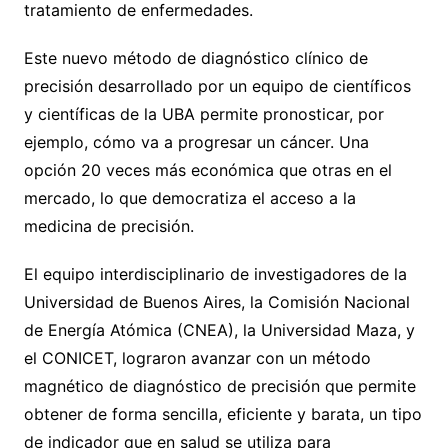
tratamiento de enfermedades.
Este nuevo método de diagnóstico clínico de
precisión desarrollado por un equipo de científicos
y científicas de la UBA permite pronosticar, por
ejemplo, cómo va a progresar un cáncer. Una
opción 20 veces más económica que otras en el
mercado, lo que democratiza el acceso a la
medicina de precisión.
El equipo interdisciplinario de investigadores de la
Universidad de Buenos Aires, la Comisión Nacional
de Energía Atómica (CNEA), la Universidad Maza, y
el CONICET, lograron avanzar con un método
magnético de diagnóstico de precisión que permite
obtener de forma sencilla, eficiente y barata, un tipo
de indicador que en salud se utiliza para