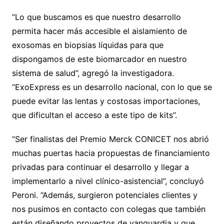
“Lo que buscamos es que nuestro desarrollo
permita hacer más accesible el aislamiento de
exosomas en biopsias líquidas para que
dispongamos de este biomarcador en nuestro
sistema de salud”, agregó la investigadora.
“ExoExpress es un desarrollo nacional, con lo que se
puede evitar las lentas y costosas importaciones,
que dificultan el acceso a este tipo de kits”.
“Ser finalistas del Premio Merck CONICET nos abrió
muchas puertas hacia propuestas de financiamiento
privadas para continuar el desarrollo y llegar a
implementarlo a nivel clínico-asistencial”, concluyó
Peroni. “Además, surgieron potenciales clientes y
nos pusimos en contacto con colegas que también
están diseñando proyectos de vanguardia y que