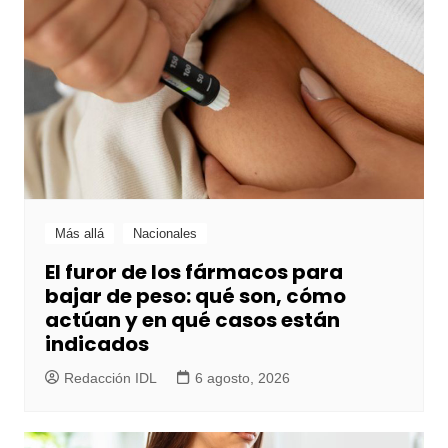
Más allá
Nacionales
El furor de los fármacos para
bajar de peso: qué son, cómo
actúan y en qué casos están
indicados
Redacción IDL
6 agosto, 2026