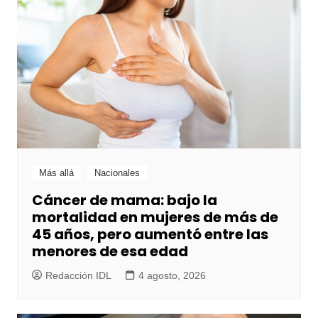
Más allá
Nacionales
Cáncer de mama: bajo la
mortalidad en mujeres de más de
45 años, pero aumentó entre las
menores de esa edad
Redacción IDL
4 agosto, 2026