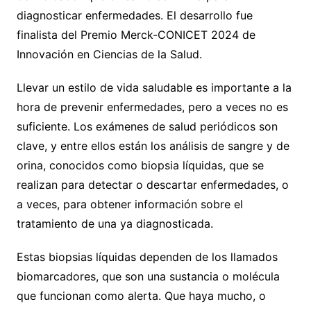
diagnosticar enfermedades. El desarrollo fue
finalista del Premio Merck-CONICET 2024 de
Innovación en Ciencias de la Salud.
Llevar un estilo de vida saludable es importante a la
hora de prevenir enfermedades, pero a veces no es
suficiente. Los exámenes de salud periódicos son
clave, y entre ellos están los análisis de sangre y de
orina, conocidos como biopsia líquidas, que se
realizan para detectar o descartar enfermedades, o
a veces, para obtener información sobre el
tratamiento de una ya diagnosticada.
Estas biopsias líquidas dependen de los llamados
biomarcadores, que son una sustancia o molécula
que funcionan como alerta. Que haya mucho, o