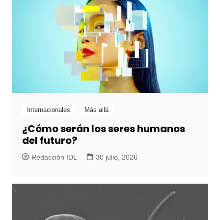
Internacionales
Más allá
¿Cómo serán los seres humanos
del futuro?
Redacción IDL
30 julio, 2026