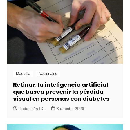
Más allá
Nacionales
Retinar: la inteligencia artificial
que busca prevenir la pérdida
visual en personas con diabetes
Redacción IDL
3 agosto, 2026