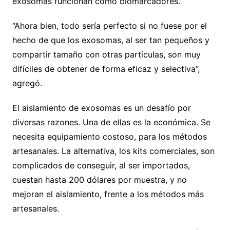
exosomas funcionan como biomarcadores.
“Ahora bien, todo sería perfecto si no fuese por el
hecho de que los exosomas, al ser tan pequeños y
compartir tamaño con otras partículas, son muy
difíciles de obtener de forma eficaz y selectiva”,
agregó.
El aislamiento de exosomas es un desafío por
diversas razones. Una de ellas es la económica. Se
necesita equipamiento costoso, para los métodos
artesanales. La alternativa, los kits comerciales, son
complicados de conseguir, al ser importados,
cuestan hasta 200 dólares por muestra, y no
mejoran el aislamiento, frente a los métodos más
artesanales.