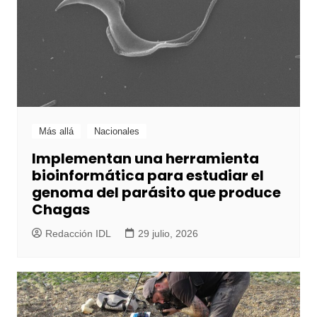
Más allá
Nacionales
Implementan una herramienta
bioinformática para estudiar el
genoma del parásito que produce
Chagas
Redacción IDL
29 julio, 2026