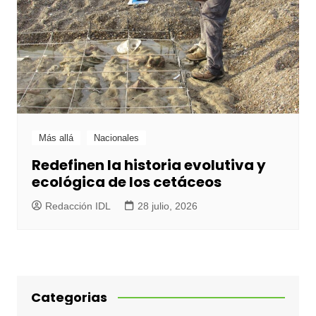
Más allá
Nacionales
Redefinen la historia evolutiva y
ecológica de los cetáceos
Redacción IDL
28 julio, 2026
Categorias