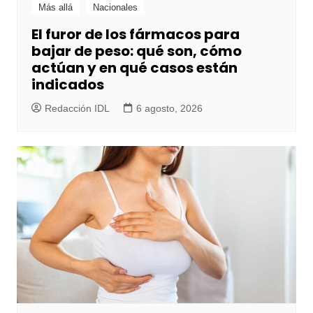
Más allá
Nacionales
El furor de los fármacos para
bajar de peso: qué son, cómo
actúan y en qué casos están
indicados
Redacción IDL
6 agosto, 2026