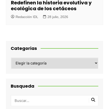
Redefinen la historia evolutiva y
ecológica de los cetáceos
Redacción IDL
28 julio, 2026
Categorias
Categorias
Busqueda