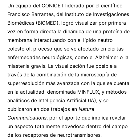
Un equipo del CONICET liderado por el científico
Francisco Barrantes, del Instituto de Investigaciones
Biomédicas (BIOMED), logró visualizar por primera
vez en forma directa la dinámica de una proteína de
membrana interactuando con el lípido neutro
colesterol, proceso que se ve afectado en ciertas
enfermedades neurológicas, como el Alzheimer o la
miastenia gravis. La visualización fue posible a
través de la combinación de la microscopía de
superresolución más avanzada con la que se cuenta
en la actualidad, denominada MINFLUX, y métodos
analíticos de Inteligencia Artificial (IA), y se
publicaron en dos trabajos en
Nature
Communications
, por el aporte que implica revelar
un aspecto totalmente novedoso dentro del campo
de los receptores de neurotransmisores.