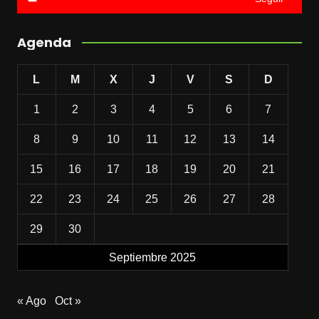
Agenda
L
M
X
J
V
S
D
1
2
3
4
5
6
7
8
9
10
11
12
13
14
15
16
17
18
19
20
21
22
23
24
25
26
27
28
29
30
Septiembre 2025
« Ago
Oct »