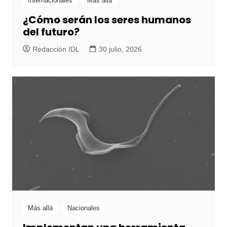
Internacionales
Más allá
¿Cómo serán los seres humanos
del futuro?
Redacción IDL
30 julio, 2026
Más allá
Nacionales