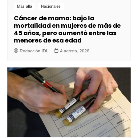
Más allá
Nacionales
Cáncer de mama: bajo la
mortalidad en mujeres de más de
45 años, pero aumentó entre las
menores de esa edad
Redacción IDL
4 agosto, 2026