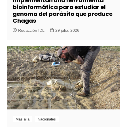
Implementan una herramienta
bioinformática para estudiar el
genoma del parásito que produce
Chagas
Redacción IDL
29 julio, 2026
Más allá
Nacionales