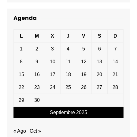
Agenda
L
M
X
J
V
S
D
1
2
3
4
5
6
7
8
9
10
11
12
13
14
15
16
17
18
19
20
21
22
23
24
25
26
27
28
29
30
Septiembre 2025
« Ago
Oct »