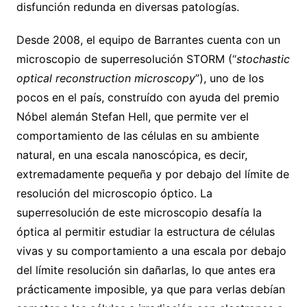
disfunción redunda en diversas patologías.
Desde 2008, el equipo de Barrantes cuenta con un
microscopio de superresolución STORM (“
stochastic
optical reconstruction microscopy
”), uno de los
pocos en el país, construído con ayuda del premio
Nóbel alemán Stefan Hell, que permite ver el
comportamiento de las células en su ambiente
natural, en una escala nanoscópica, es decir,
extremadamente pequeña y por debajo del límite de
resolución del microscopio óptico. La
superresolución de este microscopio desafía la
óptica al permitir estudiar la estructura de células
vivas y su comportamiento a una escala por debajo
del límite resolución sin dañarlas, lo que antes era
prácticamente imposible, ya que para verlas debían