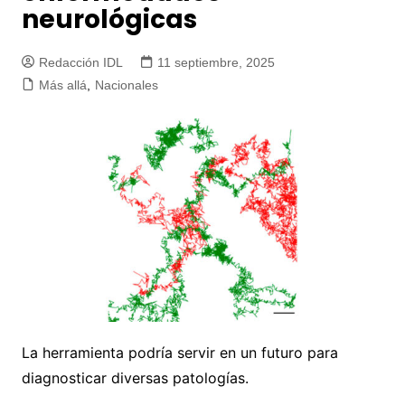
neurológicas
Redacción IDL
11 septiembre, 2025
Más allá
,
Nacionales
La herramienta podría servir en un futuro para
diagnosticar diversas patologías.