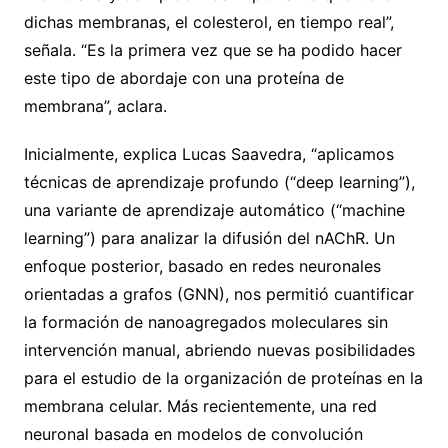
dichas membranas, el colesterol, en tiempo real”,
señala. “Es la primera vez que se ha podido hacer
este tipo de abordaje con una proteína de
membrana”, aclara.
Inicialmente, explica Lucas Saavedra, “aplicamos
técnicas de aprendizaje profundo (“deep learning”),
una variante de aprendizaje automático (“machine
learning”) para analizar la difusión del nAChR. Un
enfoque posterior, basado en redes neuronales
orientadas a grafos (GNN), nos permitió cuantificar
la formación de nanoagregados moleculares sin
intervención manual, abriendo nuevas posibilidades
para el estudio de la organización de proteínas en la
membrana celular. Más recientemente, una red
neuronal basada en modelos de convolución