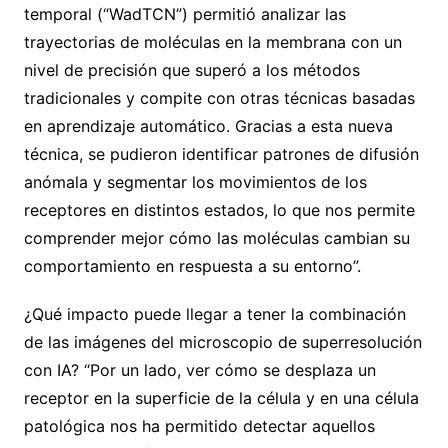
temporal (“WadTCN”) permitió analizar las
trayectorias de moléculas en la membrana con un
nivel de precisión que superó a los métodos
tradicionales y compite con otras técnicas basadas
en aprendizaje automático. Gracias a esta nueva
técnica, se pudieron identificar patrones de difusión
anómala y segmentar los movimientos de los
receptores en distintos estados, lo que nos permite
comprender mejor cómo las moléculas cambian su
comportamiento en respuesta a su entorno”.
¿Qué impacto puede llegar a tener la combinación
de las imágenes del microscopio de superresolución
con IA? “Por un lado, ver cómo se desplaza un
receptor en la superficie de la célula y en una célula
patológica nos ha permitido detectar aquellos