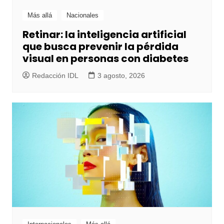
Más allá
Nacionales
Retinar: la inteligencia artificial
que busca prevenir la pérdida
visual en personas con diabetes
Redacción IDL
3 agosto, 2026