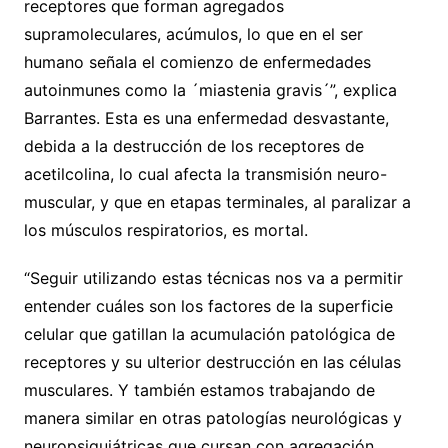
receptores que forman agregados
supramoleculares, acúmulos, lo que en el ser
humano señala el comienzo de enfermedades
autoinmunes como la ´miastenia gravis´”, explica
Barrantes. Esta es una enfermedad desvastante,
debida a la destrucción de los receptores de
acetilcolina, lo cual afecta la transmisión neuro-
muscular, y que en etapas terminales, al paralizar a
los músculos respiratorios, es mortal.
“Seguir utilizando estas técnicas nos va a permitir
entender cuáles son los factores de la superficie
celular que gatillan la acumulación patológica de
receptores y su ulterior destrucción en las células
musculares. Y también estamos trabajando de
manera similar en otras patologías neurológicas y
neuropsiquiátricas que cursan con agregación