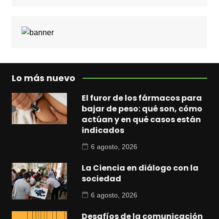
Lo más nuevo
El furor de los fármacos para
bajar de peso: qué son, cómo
actúan y en qué casos están
indicados
6 agosto, 2026
La Ciencia en diálogo con la
sociedad
6 agosto, 2026
Desafíos de la comunicación