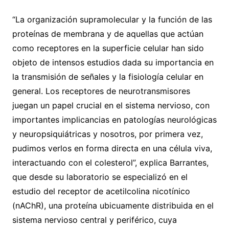
“La organización supramolecular y la función de las
proteínas de membrana y de aquellas que actúan
como receptores en la superficie celular han sido
objeto de intensos estudios dada su importancia en
la transmisión de señales y la fisiología celular en
general. Los receptores de neurotransmisores
juegan un papel crucial en el sistema nervioso, con
importantes implicancias en patologías neurológicas
y neuropsiquiátricas y nosotros, por primera vez,
pudimos verlos en forma directa en una célula viva,
interactuando con el colesterol”, explica Barrantes,
que desde su laboratorio se especializó en el
estudio del receptor de acetilcolina nicotínico
(nAChR), una proteína ubicuamente distribuida en el
sistema nervioso central y periférico, cuya