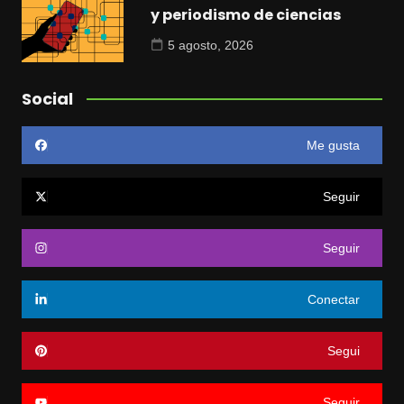
y periodismo de ciencias
5 agosto, 2026
Social
Me gusta
Seguir
Seguir
Conectar
Segui
Seguir