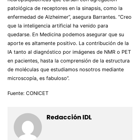
patológica de receptores en la sinapsis, como la
enfermedad de Alzheimer”, asegura Barrantes. “Creo
que la inteligencia artificial ha venido para
quedarse. En Medicina podemos asegurar que su
aporte es altamente positivo. La contribución de la
IA tanto al diagnóstico por imágenes de NMR o PET
en pacientes, hasta la comprensión de la estructura
de moléculas que estudiamos nosotros mediante
microscopía, es fabuloso”.
Fuente: CONICET
Redacción IDL