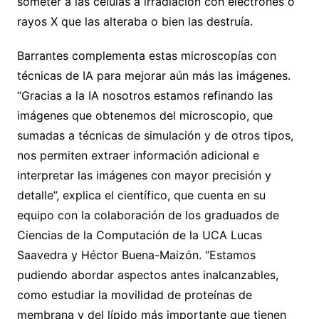
someter a las células a irradiación con electrones o
rayos X que las alteraba o bien las destruía.
Barrantes complementa estas microscopías con
técnicas de IA para mejorar aún más las imágenes.
“Gracias a la IA nosotros estamos refinando las
imágenes que obtenemos del microscopio, que
sumadas a técnicas de simulación y de otros tipos,
nos permiten extraer información adicional e
interpretar las imágenes con mayor precisión y
detalle”, explica el científico, que cuenta en su
equipo con la colaboración de los graduados de
Ciencias de la Computación de la UCA Lucas
Saavedra y Héctor Buena-Maizón. “Estamos
pudiendo abordar aspectos antes inalcanzables,
como estudiar la movilidad de proteínas de
membrana y del lípido más importante que tienen