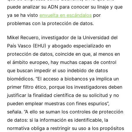
puede analizar su ADN para conocer su linaje y que
ya se ha visto
envuelta en escándalos
por
problemas con la protección de datos.
Mikel Recuero, investigador de la Universidad del
País Vasco (EHU) y abogado especializado en
protección de datos, coincide en que, al menos en
el ámbito europeo, hay muchas capas de control
que buscan impedir el uso indebido de datos
biomédicos. “El acceso a biobancos ya implica un
primer filtro ético, porque los investigadores deben
justificar la finalidad científica de su solicitud y no
pueden emplear muestras con fines espurios”,
señala. “A ello se suman los controles de protección
de datos: si la información es identificable, la
normativa obliga a restringir su uso a los propósitos