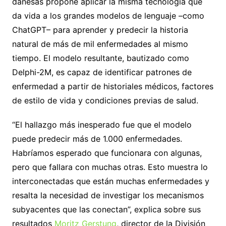
danesas propone aplicar la misma tecnología que
da vida a los grandes modelos de lenguaje –como
ChatGPT– para aprender y predecir la historia
natural de más de mil enfermedades al mismo
tiempo. El modelo resultante, bautizado como
Delphi-2M, es capaz de identificar patrones de
enfermedad a partir de historiales médicos, factores
de estilo de vida y condiciones previas de salud.
“El hallazgo más inesperado fue que el modelo
puede predecir más de 1.000 enfermedades.
Habríamos esperado que funcionara con algunas,
pero que fallara con muchas otras. Esto muestra lo
interconectadas que están muchas enfermedades y
resalta la necesidad de investigar los mecanismos
subyacentes que las conectan”, explica sobre sus
resultados
Moritz Gerstung
, director de la División