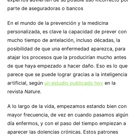
parte de aseguradoras o bancos
En el mundo de la prevención y la medicina
personalizada, es clave la capacidad de prever con
mucho tiempo de antelación, incluso décadas, la
posibilidad de que una enfermedad aparezca, para
atajar los procesos que la producirían mucho antes
de que haya empezado a hacer daño. Eso es lo que
parece que se puede lograr gracias a la inteligencia
artificial, según
un estudio publicado hoy
en la
revista
Nature
.
A lo largo de la vida, empezamos estando bien con
mayor frecuencia, de vez en cuando pasamos algún
día enfermos, y con el paso del tiempo empiezan a
aparecer las dolencias crónicas. Estos patrones