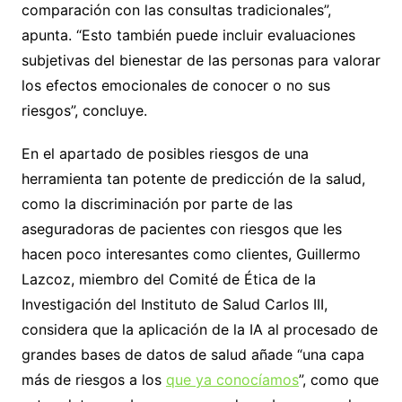
comparación con las consultas tradicionales”,
apunta. “Esto también puede incluir evaluaciones
subjetivas del bienestar de las personas para valorar
los efectos emocionales de conocer o no sus
riesgos”, concluye.
En el apartado de posibles riesgos de una
herramienta tan potente de predicción de la salud,
como la discriminación por parte de las
aseguradoras de pacientes con riesgos que les
hacen poco interesantes como clientes, Guillermo
Lazcoz, miembro del Comité de Ética de la
Investigación del Instituto de Salud Carlos III,
considera que la aplicación de la IA al procesado de
grandes bases de datos de salud añade “una capa
más de riesgos a los
que ya conocíamos
”, como que