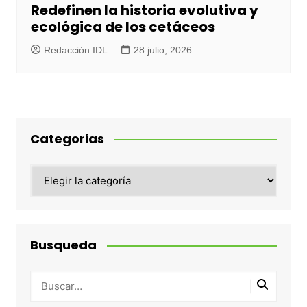
Redefinen la historia evolutiva y
ecológica de los cetáceos
Redacción IDL
28 julio, 2026
Categorias
Categorias
Busqueda