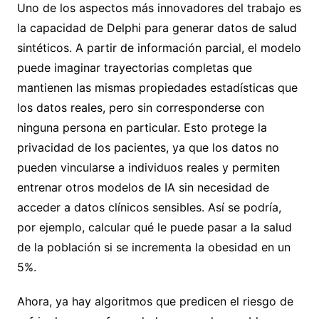
Uno de los aspectos más innovadores del trabajo es
la capacidad de Delphi para generar datos de salud
sintéticos. A partir de información parcial, el modelo
puede imaginar trayectorias completas que
mantienen las mismas propiedades estadísticas que
los datos reales, pero sin corresponderse con
ninguna persona en particular. Esto protege la
privacidad de los pacientes, ya que los datos no
pueden vincularse a individuos reales y permiten
entrenar otros modelos de IA sin necesidad de
acceder a datos clínicos sensibles. Así se podría,
por ejemplo, calcular qué le puede pasar a la salud
de la población si se incrementa la obesidad en un
5%.
Ahora, ya hay algoritmos que predicen el riesgo de