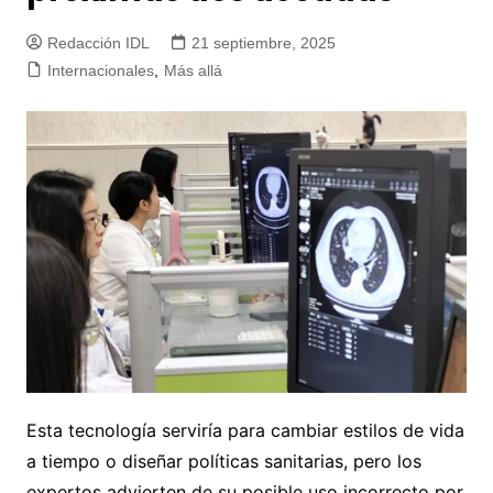
Redacción IDL
21 septiembre, 2025
Internacionales
,
Más allá
Esta tecnología serviría para cambiar estilos de vida
a tiempo o diseñar políticas sanitarias, pero los
expertos advierten de su posible uso incorrecto por