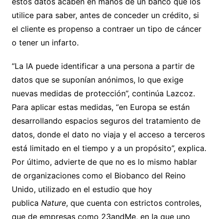
estos datos acaben en manos de un banco que los
utilice para saber, antes de conceder un crédito, si
el cliente es propenso a contraer un tipo de cáncer
o tener un infarto.
“La IA puede identificar a una persona a partir de
datos que se suponían anónimos, lo que exige
nuevas medidas de protección”, continúa Lazcoz.
Para aplicar estas medidas, “en Europa se están
desarrollando espacios seguros del tratamiento de
datos, donde el dato no viaja y el acceso a terceros
está limitado en el tiempo y a un propósito”, explica.
Por último, advierte de que no es lo mismo hablar
de organizaciones como el Biobanco del Reino
Unido, utilizado en el estudio que hoy
publica
Nature
, que cuenta con estrictos controles,
que de empresas como 23andMe, en la que uno