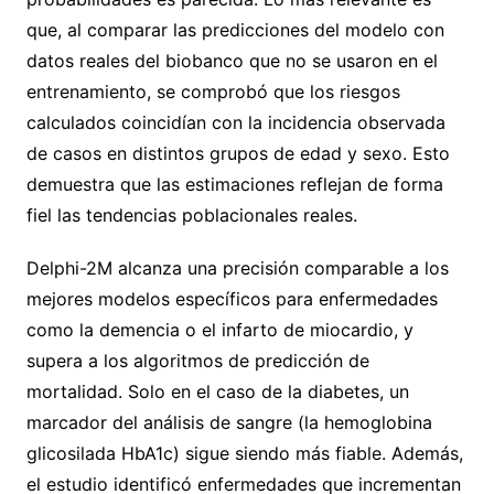
que, al comparar las predicciones del modelo con
datos reales del biobanco que no se usaron en el
entrenamiento, se comprobó que los riesgos
calculados coincidían con la incidencia observada
de casos en distintos grupos de edad y sexo. Esto
demuestra que las estimaciones reflejan de forma
fiel las tendencias poblacionales reales.
Delphi-2M alcanza una precisión comparable a los
mejores modelos específicos para enfermedades
como la demencia o el infarto de miocardio, y
supera a los algoritmos de predicción de
mortalidad. Solo en el caso de la diabetes, un
marcador del análisis de sangre (la hemoglobina
glicosilada HbA1c) sigue siendo más fiable. Además,
el estudio identificó enfermedades que incrementan