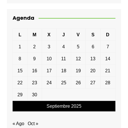
Agenda
L
M
X
J
V
S
D
1
2
3
4
5
6
7
8
9
10
11
12
13
14
15
16
17
18
19
20
21
22
23
24
25
26
27
28
29
30
Septiembre 2025
« Ago
Oct »