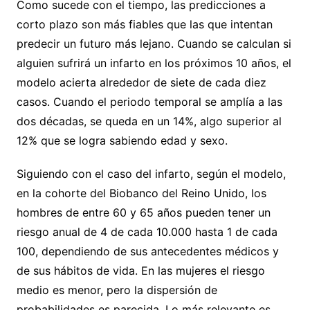
Como sucede con el tiempo, las predicciones a
corto plazo son más fiables que las que intentan
predecir un futuro más lejano. Cuando se calculan si
alguien sufrirá un infarto en los próximos 10 años, el
modelo acierta alrededor de siete de cada diez
casos. Cuando el periodo temporal se amplía a las
dos décadas, se queda en un 14%, algo superior al
12% que se logra sabiendo edad y sexo.
Siguiendo con el caso del infarto, según el modelo,
en la cohorte del Biobanco del Reino Unido, los
hombres de entre 60 y 65 años pueden tener un
riesgo anual de 4 de cada 10.000 hasta 1 de cada
100, dependiendo de sus antecedentes médicos y
de sus hábitos de vida. En las mujeres el riesgo
medio es menor, pero la dispersión de
probabilidades es parecida. Lo más relevante es