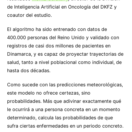
de Inteligencia Artificial en Oncología del DKFZ y
coautor del estudio.
El algoritmo ha sido entrenado con datos de
400.000 personas del Reino Unido y validado con
registros de casi dos millones de pacientes en
Dinamarca, y es capaz de proyectar trayectorias de
salud, tanto a nivel poblacional como individual, de
hasta dos décadas.
Como sucede con las predicciones meteorológicas,
este modelo no ofrece certezas, sino
probabilidades. Más que adivinar exactamente qué
le ocurrirá a una persona concreta en un momento
determinado, calcula las probabilidades de que
sufra ciertas enfermedades en un periodo concreto.