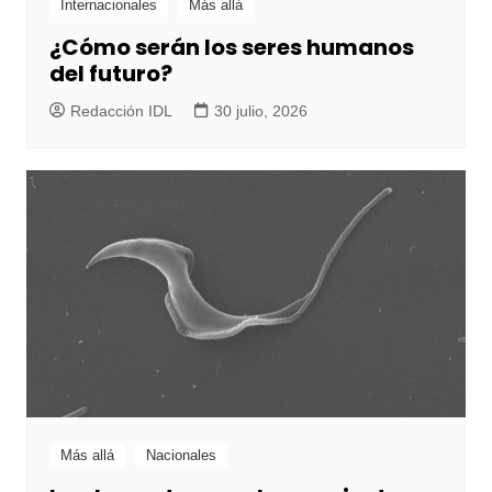
Internacionales
Más allá
¿Cómo serán los seres humanos
del futuro?
Redacción IDL
30 julio, 2026
Más allá
Nacionales