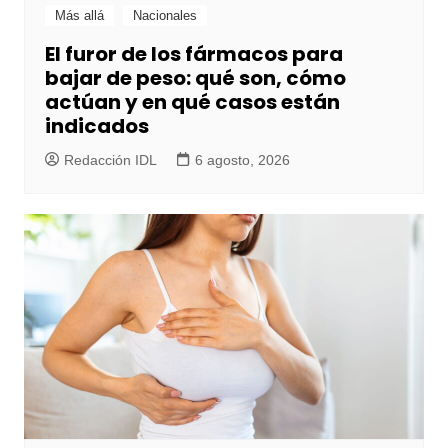
Más allá
Nacionales
El furor de los fármacos para
bajar de peso: qué son, cómo
actúan y en qué casos están
indicados
Redacción IDL
6 agosto, 2026