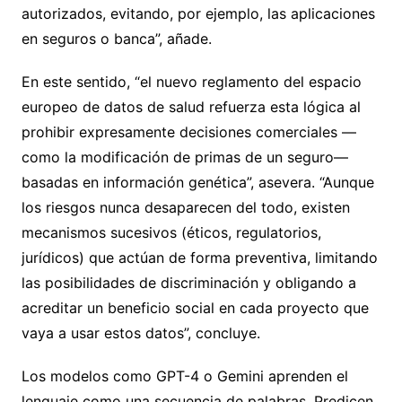
autorizados, evitando, por ejemplo, las aplicaciones
en seguros o banca”, añade.
En este sentido, “el nuevo reglamento del espacio
europeo de datos de salud refuerza esta lógica al
prohibir expresamente decisiones comerciales —
como la modificación de primas de un seguro—
basadas en información genética”, asevera. “Aunque
los riesgos nunca desaparecen del todo, existen
mecanismos sucesivos (éticos, regulatorios,
jurídicos) que actúan de forma preventiva, limitando
las posibilidades de discriminación y obligando a
acreditar un beneficio social en cada proyecto que
vaya a usar estos datos”, concluye.
Los modelos como GPT-4 o Gemini aprenden el
lenguaje como una secuencia de palabras. Predicen