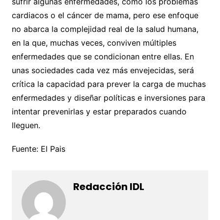
sufrir algunas enfermedades, como los problemas
cardiacos o el cáncer de mama, pero ese enfoque
no abarca la complejidad real de la salud humana,
en la que, muchas veces, conviven múltiples
enfermedades que se condicionan entre ellas. En
unas sociedades cada vez más envejecidas, será
crítica la capacidad para prever la carga de muchas
enfermedades y diseñar políticas e inversiones para
intentar prevenirlas y estar preparados cuando
lleguen.
Fuente: El Pais
Redacción IDL