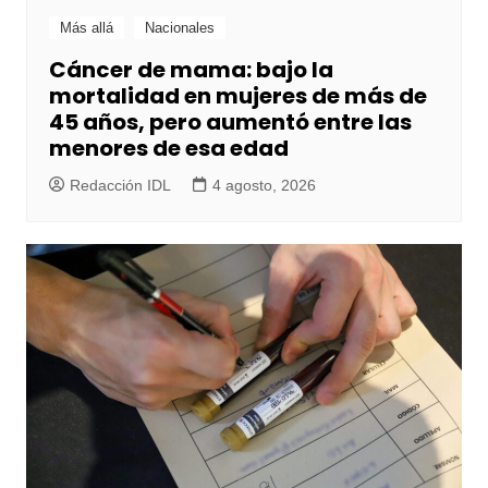
Más allá
Nacionales
Cáncer de mama: bajo la
mortalidad en mujeres de más de
45 años, pero aumentó entre las
menores de esa edad
Redacción IDL
4 agosto, 2026