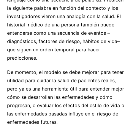
la siguiente palabra en función del contexto y los
investigadores vieron una analogía con la salud. El
historial médico de una persona también puede
entenderse como una secuencia de eventos –
diagnósticos, factores de riesgo, hábitos de vida–
que siguen un orden temporal para hacer
predicciones.
De momento, el modelo se debe mejorar para tener
utilidad para cuidar la salud de pacientes reales,
pero ya es una herramienta útil para entender mejor
cómo se desarrollan las enfermedades y cómo
progresan, o evaluar los efectos del estilo de vida o
las enfermedades pasadas influye en el riesgo de
enfermedades futuras.