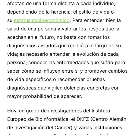
afectan de una forma distinta a cada individuo,
dependiendo de la herencia, el estilo de vida o
su
estatus socioeconómico
. Para entender bien la
salud de una persona y valorar los riesgos que la
acechan en el futuro, no basta con tomar los
diagnósticos aislados que recibió a lo largo de su
vida; es necesario entender la evolución de cada
persona, conocer las enfermedades que sufrió para
saber cómo se influyen entre sí y promover cambios
de vida específicos o recomendar pruebas
diagnósticas que vigilen dolencias concretas con
mayor probabilidad de aparecer.
Hoy, un grupo de investigadores del Instituto
Europeo de Bioinformática, el DKFZ (Centro Alemán
de Investigación del Cáncer) y varias instituciones