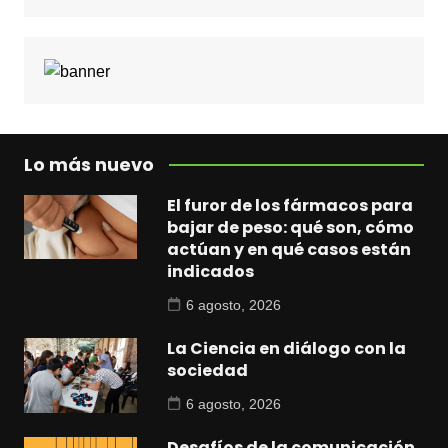
Lo más nuevo
El furor de los fármacos para
bajar de peso: qué son, cómo
actúan y en qué casos están
indicados
6 agosto, 2026
La Ciencia en diálogo con la
sociedad
6 agosto, 2026
Desafíos de la comunicación