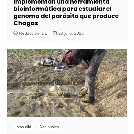
Implementan una herramienta
bioinformática para estudiar el
genoma del parásito que produce
Chagas
Redacción IDL
29 julio, 2026
Más allá
Nacionales