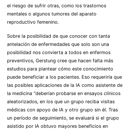
el riesgo de sufrir otras, como los trastornos
mentales o algunos tumores del aparato
reproductivo femenino.
Sobre la posibilidad de que conocer con tanta
antelación de enfermedades que solo son una
posibilidad nos convierta a todos en enfermos
preventivos, Gerstung cree que hacen falta más
estudios para plantear cómo este conocimiento
puede beneficiar a los pacientes. Eso requeriría que
las posibles aplicaciones de la IA como asistente de
la medicina “deberían probarse en ensayos clínicos
aleatorizados, en los que un grupo reciba visitas
médicas con apoyo de IA y otro grupo sin él. Tras
un período de seguimiento, se evaluará si el grupo
asistido por IA obtuvo mayores beneficios en