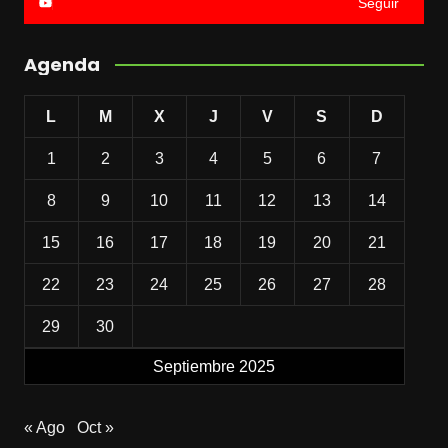
Seguir
Agenda
L
M
X
J
V
S
D
1
2
3
4
5
6
7
8
9
10
11
12
13
14
15
16
17
18
19
20
21
22
23
24
25
26
27
28
29
30
Septiembre 2025
« Ago
Oct »