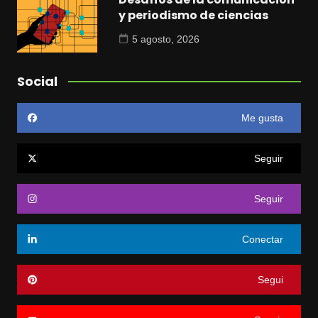
y periodismo de ciencias
5 agosto, 2026
Social
Me gusta
Seguir
Seguir
Conectar
Segui