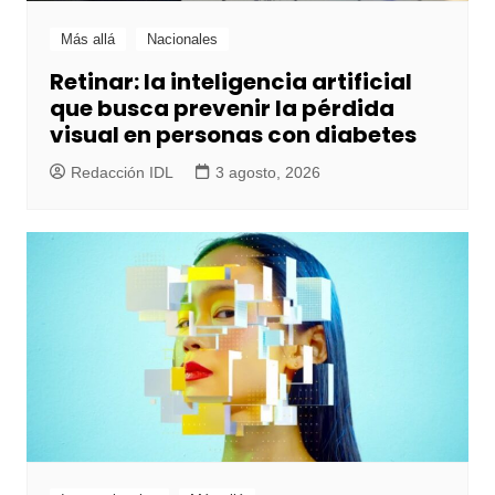
Más allá
Nacionales
Retinar: la inteligencia artificial
que busca prevenir la pérdida
visual en personas con diabetes
Redacción IDL
3 agosto, 2026