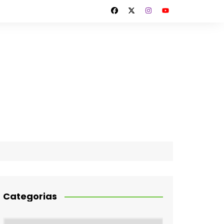
Categorias
Categorias