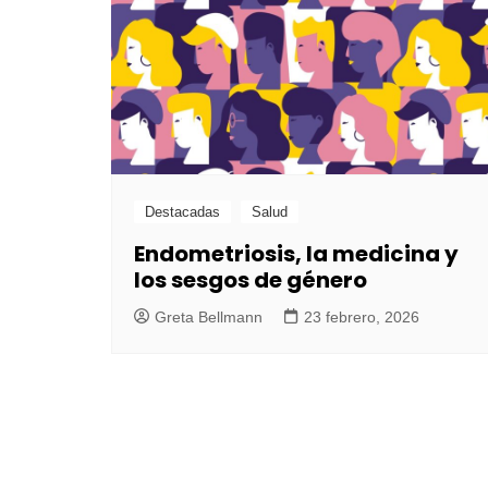
Destacadas
Salud
Endometriosis, la medicina y
los sesgos de género
Greta Bellmann
23 febrero, 2026