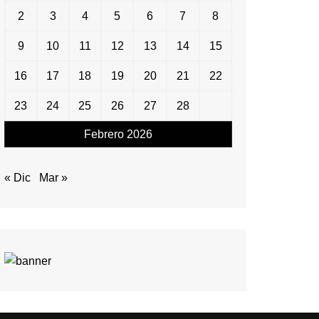
2
3
4
5
6
7
8
9
10
11
12
13
14
15
16
17
18
19
20
21
22
23
24
25
26
27
28
Febrero 2026
« Dic
Mar »