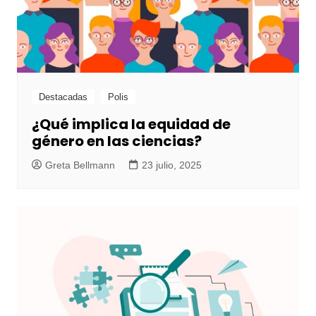
Destacadas
Polis
¿Qué implica la equidad de
género en las ciencias?
Greta Bellmann
23 julio, 2025