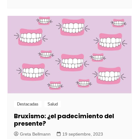
Destacadas
Salud
Bruxismo: ¿el padecimiento del
presente?
Greta Bellmann
19 septiembre, 2023