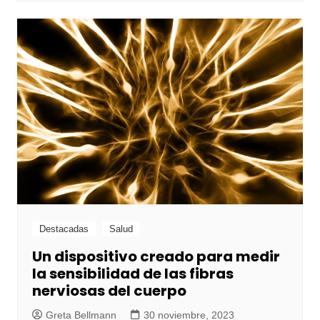
Destacadas
Salud
Un dispositivo creado para medir
la sensibilidad de las fibras
nerviosas del cuerpo
Greta Bellmann
30 noviembre, 2023