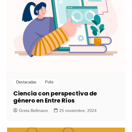
Destacadas
Polis
Ciencia con perspectiva de
género en Entre Ríos
Greta Bellmann
25 noviembre, 2024