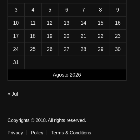
3
4
5
6
7
8
9
10
11
12
13
14
15
16
17
18
19
20
21
22
23
24
25
26
27
28
29
30
31
Agosto 2026
« Jul
Copyrights © 2018. All rights reserved.
Privacy
Policy
Terms & Conditions