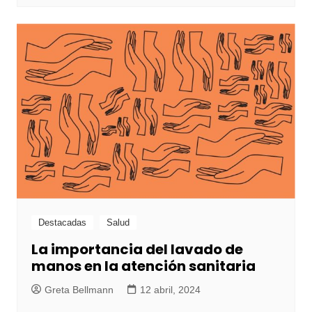
Destacadas
Salud
La importancia del lavado de
manos en la atención sanitaria
Greta Bellmann
12 abril, 2024