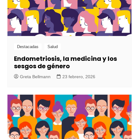
Destacadas
Salud
Endometriosis, la medicina y los
sesgos de género
Greta Bellmann
23 febrero, 2026