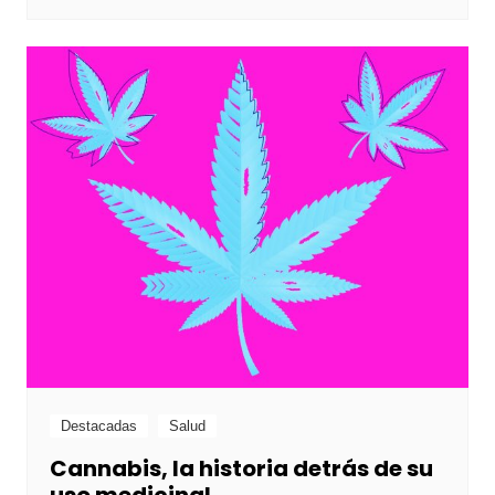
Destacadas
Salud
Cannabis, la historia detrás de su