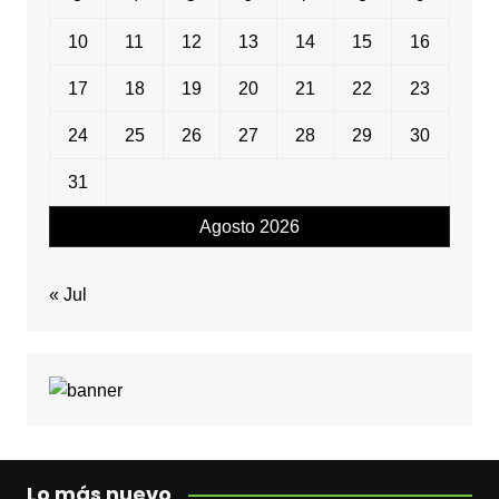
10
11
12
13
14
15
16
17
18
19
20
21
22
23
24
25
26
27
28
29
30
31
Agosto 2026
« Jul
Lo más nuevo