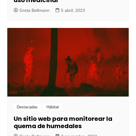
uso medicinal
Greta Bellmann
5 abril, 2023
Destacadas
Hábitat
Un sitio web para monitorear la
quema de humedales