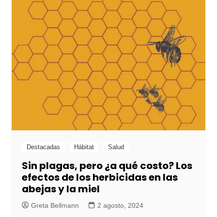
Destacadas
Hábitat
Salud
Sin plagas, pero ¿a qué costo? Los
efectos de los herbicidas en las
abejas y la miel
Greta Bellmann
2 agosto, 2024