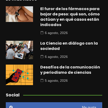
El furor de los fármacos para
bajar de peso: qué son, cómo
actúan y en qué casos están
indicados
6 agosto, 2026
La Ciencia en diálogo con la
sociedad
6 agosto, 2026
Desafíos de la comunicación
y periodismo de ciencias
5 agosto, 2026
Social
Me gusta