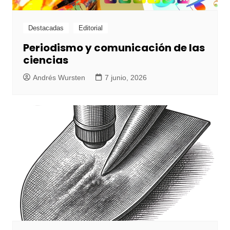
Destacadas
Editorial
Periodismo y comunicación de las
ciencias
Andrés Wursten
7 junio, 2026