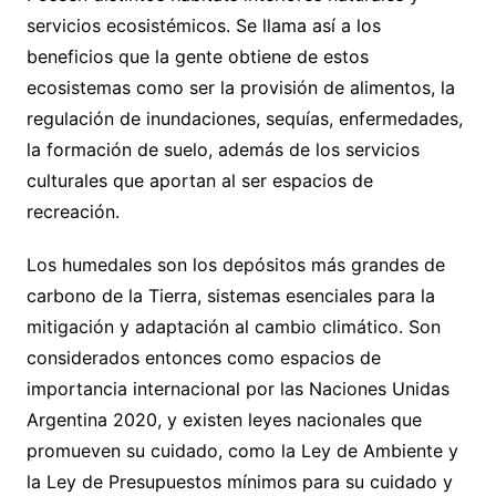
servicios ecosistémicos. Se llama así a los
beneficios que la gente obtiene de estos
ecosistemas como ser la provisión de alimentos, la
regulación de inundaciones, sequías, enfermedades,
la formación de suelo, además de los servicios
culturales que aportan al ser espacios de
recreación.
Los humedales son los depósitos más grandes de
carbono de la Tierra, sistemas esenciales para la
mitigación y adaptación al cambio climático. Son
considerados entonces como espacios de
importancia internacional por las Naciones Unidas
Argentina 2020, y existen leyes nacionales que
promueven su cuidado, como la Ley de Ambiente y
la Ley de Presupuestos mínimos para su cuidado y