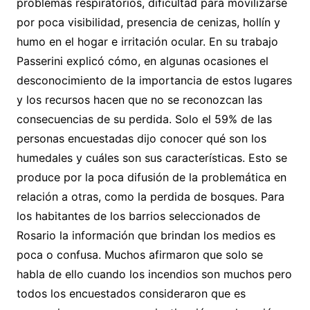
problemas respiratorios, dificultad para movilizarse
por poca visibilidad, presencia de cenizas, hollín y
humo en el hogar e irritación ocular. En su trabajo
Passerini explicó cómo, en algunas ocasiones el
desconocimiento de la importancia de estos lugares
y los recursos hacen que no se reconozcan las
consecuencias de su perdida. Solo el 59% de las
personas encuestadas dijo conocer qué son los
humedales y cuáles son sus características. Esto se
produce por la poca difusión de la problemática en
relación a otras, como la perdida de bosques. Para
los habitantes de los barrios seleccionados de
Rosario la información que brindan los medios es
poca o confusa. Muchos afirmaron que solo se
habla de ello cuando los incendios son muchos pero
todos los encuestados consideraron que es