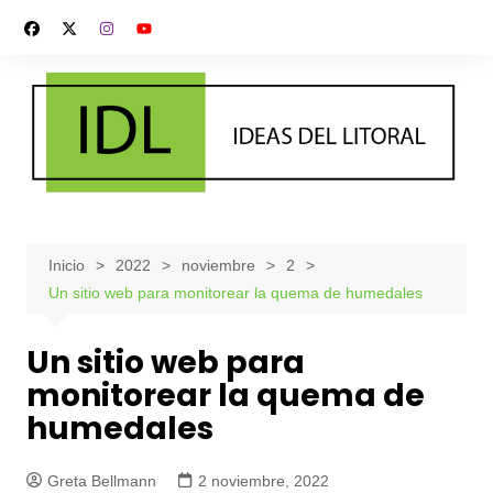
Saltar
al
contenido
Inicio
2022
noviembre
2
Un sitio web para monitorear la quema de humedales
Un sitio web para
monitorear la quema de
humedales
Greta Bellmann
2 noviembre, 2022