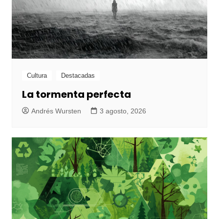
Cultura
Destacadas
La tormenta perfecta
Andrés Wursten
3 agosto, 2026