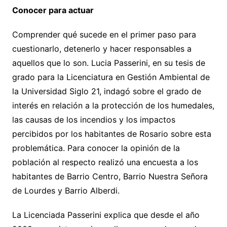
Conocer para actuar
Comprender qué sucede en el primer paso para
cuestionarlo, detenerlo y hacer responsables a
aquellos que lo son. Lucia Passerini, en su tesis de
grado para la Licenciatura en Gestión Ambiental de
la Universidad Siglo 21, indagó sobre el grado de
interés en relación a la protección de los humedales,
las causas de los incendios y los impactos
percibidos por los habitantes de Rosario sobre esta
problemática. Para conocer la opinión de la
población al respecto realizó una encuesta a los
habitantes de Barrio Centro, Barrio Nuestra Señora
de Lourdes y Barrio Alberdi.
La Licenciada Passerini explica que desde el año