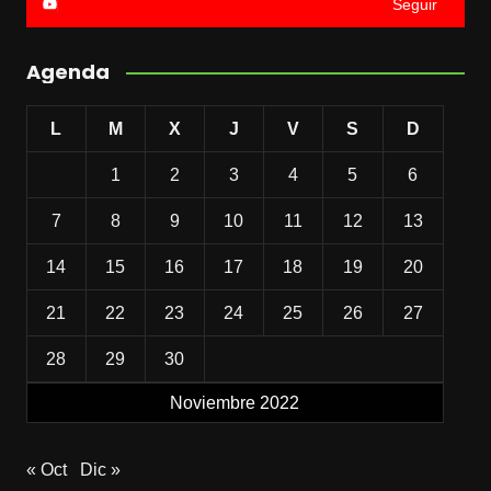
Seguir
Agenda
L
M
X
J
V
S
D
1
2
3
4
5
6
7
8
9
10
11
12
13
14
15
16
17
18
19
20
21
22
23
24
25
26
27
28
29
30
Noviembre 2022
« Oct
Dic »