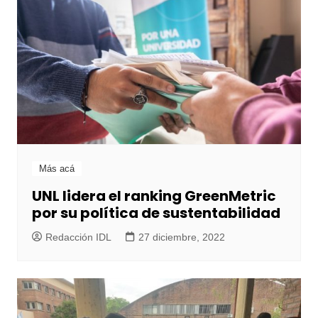
Más acá
UNL lidera el ranking GreenMetric
por su política de sustentabilidad
Redacción IDL
27 diciembre, 2022