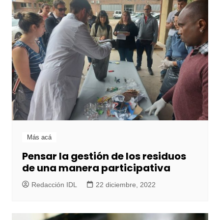
Más acá
Pensar la gestión de los residuos
de una manera participativa
Redacción IDL
22 diciembre, 2022