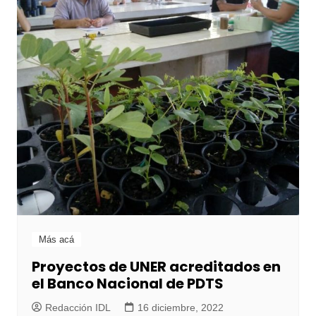
Más acá
Proyectos de UNER acreditados en
el Banco Nacional de PDTS
Redacción IDL
16 diciembre, 2022