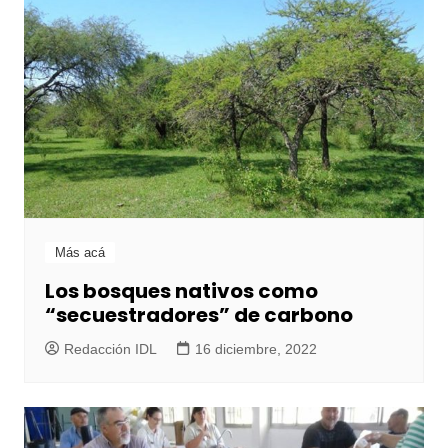
Más acá
Los bosques nativos como
“secuestradores” de carbono
Redacción IDL
16 diciembre, 2022