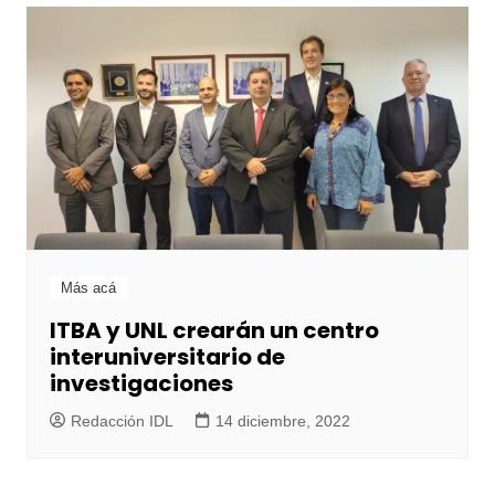
Más acá
ITBA y UNL crearán un centro
interuniversitario de
investigaciones
Redacción IDL
14 diciembre, 2022