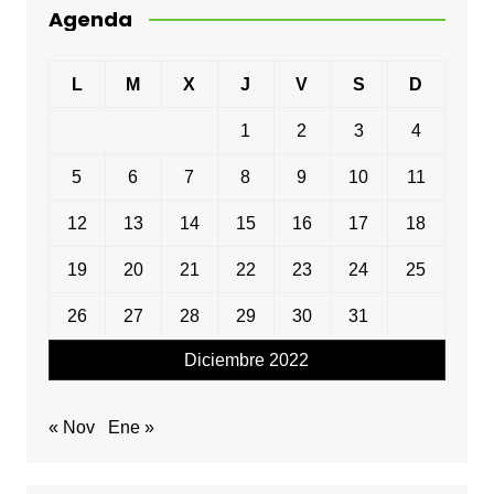
Agenda
L
M
X
J
V
S
D
1
2
3
4
5
6
7
8
9
10
11
12
13
14
15
16
17
18
19
20
21
22
23
24
25
26
27
28
29
30
31
Diciembre 2022
« Nov
Ene »