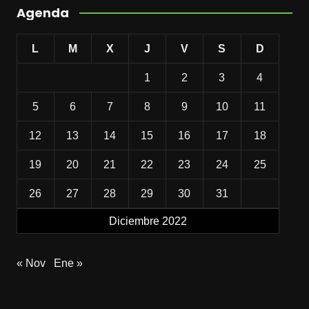
Agenda
L
M
X
J
V
S
D
1
2
3
4
5
6
7
8
9
10
11
12
13
14
15
16
17
18
19
20
21
22
23
24
25
26
27
28
29
30
31
Diciembre 2022
« Nov
Ene »