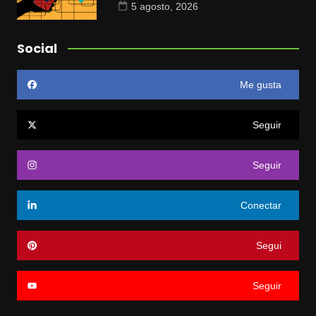
5 agosto, 2026
Social
Me gusta
Seguir
Seguir
Conectar
Segui
Seguir