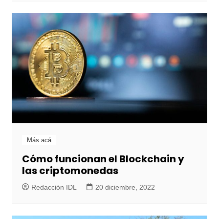
Más acá
Cómo funcionan el Blockchain y
las criptomonedas
Redacción IDL
20 diciembre, 2022