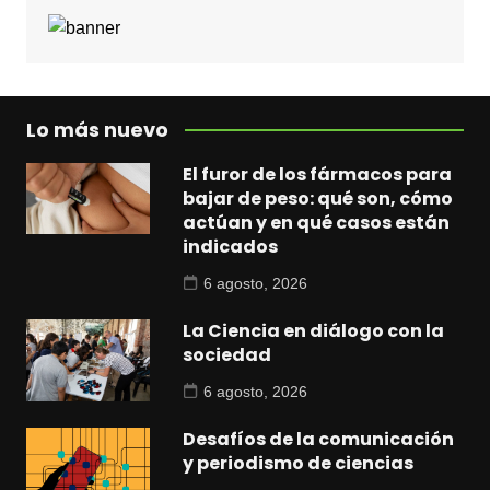
Lo más nuevo
El furor de los fármacos para
bajar de peso: qué son, cómo
actúan y en qué casos están
indicados
6 agosto, 2026
La Ciencia en diálogo con la
sociedad
6 agosto, 2026
Desafíos de la comunicación
y periodismo de ciencias