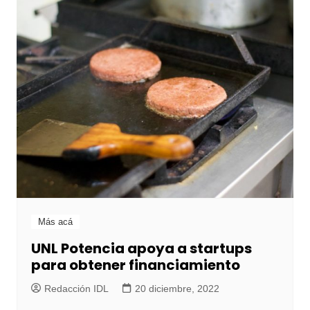
Más acá
UNL Potencia apoya a startups
para obtener financiamiento
Redacción IDL
20 diciembre, 2022