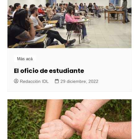
Más acá
El oficio de estudiante
Redacción IDL
29 diciembre, 2022