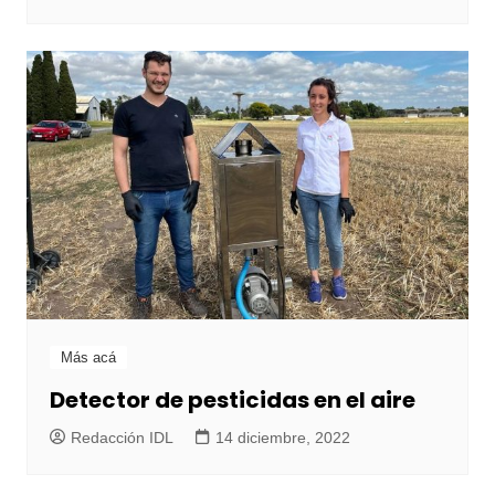
Más acá
Detector de pesticidas en el aire
Redacción IDL
14 diciembre, 2022