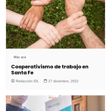
Más acá
Cooperativismo de trabajo en
Santa Fe
Redacción IDL
27 diciembre, 2022