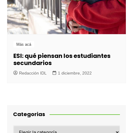
Más acá
ESI: qué piensan los estudiantes
secundarios
Redacción IDL
1 diciembre, 2022
Categorias
Categorias