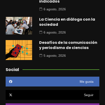
indicados
6 agosto, 2026
La Ciencia en diálogo con la
sociedad
6 agosto, 2026
Desafíos de la comunicación
y periodismo de ciencias
5 agosto, 2026
Social
Me gusta
Seguir