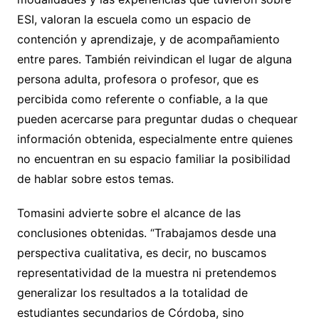
ESI, valoran la escuela como un espacio de
contención y aprendizaje, y de acompañamiento
entre pares. También reivindican el lugar de alguna
persona adulta, profesora o profesor, que es
percibida como referente o confiable, a la que
pueden acercarse para preguntar dudas o chequear
información obtenida, especialmente entre quienes
no encuentran en su espacio familiar la posibilidad
de hablar sobre estos temas.
Tomasini advierte sobre el alcance de las
conclusiones obtenidas. “Trabajamos desde una
perspectiva cualitativa, es decir, no buscamos
representatividad de la muestra ni pretendemos
generalizar los resultados a la totalidad de
estudiantes secundarios de Córdoba, sino