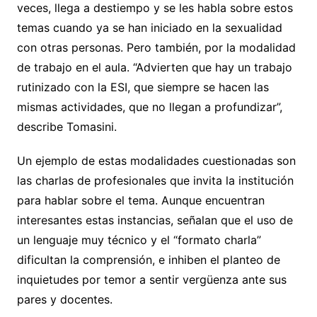
veces, llega a destiempo y se les habla sobre estos
temas cuando ya se han iniciado en la sexualidad
con otras personas. Pero también, por la modalidad
de trabajo en el aula. “Advierten que hay un trabajo
rutinizado con la ESI, que siempre se hacen las
mismas actividades, que no llegan a profundizar”,
describe Tomasini.
Un ejemplo de estas modalidades cuestionadas son
las charlas de profesionales que invita la institución
para hablar sobre el tema. Aunque encuentran
interesantes estas instancias, señalan que el uso de
un lenguaje muy técnico y el “formato charla”
dificultan la comprensión, e inhiben el planteo de
inquietudes por temor a sentir vergüenza ante sus
pares y docentes.