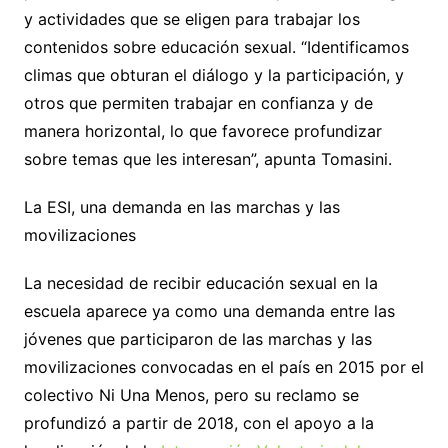
y actividades que se eligen para trabajar los
contenidos sobre educación sexual. “Identificamos
climas que obturan el diálogo y la participación, y
otros que permiten trabajar en confianza y de
manera horizontal, lo que favorece profundizar
sobre temas que les interesan”, apunta Tomasini.
La ESI, una demanda en las marchas y las
movilizaciones
La necesidad de recibir educación sexual en la
escuela aparece ya como una demanda entre las
jóvenes que participaron de las marchas y las
movilizaciones convocadas en el país en 2015 por el
colectivo Ni Una Menos, pero su reclamo se
profundizó a partir de 2018, con el apoyo a la