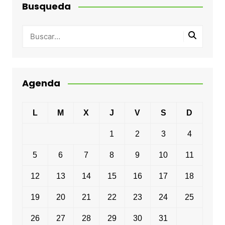
Busqueda
Agenda
L
M
X
J
V
S
D
1
2
3
4
5
6
7
8
9
10
11
12
13
14
15
16
17
18
19
20
21
22
23
24
25
26
27
28
29
30
31