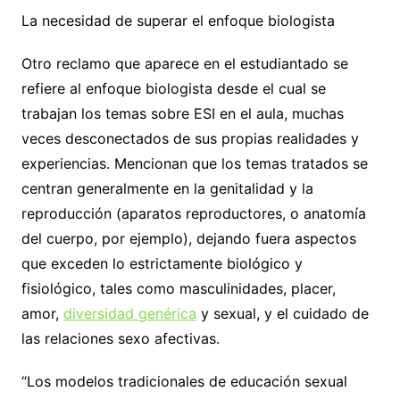
La necesidad de superar el enfoque biologista
Otro reclamo que aparece en el estudiantado se
refiere al enfoque biologista desde el cual se
trabajan los temas sobre ESI en el aula, muchas
veces desconectados de sus propias realidades y
experiencias. Mencionan que los temas tratados se
centran generalmente en la genitalidad y la
reproducción (aparatos reproductores, o anatomía
del cuerpo, por ejemplo), dejando fuera aspectos
que exceden lo estrictamente biológico y
fisiológico, tales como masculinidades, placer,
amor,
diversidad genérica
y sexual, y el cuidado de
las relaciones sexo afectivas.
“Los modelos tradicionales de educación sexual