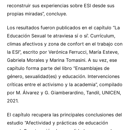
reconstruir sus experiencias sobre ESI desde sus
propias miradas”, concluye.
Los resultados fueron publicados en el capítulo “La
Educación Sexual te atraviesa sí o sí’. Currículum,
climas afectivos y zona de confort en el trabajo con
la ESI”, escrito por Verónica Ferrucci, María Esteve,
Gabriela Morales y Marina Tomasini. A su vez, ese
capítulo forma parte del libro “Ensamblajes de
género, sexualidad(es) y educación. Intervenciones
críticas entre el activismo y la academia”, compilado
por M. Álvarez y G. Giamberardino, Tandil, UNICEN,
2021.
El capítulo recupera las principales conclusiones del
estudio “Afectividad y prácticas de educación