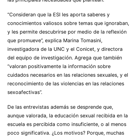
“Consideran que la ESI les aporta saberes y
conocimientos valiosos sobre temas que ignoraban,
y les permite descubrirse por medio de la reflexión
que promueve”, explica Marina Tomasini,
investigadora de la UNC y el Conicet, y directora
del equipo de investigación. Agrega que también
“valoran positivamente la información sobre
cuidados necesarios en las relaciones sexuales, y el
reconocimiento de las violencias en las relaciones
sexoafectivas”.
De las entrevistas además se desprende que,
aunque valorada, la educación sexual recibida en la
escuela es percibida como insuficiente, o al menos
poco significativa. ¿Los motivos? Porque, muchas