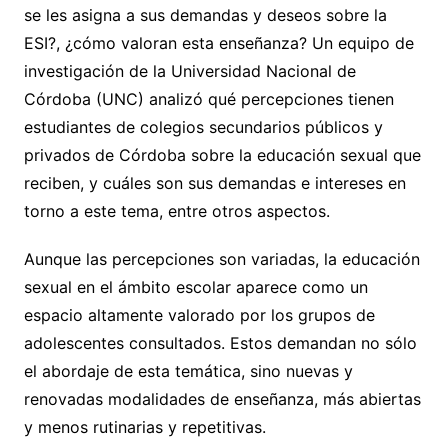
se les asigna a sus demandas y deseos sobre la
ESI?, ¿cómo valoran esta enseñanza? Un equipo de
investigación de la Universidad Nacional de
Córdoba (UNC) analizó qué percepciones tienen
estudiantes de colegios secundarios públicos y
privados de Córdoba sobre la educación sexual que
reciben, y cuáles son sus demandas e intereses en
torno a este tema, entre otros aspectos.
Aunque las percepciones son variadas, la educación
sexual en el ámbito escolar aparece como un
espacio altamente valorado por los grupos de
adolescentes consultados. Estos demandan no sólo
el abordaje de esta temática, sino nuevas y
renovadas modalidades de enseñanza, más abiertas
y menos rutinarias y repetitivas.