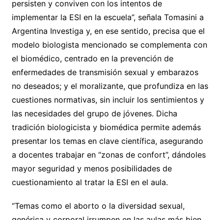
persisten y conviven con los intentos de
implementar la ESI en la escuela”, señala Tomasini a
Argentina Investiga y, en ese sentido, precisa que el
modelo biologista mencionado se complementa con
el biomédico, centrado en la prevención de
enfermedades de transmisión sexual y embarazos
no deseados; y el moralizante, que profundiza en las
cuestiones normativas, sin incluir los sentimientos y
las necesidades del grupo de jóvenes. Dicha
tradición biologicista y biomédica permite además
presentar los temas en clave científica, asegurando
a docentes trabajar en “zonas de confort”, dándoles
mayor seguridad y menos posibilidades de
cuestionamiento al tratar la ESI en el aula.
“Temas como el aborto o la diversidad sexual,
genérica y corporal irrumpen en las aulas más bien