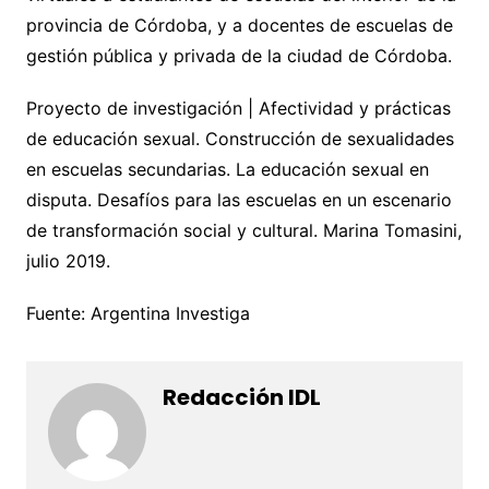
provincia de Córdoba, y a docentes de escuelas de
gestión pública y privada de la ciudad de Córdoba.
Proyecto de investigación | Afectividad y prácticas
de educación sexual. Construcción de sexualidades
en escuelas secundarias. La educación sexual en
disputa. Desafíos para las escuelas en un escenario
de transformación social y cultural. Marina Tomasini,
julio 2019.
Fuente: Argentina Investiga
Redacción IDL