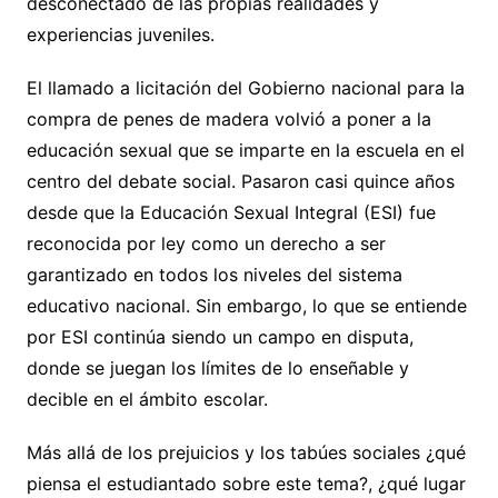
desconectado de las propias realidades y
experiencias juveniles.
El llamado a licitación del Gobierno nacional para la
compra de penes de madera volvió a poner a la
educación sexual que se imparte en la escuela en el
centro del debate social. Pasaron casi quince años
desde que la Educación Sexual Integral (ESI) fue
reconocida por ley como un derecho a ser
garantizado en todos los niveles del sistema
educativo nacional. Sin embargo, lo que se entiende
por ESI continúa siendo un campo en disputa,
donde se juegan los límites de lo enseñable y
decible en el ámbito escolar.
Más allá de los prejuicios y los tabúes sociales ¿qué
piensa el estudiantado sobre este tema?, ¿qué lugar