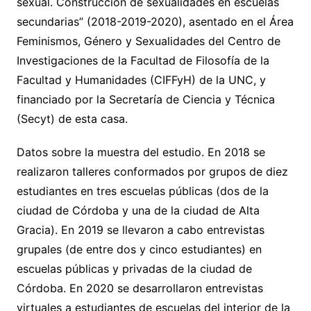
sexual. Construcción de sexualidades en escuelas
secundarias” (2018-2019-2020), asentado en el Área
Feminismos, Género y Sexualidades del Centro de
Investigaciones de la Facultad de Filosofía de la
Facultad y Humanidades (CIFFyH) de la UNC, y
financiado por la Secretaría de Ciencia y Técnica
(Secyt) de esta casa.
Datos sobre la muestra del estudio. En 2018 se
realizaron talleres conformados por grupos de diez
estudiantes en tres escuelas públicas (dos de la
ciudad de Córdoba y una de la ciudad de Alta
Gracia). En 2019 se llevaron a cabo entrevistas
grupales (de entre dos y cinco estudiantes) en
escuelas públicas y privadas de la ciudad de
Córdoba. En 2020 se desarrollaron entrevistas
virtuales a estudiantes de escuelas del interior de la