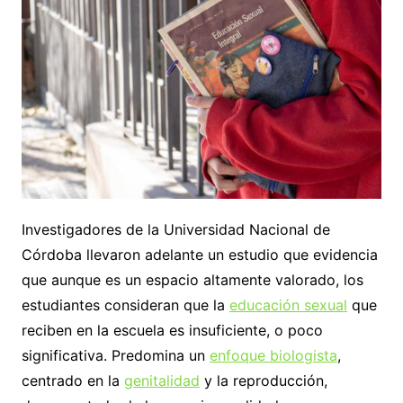
Investigadores de la Universidad Nacional de
Córdoba llevaron adelante un estudio que evidencia
que aunque es un espacio altamente valorado, los
estudiantes consideran que la
educación sexual
que
reciben en la escuela es insuficiente, o poco
significativa. Predomina un
enfoque biologista
,
centrado en la
genitalidad
y la reproducción,