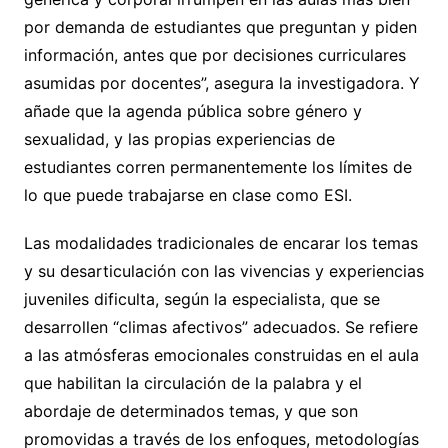
por demanda de estudiantes que preguntan y piden
información, antes que por decisiones curriculares
asumidas por docentes”, asegura la investigadora. Y
añade que la agenda pública sobre género y
sexualidad, y las propias experiencias de
estudiantes corren permanentemente los límites de
lo que puede trabajarse en clase como ESI.
Las modalidades tradicionales de encarar los temas
y su desarticulación con las vivencias y experiencias
juveniles dificulta, según la especialista, que se
desarrollen “climas afectivos” adecuados. Se refiere
a las atmósferas emocionales construidas en el aula
que habilitan la circulación de la palabra y el
abordaje de determinados temas, y que son
promovidas a través de los enfoques, metodologías