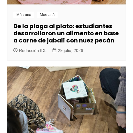
Más acá
Más acá
De la plaga al plato: estudiantes
desarrollaron un alimento en base
a carne de jabalí con nuez pecán
Redacción IDL
29 julio, 2026