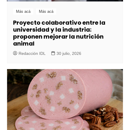
Más acá
Más acá
Proyecto colaborativo entre la
universidad y la industria:
proponen mejorar la nutrición
animal
Redacción IDL
30 julio, 2026