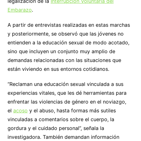
legalización de la
Interrupción Voluntaria del
Embarazo
.
A partir de entrevistas realizadas en estas marchas
y posteriormente, se observó que las jóvenes no
entienden a la educación sexual de modo acotado,
sino que incluyen un conjunto muy amplio de
demandas relacionadas con las situaciones que
están viviendo en sus entornos cotidianos.
“Reclaman una educación sexual vinculada a sus
experiencias vitales, que les dé herramientas para
enfrentar las violencias de género en el noviazgo,
el
acoso
y el abuso, hasta formas más sutiles
vinculadas a comentarios sobre el cuerpo, la
gordura y el cuidado personal”, señala la
investigadora. También demandan información