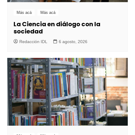
Más acá
Más acá
La Ciencia en diálogo con la
sociedad
Redacción IDL
6 agosto, 2026