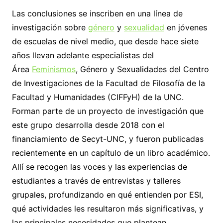
Las conclusiones se inscriben en una línea de
investigación sobre
género
y
sexualidad
en jóvenes
de escuelas de nivel medio, que desde hace siete
años llevan adelante especialistas del
Área
Feminismos
, Género y Sexualidades del Centro
de Investigaciones de la Facultad de Filosofía de la
Facultad y Humanidades (CIFFyH) de la UNC.
Forman parte de un proyecto de investigación que
este grupo desarrolla desde 2018 con el
financiamiento de Secyt-UNC, y fueron publicadas
recientemente en un capítulo de un libro académico.
Allí se recogen las voces y las experiencias de
estudiantes a través de entrevistas y talleres
grupales, profundizando en qué entienden por ESI,
qué actividades les resultaron más significativas, y
las principales necesidades que plantean.