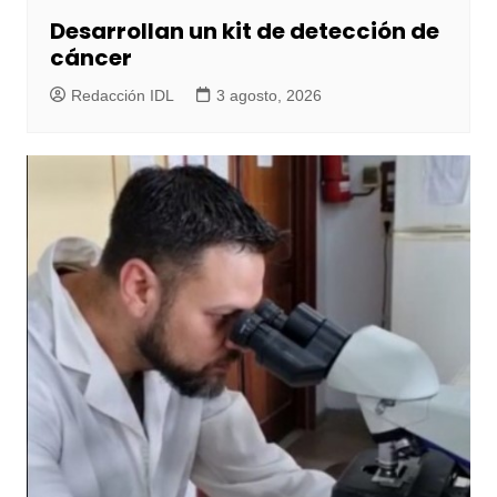
Desarrollan un kit de detección de
cáncer
Redacción IDL
3 agosto, 2026