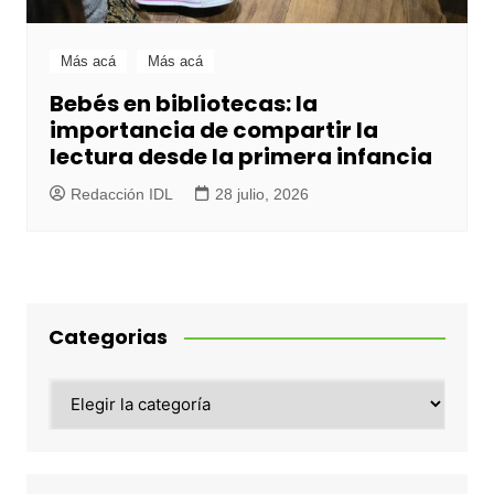
Más acá
Más acá
Bebés en bibliotecas: la
importancia de compartir la
lectura desde la primera infancia
Redacción IDL
28 julio, 2026
Categorias
Categorias