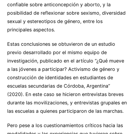
confiable sobre anticoncepción y aborto, y la
posibilidad de reflexionar sobre sexismo, diversidad
sexual y estereotipos de género, entre los
principales aspectos.
Estas conclusiones se obtuvieron de un estudio
previo desarrollado por el mismo equipo de
investigación, publicado en el artículo “¿Qué mueve
a las jóvenes a participar? Activismo de género y
construcción de identidades en estudiantes de
escuelas secundarias de Córdoba, Argentina”
(2020). En este caso se hicieron entrevistas breves
durante las movilizaciones, y entrevistas grupales en
las escuelas a quienes participaron de las marchas.
Pero pese a los cuestionamientos críticos hacia las
modalidades y las experiencias que tuvieron sobre