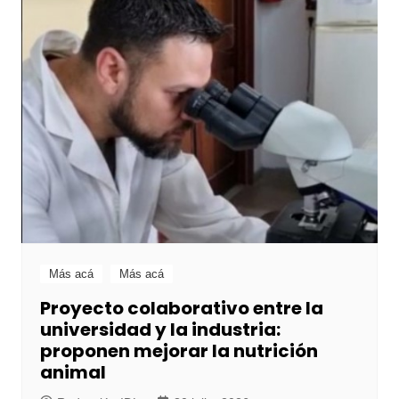
Más acá
Más acá
Proyecto colaborativo entre la
universidad y la industria:
proponen mejorar la nutrición
animal