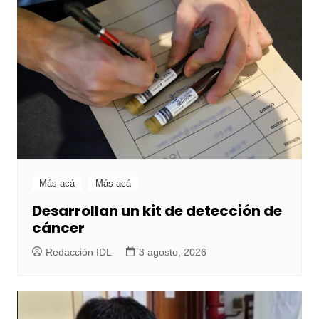
Más acá
Más acá
Desarrollan un kit de detección de
cáncer
Redacción IDL
3 agosto, 2026