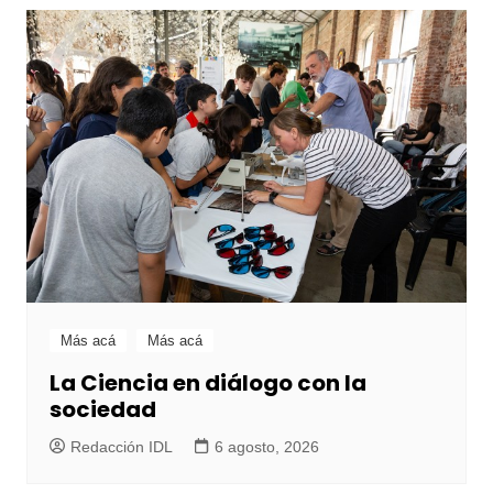
Más acá
Más acá
La Ciencia en diálogo con la
sociedad
Redacción IDL
6 agosto, 2026