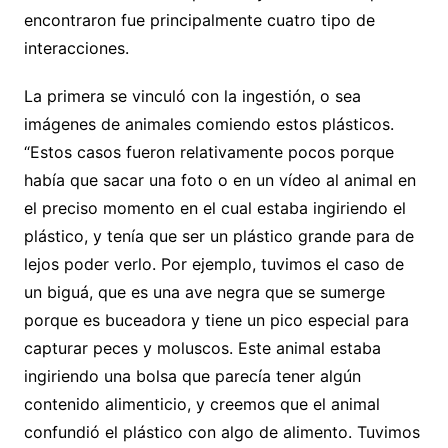
encontraron fue principalmente cuatro tipo de
interacciones.
La primera se vinculó con la ingestión, o sea
imágenes de animales comiendo estos plásticos.
“Estos casos fueron relativamente pocos porque
había que sacar una foto o en un vídeo al animal en
el preciso momento en el cual estaba ingiriendo el
plástico, y tenía que ser un plástico grande para de
lejos poder verlo. Por ejemplo, tuvimos el caso de
un biguá, que es una ave negra que se sumerge
porque es buceadora y tiene un pico especial para
capturar peces y moluscos. Este animal estaba
ingiriendo una bolsa que parecía tener algún
contenido alimenticio, y creemos que el animal
confundió el plástico con algo de alimento. Tuvimos