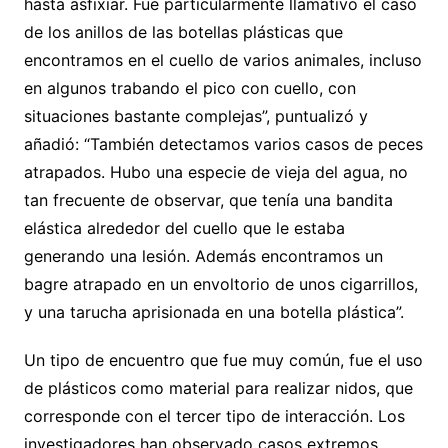
hasta asfixiar. Fue particularmente llamativo el caso
de los anillos de las botellas plásticas que
encontramos en el cuello de varios animales, incluso
en algunos trabando el pico con cuello, con
situaciones bastante complejas”, puntualizó y
añadió: “También detectamos varios casos de peces
atrapados. Hubo una especie de vieja del agua, no
tan frecuente de observar, que tenía una bandita
elástica alrededor del cuello que le estaba
generando una lesión. Además encontramos un
bagre atrapado en un envoltorio de unos cigarrillos,
y una tarucha aprisionada en una botella plástica”.
Un tipo de encuentro que fue muy común, fue el uso
de plásticos como material para realizar nidos, que
corresponde con el tercer tipo de interacción. Los
investigadores han observado casos extremos