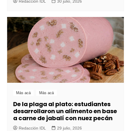
Redacción IDL
30 julio, 2026
Más acá
Más acá
De la plaga al plato: estudiantes
desarrollaron un alimento en base
a carne de jabalí con nuez pecán
Redacción IDL
29 julio, 2026