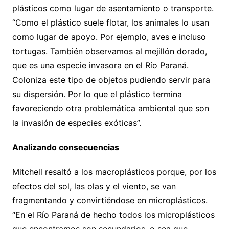
plásticos como lugar de asentamiento o transporte.
“Como el plástico suele flotar, los animales lo usan
como lugar de apoyo. Por ejemplo, aves e incluso
tortugas. También observamos al mejillón dorado,
que es una especie invasora en el Río Paraná.
Coloniza este tipo de objetos pudiendo servir para
su dispersión. Por lo que el plástico termina
favoreciendo otra problemática ambiental que son
la invasión de especies exóticas”.
Analizando consecuencias
Mitchell resaltó a los macroplásticos porque, por los
efectos del sol, las olas y el viento, se van
fragmentando y convirtiéndose en microplásticos.
“En el Río Paraná de hecho todos los microplásticos
que encontramos son secundarios, o sea que