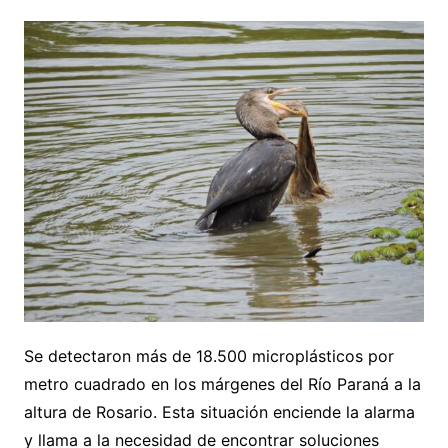
Se detectaron más de 18.500 microplásticos por
metro cuadrado en los márgenes del Río Paraná a la
altura de Rosario. Esta situación enciende la alarma
y llama a la necesidad de encontrar soluciones