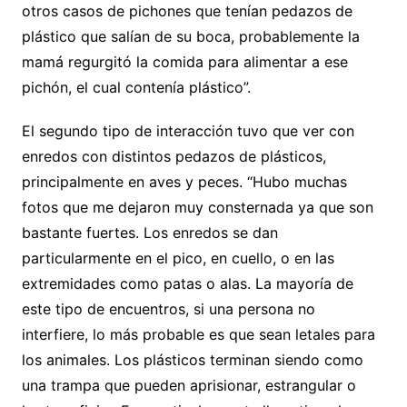
otros casos de pichones que tenían pedazos de
plástico que salían de su boca, probablemente la
mamá regurgitó la comida para alimentar a ese
pichón, el cual contenía plástico”.
El segundo tipo de interacción tuvo que ver con
enredos con distintos pedazos de plásticos,
principalmente en aves y peces. “Hubo muchas
fotos que me dejaron muy consternada ya que son
bastante fuertes. Los enredos se dan
particularmente en el pico, en cuello, o en las
extremidades como patas o alas. La mayoría de
este tipo de encuentros, si una persona no
interfiere, lo más probable es que sean letales para
los animales. Los plásticos terminan siendo como
una trampa que pueden aprisionar, estrangular o