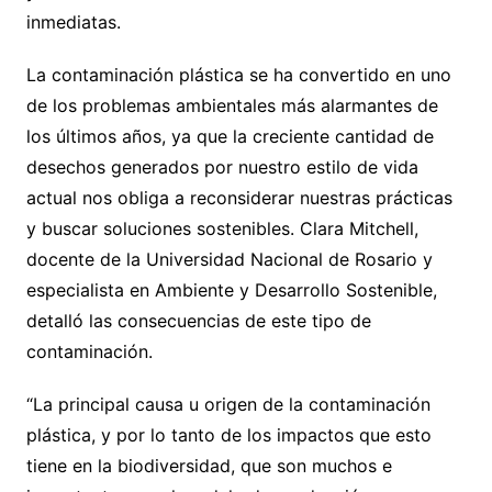
inmediatas.
La contaminación plástica se ha convertido en uno
de los problemas ambientales más alarmantes de
los últimos años, ya que la creciente cantidad de
desechos generados por nuestro estilo de vida
actual nos obliga a reconsiderar nuestras prácticas
y buscar soluciones sostenibles. Clara Mitchell,
docente de la Universidad Nacional de Rosario y
especialista en Ambiente y Desarrollo Sostenible,
detalló las consecuencias de este tipo de
contaminación.
“La principal causa u origen de la contaminación
plástica, y por lo tanto de los impactos que esto
tiene en la biodiversidad, que son muchos e