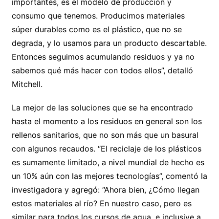
importantes, es el modelo de producción y
consumo que tenemos. Producimos materiales
súper durables como es el plástico, que no se
degrada, y lo usamos para un producto descartable.
Entonces seguimos acumulando residuos y ya no
sabemos qué más hacer con todos ellos”, detalló
Mitchell.
La mejor de las soluciones que se ha encontrado
hasta el momento a los residuos en general son los
rellenos sanitarios, que no son más que un basural
con algunos recaudos. “El reciclaje de los plásticos
es sumamente limitado, a nivel mundial de hecho es
un 10% aún con las mejores tecnologías”, comentó la
investigadora y agregó: “Ahora bien, ¿Cómo llegan
estos materiales al río? En nuestro caso, pero es
similar para todos los cursos de agua, e inclusive a