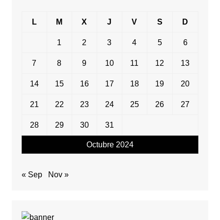
L
M
X
J
V
S
D
1
2
3
4
5
6
7
8
9
10
11
12
13
14
15
16
17
18
19
20
21
22
23
24
25
26
27
28
29
30
31
Octubre 2024
« Sep
Nov »