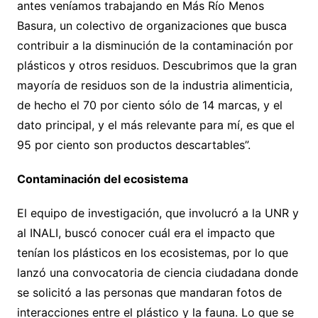
antes veníamos trabajando en Más Río Menos
Basura, un colectivo de organizaciones que busca
contribuir a la disminución de la contaminación por
plásticos y otros residuos. Descubrimos que la gran
mayoría de residuos son de la industria alimenticia,
de hecho el 70 por ciento sólo de 14 marcas, y el
dato principal, y el más relevante para mí, es que el
95 por ciento son productos descartables”.
Contaminación del ecosistema
El equipo de investigación, que involucró a la UNR y
al INALI, buscó conocer cuál era el impacto que
tenían los plásticos en los ecosistemas, por lo que
lanzó una convocatoria de ciencia ciudadana donde
se solicitó a las personas que mandaran fotos de
interacciones entre el plástico y la fauna. Lo que se