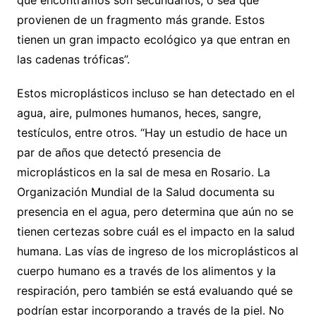
provienen de un fragmento más grande. Estos
tienen un gran impacto ecológico ya que entran en
las cadenas tróficas”.
Estos microplásticos incluso se han detectado en el
agua, aire, pulmones humanos, heces, sangre,
testículos, entre otros. “Hay un estudio de hace un
par de años que detectó presencia de
microplásticos en la sal de mesa en Rosario. La
Organización Mundial de la Salud documenta su
presencia en el agua, pero determina que aún no se
tienen certezas sobre cuál es el impacto en la salud
humana. Las vías de ingreso de los microplásticos al
cuerpo humano es a través de los alimentos y la
respiración, pero también se está evaluando qué se
podrían estar incorporando a través de la piel. No