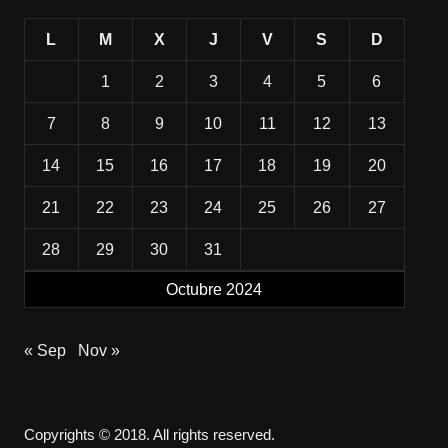
L
M
X
J
V
S
D
1
2
3
4
5
6
7
8
9
10
11
12
13
14
15
16
17
18
19
20
21
22
23
24
25
26
27
28
29
30
31
Octubre 2024
« Sep
Nov »
Copyrights © 2018. All rights reserved.