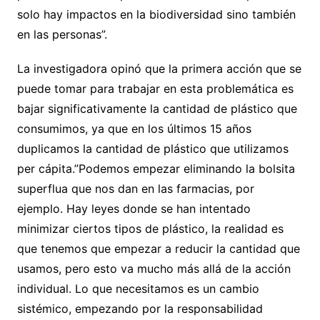
solo hay impactos en la biodiversidad sino también
en las personas”.
La investigadora opinó que la primera acción que se
puede tomar para trabajar en esta problemática es
bajar significativamente la cantidad de plástico que
consumimos, ya que en los últimos 15 años
duplicamos la cantidad de plástico que utilizamos
per cápita.”Podemos empezar eliminando la bolsita
superflua que nos dan en las farmacias, por
ejemplo. Hay leyes donde se han intentado
minimizar ciertos tipos de plástico, la realidad es
que tenemos que empezar a reducir la cantidad que
usamos, pero esto va mucho más allá de la acción
individual. Lo que necesitamos es un cambio
sistémico, empezando por la responsabilidad