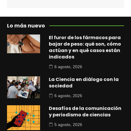
Lo más nuevo
El furor de los fármacos para
bajar de peso: qué son, cómo
actúan y en qué casos están
indicados
6 agosto, 2026
La Ciencia en diálogo con la
sociedad
6 agosto, 2026
Desafíos de la comunicación
y periodismo de ciencias
5 agosto, 2026