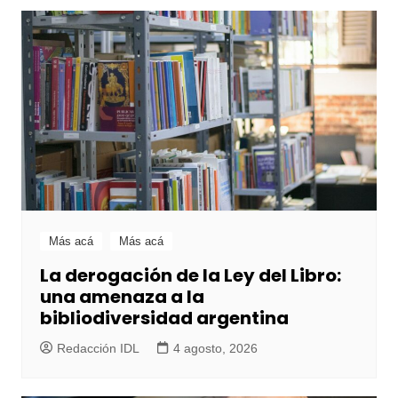
Más acá
Más acá
La derogación de la Ley del Libro:
una amenaza a la
bibliodiversidad argentina
Redacción IDL
4 agosto, 2026