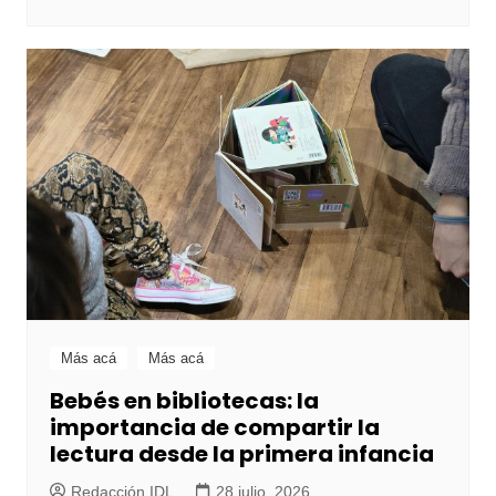
Más acá
Más acá
Bebés en bibliotecas: la
importancia de compartir la
lectura desde la primera infancia
Redacción IDL
28 julio, 2026