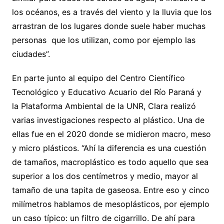
los océanos, es a través del viento y la lluvia que los
arrastran de los lugares donde suele haber muchas
personas que los utilizan, como por ejemplo las
ciudades”.
En parte junto al equipo del Centro Científico
Tecnológico y Educativo Acuario del Río Paraná y
la Plataforma Ambiental de la UNR, Clara realizó
varias investigaciones respecto al plástico. Una de
ellas fue en el 2020 donde se midieron macro, meso
y micro plásticos. “Ahí la diferencia es una cuestión
de tamaños, macroplástico es todo aquello que sea
superior a los dos centímetros y medio, mayor al
tamaño de una tapita de gaseosa. Entre eso y cinco
milímetros hablamos de mesoplásticos, por ejemplo
un caso típico: un filtro de cigarrillo. De ahí para