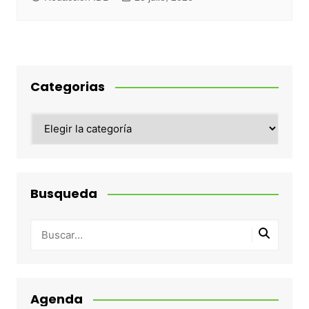
Categorias
Categorias
Busqueda
Agenda