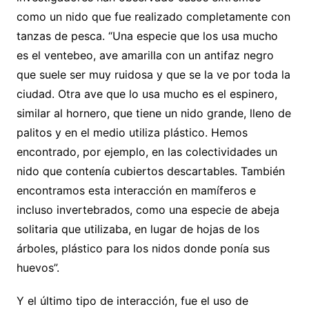
como un nido que fue realizado completamente con
tanzas de pesca. “Una especie que los usa mucho
es el ventebeo, ave amarilla con un antifaz negro
que suele ser muy ruidosa y que se la ve por toda la
ciudad. Otra ave que lo usa mucho es el espinero,
similar al hornero, que tiene un nido grande, lleno de
palitos y en el medio utiliza plástico. Hemos
encontrado, por ejemplo, en las colectividades un
nido que contenía cubiertos descartables. También
encontramos esta interacción en mamíferos e
incluso invertebrados, como una especie de abeja
solitaria que utilizaba, en lugar de hojas de los
árboles, plástico para los nidos donde ponía sus
huevos”.
Y el último tipo de interacción, fue el uso de