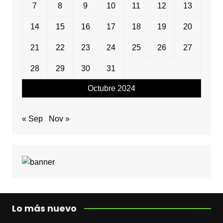
7
8
9
10
11
12
13
14
15
16
17
18
19
20
21
22
23
24
25
26
27
28
29
30
31
Octubre 2024
« Sep
Nov »
Lo más nuevo