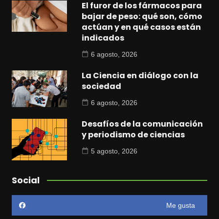
El furor de los fármacos para
bajar de peso: qué son, cómo
actúan y en qué casos están
indicados
6 agosto, 2026
La Ciencia en diálogo con la
sociedad
6 agosto, 2026
Desafíos de la comunicación
y periodismo de ciencias
5 agosto, 2026
Social
Me gusta