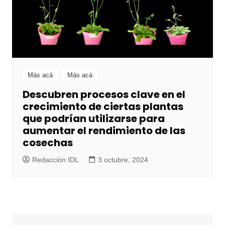
Más acá
Más acá
Descubren procesos clave en el
crecimiento de ciertas plantas
que podrían utilizarse para
aumentar el rendimiento de las
cosechas
Redacción IDL
3 octubre, 2024