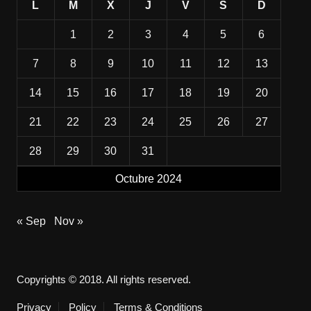
L
M
X
J
V
S
D
1
2
3
4
5
6
7
8
9
10
11
12
13
14
15
16
17
18
19
20
21
22
23
24
25
26
27
28
29
30
31
Octubre 2024
« Sep
Nov »
Copyrights © 2018. All rights reserved.
Privacy
Policy
Terms & Conditions