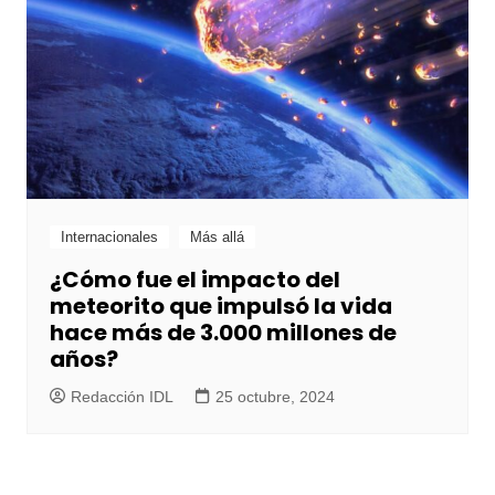
Internacionales
Más allá
¿Cómo fue el impacto del
meteorito que impulsó la vida
hace más de 3.000 millones de
años?
Redacción IDL
25 octubre, 2024