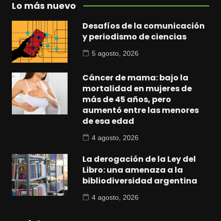
Lo más nuevo
Desafíos de la comunicación
y periodismo de ciencias
5 agosto, 2026
Cáncer de mama: bajo la
mortalidad en mujeres de
más de 45 años, pero
aumentó entre las menores
de esa edad
4 agosto, 2026
La derogación de la Ley del
Libro: una amenaza a la
bibliodiversidad argentina
4 agosto, 2026