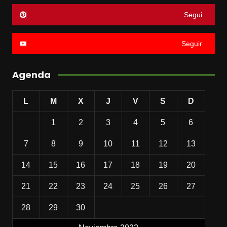
Segui
Seguir
Agenda
L
M
X
J
V
S
D
1
2
3
4
5
6
7
8
9
10
11
12
13
14
15
16
17
18
19
20
21
22
23
24
25
26
27
28
29
30