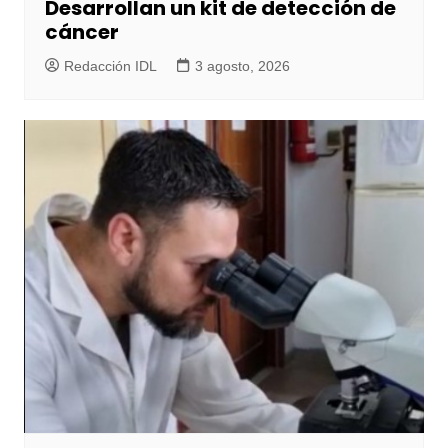
Desarrollan un kit de detección de
cáncer
Redacción IDL
3 agosto, 2026