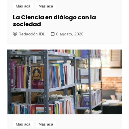
Más acá
Más acá
La Ciencia en diálogo con la
sociedad
Redacción IDL
6 agosto, 2026
Más acá
Más acá