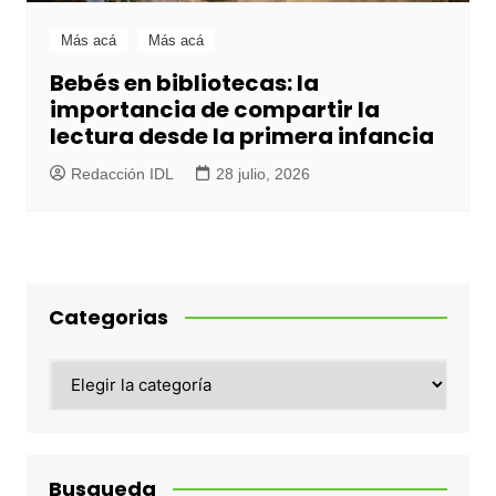
Más acá
Más acá
Bebés en bibliotecas: la
importancia de compartir la
lectura desde la primera infancia
Redacción IDL
28 julio, 2026
Categorias
Categorias
Busqueda