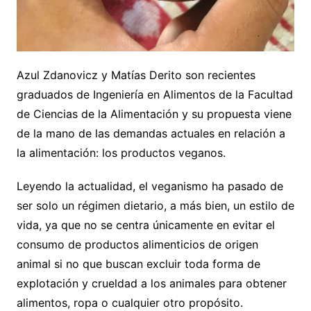
Azul Zdanovicz y Matías Derito son recientes
graduados de Ingeniería en Alimentos de la Facultad
de Ciencias de la Alimentación y su propuesta viene
de la mano de las demandas actuales en relación a
la alimentación: los productos veganos.
Leyendo la actualidad, el veganismo ha pasado de
ser solo un régimen dietario, a más bien, un estilo de
vida, ya que no se centra únicamente en evitar el
consumo de productos alimenticios de origen
animal si no que buscan excluir toda forma de
explotación y crueldad a los animales para obtener
alimentos, ropa o cualquier otro propósito.