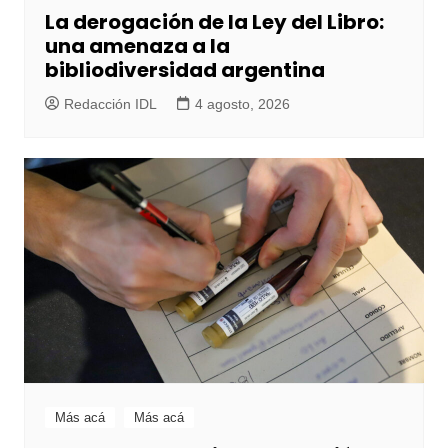
La derogación de la Ley del Libro:
una amenaza a la
bibliodiversidad argentina
Redacción IDL
4 agosto, 2026
Más acá
Más acá