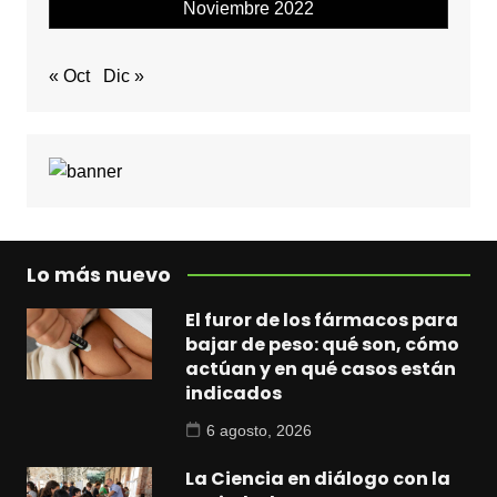
Noviembre 2022
« Oct
Dic »
Lo más nuevo
El furor de los fármacos para
bajar de peso: qué son, cómo
actúan y en qué casos están
indicados
6 agosto, 2026
La Ciencia en diálogo con la