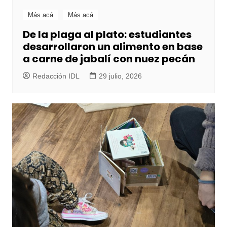
Más acá
Más acá
De la plaga al plato: estudiantes
desarrollaron un alimento en base
a carne de jabalí con nuez pecán
Redacción IDL
29 julio, 2026