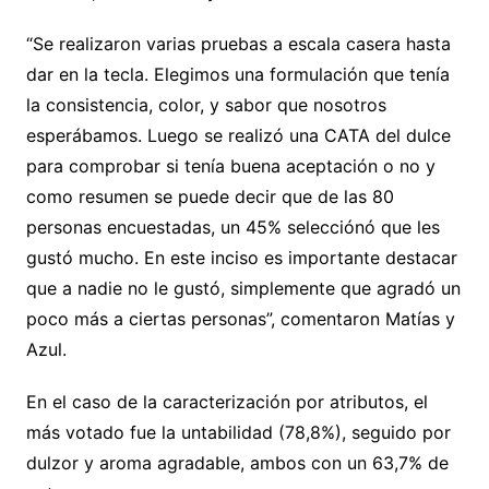
“Se realizaron varias pruebas a escala casera hasta
dar en la tecla. Elegimos una formulación que tenía
la consistencia, color, y sabor que nosotros
esperábamos. Luego se realizó una CATA del dulce
para comprobar si tenía buena aceptación o no y
como resumen se puede decir que de las 80
personas encuestadas, un 45% selecciónó que les
gustó mucho. En este inciso es importante destacar
que a nadie no le gustó, simplemente que agradó un
poco más a ciertas personas”, comentaron Matías y
Azul.
En el caso de la caracterización por atributos, el
más votado fue la untabilidad (78,8%), seguido por
dulzor y aroma agradable, ambos con un 63,7% de