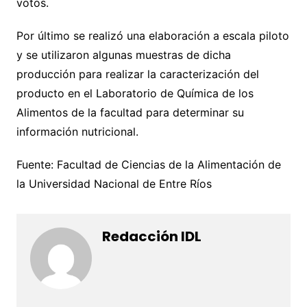
votos.
Por último se realizó una elaboración a escala piloto
y se utilizaron algunas muestras de dicha
producción para realizar la caracterización del
producto en el Laboratorio de Química de los
Alimentos de la facultad para determinar su
información nutricional.
Fuente: Facultad de Ciencias de la Alimentación de
la Universidad Nacional de Entre Ríos
Redacción IDL