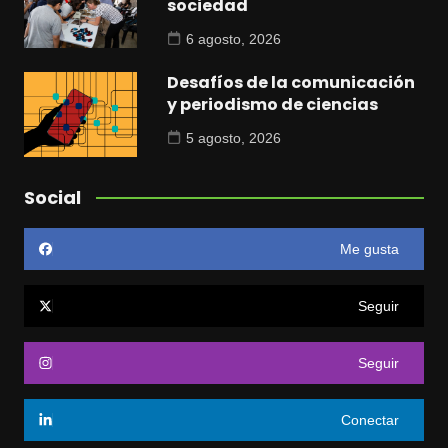
sociedad
6 agosto, 2026
Desafíos de la comunicación
y periodismo de ciencias
5 agosto, 2026
Social
Me gusta
Seguir
Seguir
Conectar