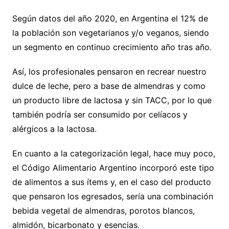
Según datos del año 2020, en Argentina el 12% de
la población son vegetarianos y/o veganos, siendo
un segmento en continuo crecimiento año tras año.
Así, los profesionales pensaron en recrear nuestro
dulce de leche, pero a base de almendras y como
un producto libre de lactosa y sin TACC, por lo que
también podría ser consumido por celíacos y
alérgicos a la lactosa.
En cuanto a la categorización legal, hace muy poco,
el Código Alimentario Argentino incorporó este tipo
de alimentos a sus ítems y, en el caso del producto
que pensaron los egresados, sería una combinación
bebida vegetal de almendras, porotos blancos,
almidón, bicarbonato y esencias.