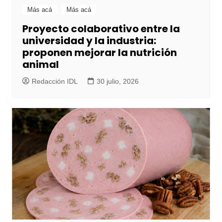
Más acá
Más acá
Proyecto colaborativo entre la
universidad y la industria:
proponen mejorar la nutrición
animal
Redacción IDL
30 julio, 2026