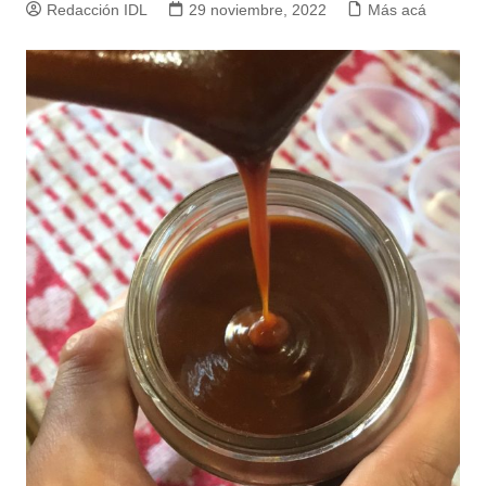
Redacción IDL
29 noviembre, 2022
Más acá