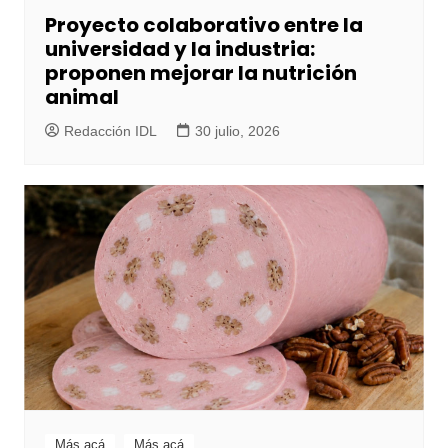
Proyecto colaborativo entre la
universidad y la industria:
proponen mejorar la nutrición
animal
Redacción IDL
30 julio, 2026
Más acá
Más acá