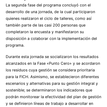
La segunda fase del programa concluyó con el
desarrollo de una jornada, de la cual participaron
quienes realizaron el ciclo de talleres, como así
también parte de las casi 200 personas que
completaron la encuesta y manifestaron su
disposición a colaborar con la implementación del
programa.
Durante esta jornada se socializaron los resultados
alcanzados en la Fase «Punto Cero» y se acordaron
los residuos cuya gestión se considera prioritaria
para la FICH. Asimismo, se establecieron diferentes
escenarios y alternativas para su gestión integral y
sostenible; se determinaron los indicadores que
podrán monitorear la efectividad del plan de gestión
y se definieron líneas de trabajo a desarrollar en