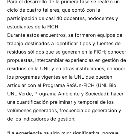
Para el desarrollo de la primera fase se realizó un
ciclo de cuatro talleres, que contó con la
participación de casi 40 docentes, nodocentes y
estudiantes de la FICH.
Durante estos encuentros, se formaron equipos de
trabajo destinados a identificar tipos y fuentes de
residuos sólidos que se generan en la FICH; conocer
propuestas, intercambiar experiencias en gestión de
residuos en la UNL y en otras instituciones; conocer
los programas vigentes en la UNL que pueden
articular con el Programa ReSUn-FICH (UNL Bio,
UNL Verde, Programa Ambiente y Sociedad); hacer
una cuantificación preliminar y temporal de los
volúmenes generados, frecuencia de generación y
de los indicadores de gestión.
“La experiencia ha sido muy significativa, porque