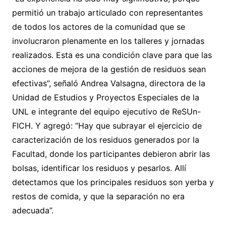
permitió un trabajo articulado con representantes
de todos los actores de la comunidad que se
involucraron plenamente en los talleres y jornadas
realizados. Esta es una condición clave para que las
acciones de mejora de la gestión de residuos sean
efectivas”, señaló Andrea Valsagna, directora de la
Unidad de Estudios y Proyectos Especiales de la
UNL e integrante del equipo ejecutivo de ReSUn-
FICH. Y agregó: “Hay que subrayar el ejercicio de
caracterización de los residuos generados por la
Facultad, donde los participantes debieron abrir las
bolsas, identificar los residuos y pesarlos. Allí
detectamos que los principales residuos son yerba y
restos de comida, y que la separación no era
adecuada”.