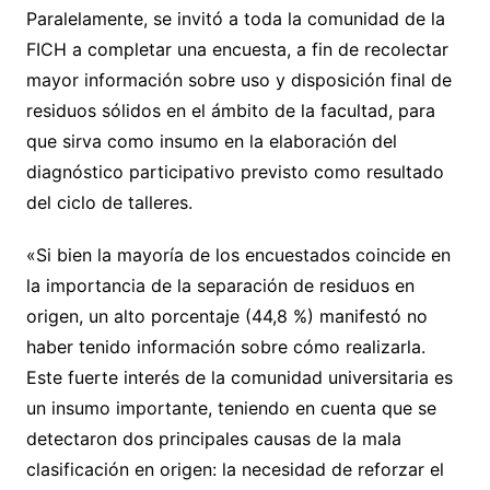
Paralelamente, se invitó a toda la comunidad de la
FICH a completar una encuesta, a fin de recolectar
mayor información sobre uso y disposición final de
residuos sólidos en el ámbito de la facultad, para
que sirva como insumo en la elaboración del
diagnóstico participativo previsto como resultado
del ciclo de talleres.
«Si bien la mayoría de los encuestados coincide en
la importancia de la separación de residuos en
origen, un alto porcentaje (44,8 %) manifestó no
haber tenido información sobre cómo realizarla.
Este fuerte interés de la comunidad universitaria es
un insumo importante, teniendo en cuenta que se
detectaron dos principales causas de la mala
clasificación en origen: la necesidad de reforzar el