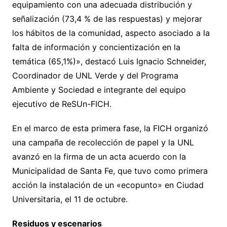
equipamiento con una adecuada distribución y
señalización (73,4 % de las respuestas) y mejorar
los hábitos de la comunidad, aspecto asociado a la
falta de información y concientización en la
temática (65,1%)», destacó Luis Ignacio Schneider,
Coordinador de UNL Verde y del Programa
Ambiente y Sociedad e integrante del equipo
ejecutivo de ReSUn-FICH.
En el marco de esta primera fase, la FICH organizó
una campaña de recolección de papel y la UNL
avanzó en la firma de un acta acuerdo con la
Municipalidad de Santa Fe, que tuvo como primera
acción la instalación de un «ecopunto» en Ciudad
Universitaria, el 11 de octubre.
Residuos y escenarios