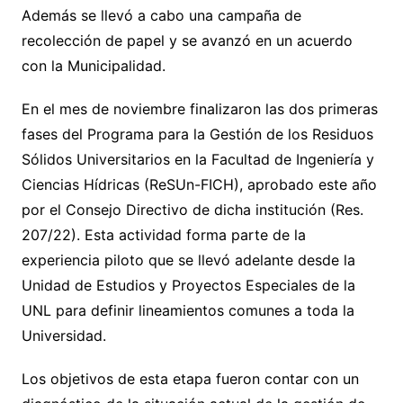
Además se llevó a cabo una campaña de
recolección de papel y se avanzó en un acuerdo
con la Municipalidad.
En el mes de noviembre finalizaron las dos primeras
fases del Programa para la Gestión de los Residuos
Sólidos Universitarios en la Facultad de Ingeniería y
Ciencias Hídricas (ReSUn-FICH), aprobado este año
por el Consejo Directivo de dicha institución (Res.
207/22). Esta actividad forma parte de la
experiencia piloto que se llevó adelante desde la
Unidad de Estudios y Proyectos Especiales de la
UNL para definir lineamientos comunes a toda la
Universidad.
Los objetivos de esta etapa fueron contar con un