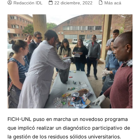
Redacción IDL
22 diciembre, 2022
Más acá
FICH-UNL puso en marcha un novedoso programa
que implicó realizar un diagnóstico participativo de
la gestión de los residuos sólidos universitarios.