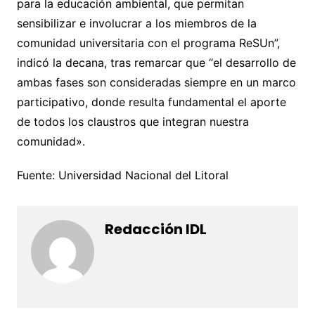
para la educación ambiental, que permitan
sensibilizar e involucrar a los miembros de la
comunidad universitaria con el programa ReSUn”,
indicó la decana, tras remarcar que “el desarrollo de
ambas fases son consideradas siempre en un marco
participativo, donde resulta fundamental el aporte
de todos los claustros que integran nuestra
comunidad».
Fuente: Universidad Nacional del Litoral
Redacción IDL