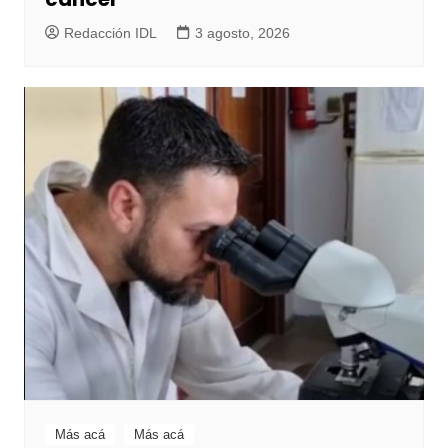
Redacción IDL
3 agosto, 2026
Más acá
Más acá