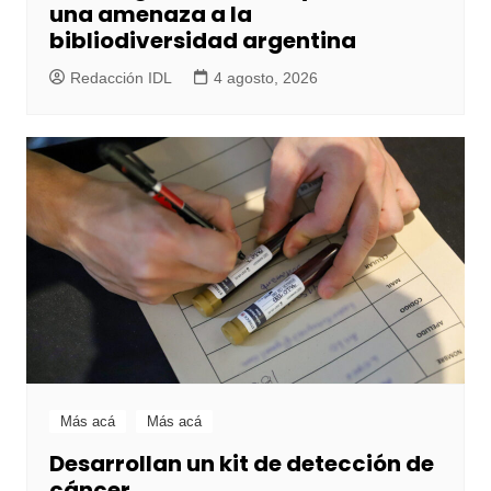
una amenaza a la
bibliodiversidad argentina
Redacción IDL
4 agosto, 2026
Más acá
Más acá
Desarrollan un kit de detección de
cáncer