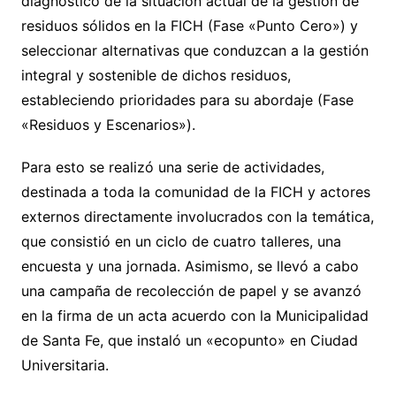
diagnóstico de la situación actual de la gestión de
residuos sólidos en la FICH (Fase «Punto Cero») y
seleccionar alternativas que conduzcan a la gestión
integral y sostenible de dichos residuos,
estableciendo prioridades para su abordaje (Fase
«Residuos y Escenarios»).
Para esto se realizó una serie de actividades,
destinada a toda la comunidad de la FICH y actores
externos directamente involucrados con la temática,
que consistió en un ciclo de cuatro talleres, una
encuesta y una jornada. Asimismo, se llevó a cabo
una campaña de recolección de papel y se avanzó
en la firma de un acta acuerdo con la Municipalidad
de Santa Fe, que instaló un «ecopunto» en Ciudad
Universitaria.