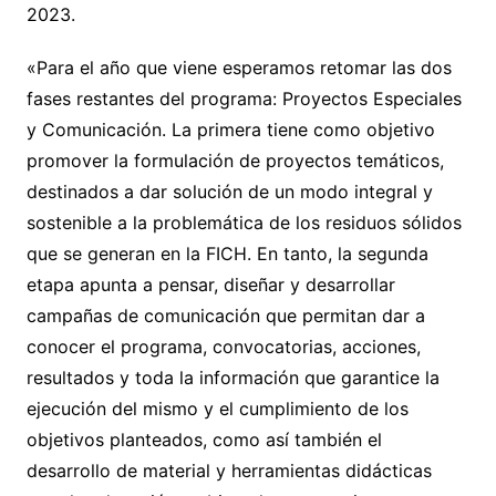
2023.
«Para el año que viene esperamos retomar las dos
fases restantes del programa: Proyectos Especiales
y Comunicación. La primera tiene como objetivo
promover la formulación de proyectos temáticos,
destinados a dar solución de un modo integral y
sostenible a la problemática de los residuos sólidos
que se generan en la FICH. En tanto, la segunda
etapa apunta a pensar, diseñar y desarrollar
campañas de comunicación que permitan dar a
conocer el programa, convocatorias, acciones,
resultados y toda la información que garantice la
ejecución del mismo y el cumplimiento de los
objetivos planteados, como así también el
desarrollo de material y herramientas didácticas