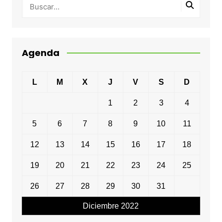
Agenda
L
M
X
J
V
S
D
1
2
3
4
5
6
7
8
9
10
11
12
13
14
15
16
17
18
19
20
21
22
23
24
25
26
27
28
29
30
31
Diciembre 2022