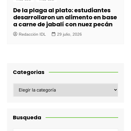
De la plaga al plato: estudiantes
desarrollaron un alimento en base
a carne de jabalí con nuez pecán
Redacción IDL
29 julio, 2026
Categorias
Categorias
Busqueda