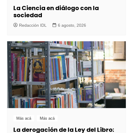
La Ciencia en diálogo con la
sociedad
Redacción IDL
6 agosto, 2026
Más acá
Más acá
La derogación de la Ley del Libro: