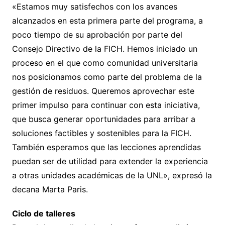
«Estamos muy satisfechos con los avances
alcanzados en esta primera parte del programa, a
poco tiempo de su aprobación por parte del
Consejo Directivo de la FICH. Hemos iniciado un
proceso en el que como comunidad universitaria
nos posicionamos como parte del problema de la
gestión de residuos. Queremos aprovechar este
primer impulso para continuar con esta iniciativa,
que busca generar oportunidades para arribar a
soluciones factibles y sostenibles para la FICH.
También esperamos que las lecciones aprendidas
puedan ser de utilidad para extender la experiencia
a otras unidades académicas de la UNL», expresó la
decana Marta Paris.
Ciclo de talleres