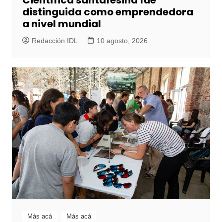
distinguida como emprendedora
a nivel mundial
Redacción IDL
10 agosto, 2026
Más acá
Más acá