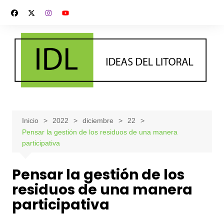
Saltar
al
contenido
Inicio
2022
diciembre
22
Pensar la gestión de los residuos de una manera
participativa
Pensar la gestión de los
residuos de una manera
participativa