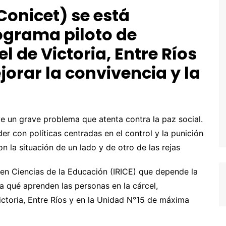
Conicet) se está
ograma piloto de
l de Victoria, Entre Ríos
jorar la convivencia y la
ye un grave problema que atenta contra la paz social.
r con políticas centradas en el control y la punición
n la situación de un lado y de otro de las rejas
 en Ciencias de la Educación (IRICE) que depende la
ia qué aprenden las personas en la cárcel,
ctoria, Entre Ríos y en la Unidad N°15 de máxima