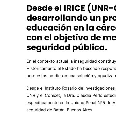
Desde el IRICE (UNR-
desarrollando un pr
educación en la cárce
con el objetivo de me
seguridad pública.
En el contexto actual la inseguridad constitu
Históricamente el Estado ha buscado responde
pero estas no dieron una solución y agudizaro
Desde el Instituto Rosario de Investigaciones
UNR y el Conicet, la Dra. Claudia Perlo estud
específicamente en la Unidad Penal N°5 de Vi
seguridad de Batán, Buenos Aires.