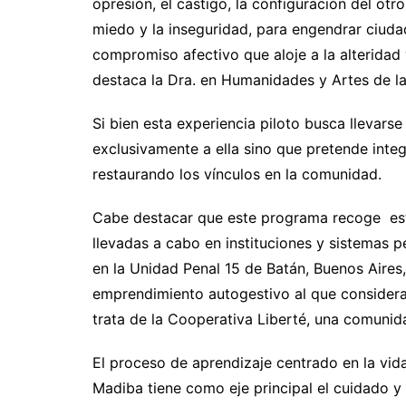
opresión, el castigo, la configuración del otr
miedo y la inseguridad, para engendrar ciudad
compromiso afectivo que aloje a la alteridad
destaca la Dra. en Humanidades y Artes de l
Si bien esta experiencia piloto busca llevars
exclusivamente a ella sino que pretende integ
restaurando los vínculos en la comunidad.
Cabe destacar que este programa recoge estu
llevadas a cabo en instituciones y sistemas 
en la Unidad Penal 15 de Batán, Buenos Aires
emprendimiento autogestivo al que considera “
trata de la Cooperativa Liberté, una comunid
El proceso de aprendizaje centrado en la vid
Madiba tiene como eje principal el cuidado y 