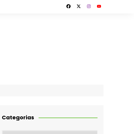
Categorias
Categorias