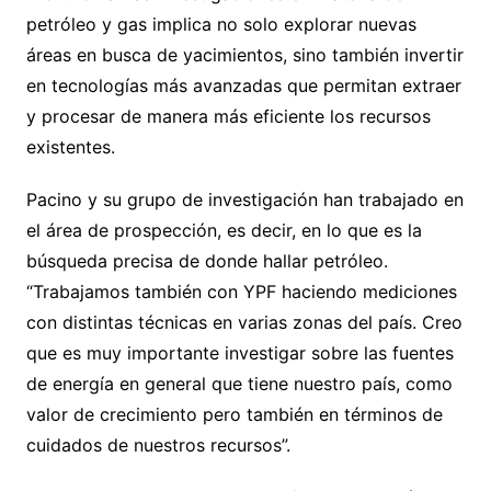
petróleo y gas implica no solo explorar nuevas
áreas en busca de yacimientos, sino también invertir
en tecnologías más avanzadas que permitan extraer
y procesar de manera más eficiente los recursos
existentes.
Pacino y su grupo de investigación han trabajado en
el área de prospección, es decir, en lo que es la
búsqueda precisa de donde hallar petróleo.
“Trabajamos también con YPF haciendo mediciones
con distintas técnicas en varias zonas del país. Creo
que es muy importante investigar sobre las fuentes
de energía en general que tiene nuestro país, como
valor de crecimiento pero también en términos de
cuidados de nuestros recursos”.