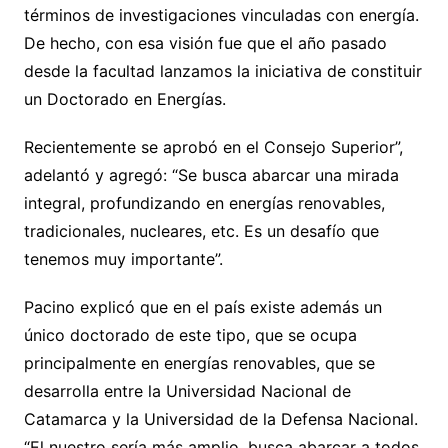
términos de investigaciones vinculadas con energía.
De hecho, con esa visión fue que el año pasado
desde la facultad lanzamos la iniciativa de constituir
un Doctorado en Energías.
Recientemente se aprobó en el Consejo Superior”,
adelantó y agregó: “Se busca abarcar una mirada
integral, profundizando en energías renovables,
tradicionales, nucleares, etc. Es un desafío que
tenemos muy importante”.
Pacino explicó que en el país existe además un
único doctorado de este tipo, que se ocupa
principalmente en energías renovables, que se
desarrolla entre la Universidad Nacional de
Catamarca y la Universidad de la Defensa Nacional.
“El nuestro sería más amplio, busca abarcar a todos