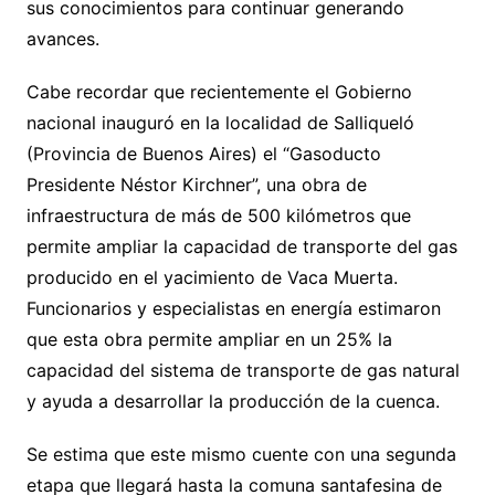
sus conocimientos para continuar generando
avances.
Cabe recordar que recientemente el Gobierno
nacional inauguró en la localidad de Salliqueló
(Provincia de Buenos Aires) el “Gasoducto
Presidente Néstor Kirchner”, una obra de
infraestructura de más de 500 kilómetros que
permite ampliar la capacidad de transporte del gas
producido en el yacimiento de Vaca Muerta.
Funcionarios y especialistas en energía estimaron
que esta obra permite ampliar en un 25% la
capacidad del sistema de transporte de gas natural
y ayuda a desarrollar la producción de la cuenca.
Se estima que este mismo cuente con una segunda
etapa que llegará hasta la comuna santafesina de