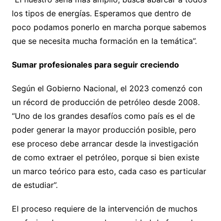
los tipos de energías. Esperamos que dentro de
poco podamos ponerlo en marcha porque sabemos
que se necesita mucha formación en la temática”.
Sumar profesionales para seguir creciendo
Según el Gobierno Nacional, el 2023 comenzó con
un récord de producción de petróleo desde 2008.
“Uno de los grandes desafíos como país es el de
poder generar la mayor producción posible, pero
ese proceso debe arrancar desde la investigación
de como extraer el petróleo, porque si bien existe
un marco teórico para esto, cada caso es particular
de estudiar”.
El proceso requiere de la intervención de muchos