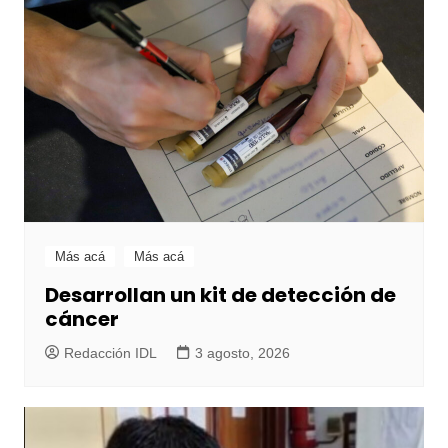
Más acá
Más acá
Desarrollan un kit de detección de
cáncer
Redacción IDL
3 agosto, 2026