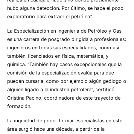
hubo alguna detección. Por último, se hace el pozo
exploratorio para extraer el petróleo”.
La Especialización en Ingeniería de Petróleo y Gas
es una carrera de posgrado dirigida a profesionales:
ingenieros en todas sus especialidades, como así
también, licenciados en física, matemática, y
química. “También hay casos excepcionales que la
comisión de la especialización evalúa para que
puedan cursarla, como por ejemplo algún geólogo o
alguien ligado a la industria petrolera”, certificó
Cristina Pacino, coordinadora de este trayecto de
formación.
La inquietud de poder formar especialistas en este
área surgió hace una década, a partir de la