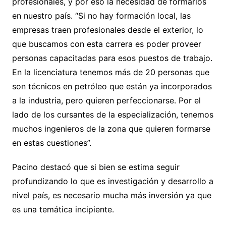
profesionales, y por eso la necesidad de formarlos
en nuestro país. “Si no hay formación local, las
empresas traen profesionales desde el exterior, lo
que buscamos con esta carrera es poder proveer
personas capacitadas para esos puestos de trabajo.
En la licenciatura tenemos más de 20 personas que
son técnicos en petróleo que están ya incorporados
a la industria, pero quieren perfeccionarse. Por el
lado de los cursantes de la especialización, tenemos
muchos ingenieros de la zona que quieren formarse
en estas cuestiones”.
Pacino destacó que si bien se estima seguir
profundizando lo que es investigación y desarrollo a
nivel país, es necesario mucha más inversión ya que
es una temática incipiente.