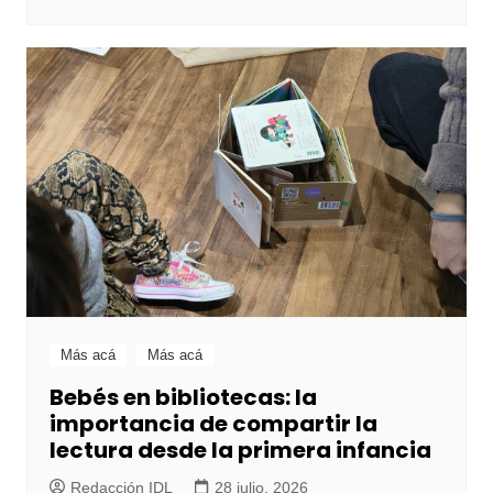
Más acá
Más acá
Bebés en bibliotecas: la
importancia de compartir la
lectura desde la primera infancia
Redacción IDL
28 julio, 2026