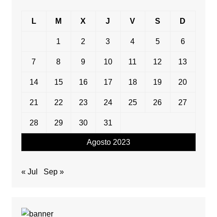
L
M
X
J
V
S
D
1
2
3
4
5
6
7
8
9
10
11
12
13
14
15
16
17
18
19
20
21
22
23
24
25
26
27
28
29
30
31
Agosto 2023
« Jul
Sep »