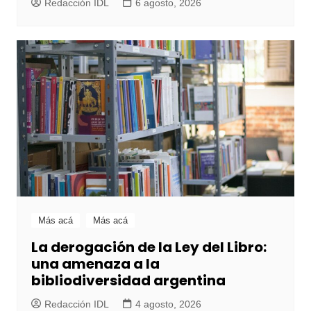
Redacción IDL
6 agosto, 2026
Más acá
Más acá
La derogación de la Ley del Libro:
una amenaza a la
bibliodiversidad argentina
Redacción IDL
4 agosto, 2026