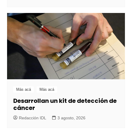
Más acá
Más acá
Desarrollan un kit de detección de
cáncer
Redacción IDL
3 agosto, 2026