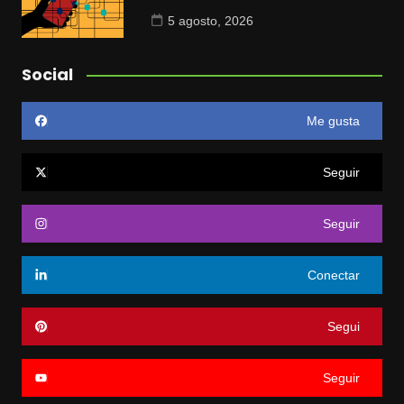
5 agosto, 2026
Social
Me gusta
Seguir
Seguir
Conectar
Segui
Seguir