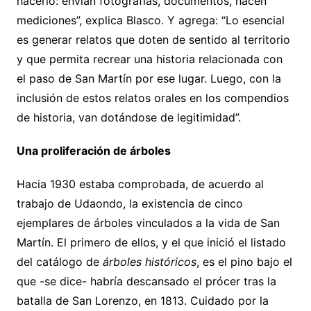
hacerlo: envían fotografías, documentos, hacen
mediciones”, explica Blasco. Y agrega: “Lo esencial
es generar relatos que doten de sentido al territorio
y que permita recrear una historia relacionada con
el paso de San Martín por ese lugar. Luego, con la
inclusión de estos relatos orales en los compendios
de historia, van dotándose de legitimidad”.
Una proliferación de árboles
Hacia 1930 estaba comprobada, de acuerdo al
trabajo de Udaondo, la existencia de cinco
ejemplares de árboles vinculados a la vida de San
Martín. El primero de ellos, y el que inició el listado
del catálogo de
árboles históricos
, es el pino bajo el
que -se dice- habría descansado el prócer tras la
batalla de San Lorenzo, en 1813. Cuidado por la