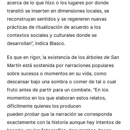
acerca de lo que hizo o los lugares por donde
transitó se inserten en dimensiones locales, se
reconstruyan sentidos y se regeneren nuevas
prácticas de ritualización de acuerdo a los
contextos sociales y culturales donde se
desarrollan”, indica Blasco.
Es que en rigor, la existencia de los
árboles de San
Martín
está sostenida por narraciones populares
sobre sucesos o momentos en su vida, como
descansar bajo una sombra o comer de tal o cual
fruto antes de partir para un combate. “En los
momentos en los que elaboran estos relatos,
difícilmente quienes los producen
pueden
probar
que la narración se corresponda
exactamente con la historia aunque hay intentos de