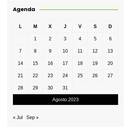
Agenda
L
M
X
J
V
S
D
1
2
3
4
5
6
7
8
9
10
11
12
13
14
15
16
17
18
19
20
21
22
23
24
25
26
27
28
29
30
31
Agosto 2023
« Jul
Sep »