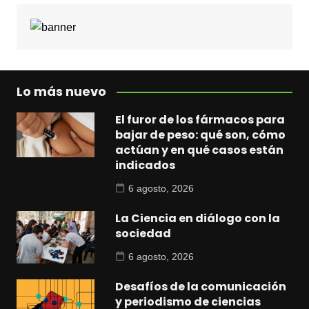
Lo más nuevo
El furor de los fármacos para
bajar de peso: qué son, cómo
actúan y en qué casos están
indicados
6 agosto, 2026
La Ciencia en diálogo con la
sociedad
6 agosto, 2026
Desafíos de la comunicación
y periodismo de ciencias