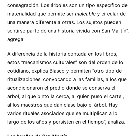
consagración. Los árboles son un tipo específico de
materialidad que permite ser
maleable
y circular de
una manera diferente a otras. Los sujetos pueden
sentirse parte de una historia vivida con San Martín”,
agrega.
A diferencia de la historia contada en los libros,
estos “mecanismos culturales” son del orden de lo
cotidiano, explica Blasco y permiten “otro tipo de
ritualizaciones, convocando a las familias, a los que
acondicionaron el predio donde se conserva el
árbol, al que pintó la cerca, al quien puso el cartel,
al los maestros que dan clase bajo el árbol. Hay
varios rituales asociados que se multiplican a lo
largo de los años y persisten en el tiempo”, analiza.