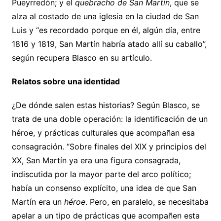
Pueyrredón; y el
quebracho de San Martín
, que se
alza al costado de una iglesia en la ciudad de San
Luis y “es recordado porque en él, algún día, entre
1816 y 1819, San Martín habría atado allí su caballo”,
según recupera Blasco en su artículo.
Relatos sobre una identidad
¿De dónde salen estas historias? Según Blasco, se
trata de una doble operación: la identificación de un
héroe, y prácticas culturales que acompañan esa
consagración. “Sobre finales del XIX y principios del
XX, San Martín ya era una figura consagrada,
indiscutida por la mayor parte del arco político;
había un consenso explícito, una idea de que San
Martín era un
héroe
. Pero, en paralelo, se necesitaba
apelar a un tipo de prácticas que acompañen esta