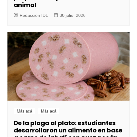
animal
Redacción IDL
30 julio, 2026
Más acá
Más acá
De la plaga al plato: estudiantes
desarrollaron un alimento en base