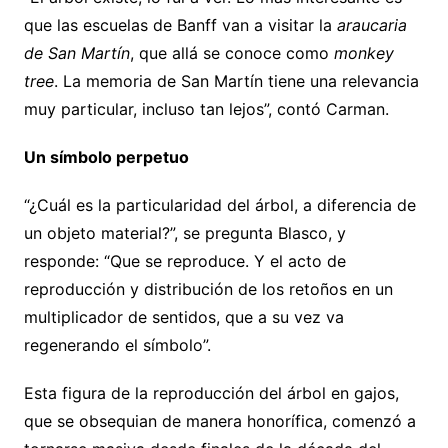
que las escuelas de Banff van a visitar la
araucaria
de San Martín
, que allá se conoce como
monkey
tree
. La memoria de San Martín tiene una relevancia
muy particular, incluso tan lejos”, contó Carman.
Un símbolo perpetuo
“¿Cuál es la particularidad del árbol, a diferencia de
un objeto material?”, se pregunta Blasco, y
responde: “Que se reproduce. Y el acto de
reproducción y distribución de los retoños en un
multiplicador de sentidos, que a su vez va
regenerando el símbolo”.
Esta figura de la reproducción del árbol en gajos,
que se obsequian de manera honorífica, comenzó a