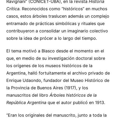
Ravignani” (CONICET-UBA), en la revista
Historia
Crítica.
Reconocidos como “históricos” en muchos
casos, estos árboles traslucen además un complejo
entramado de prácticas simbólicas y rituales que
contribuyeron a consolidar un imaginario colectivo
sobre la idea de prócer a lo largo del tiempo.
El tema motivó a Blasco desde el momento en el
que, en medio de su investigación doctoral sobre
los orígenes de los museos históricos de la
Argentina, halló fortuitamente el archivo privado de
Enrique Udaondo, fundador del Museo Histórico de
la Provincia de Buenos Aires (1917), y los
manuscritos del libro
Árboles históricos de la
República Argentina
que el autor publicó en 1913.
“Eran los originales del manuscrito, junto a toda la