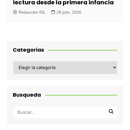
lectura desde la primera infancia
Redacción IDL
28 julio, 2026
Categorias
Categorias
Busqueda