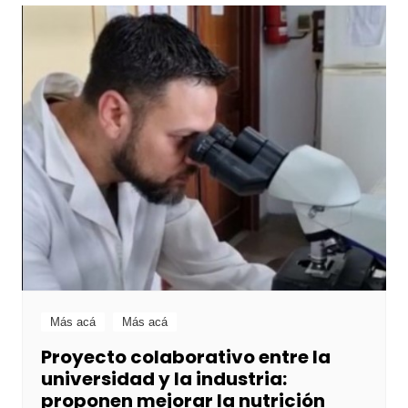
Más acá
Más acá
Proyecto colaborativo entre la
universidad y la industria:
proponen mejorar la nutrición