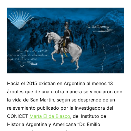
Hacia el 2015 existían en Argentina al menos 13
árboles que de una u otra manera se vincularon con
la vida de San Martín, según se desprende de un
relevamiento publicado por la investigadora del
CONICET
María Élida Blasco
, del Instituto de
Historia Argentina y Americana “Dr. Emilio