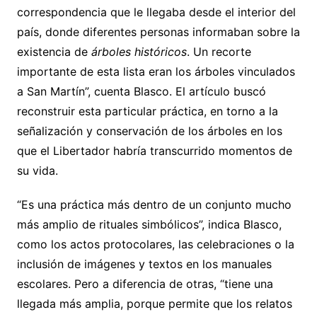
correspondencia que le llegaba desde el interior del
país, donde diferentes personas informaban sobre la
existencia de
árboles históricos
. Un recorte
importante de esta lista eran los árboles vinculados
a San Martín”, cuenta Blasco. El artículo buscó
reconstruir esta particular práctica, en torno a la
señalización y conservación de los árboles en los
que el Libertador habría transcurrido momentos de
su vida.
“Es una práctica más dentro de un conjunto mucho
más amplio de rituales simbólicos”, indica Blasco,
como los actos protocolares, las celebraciones o la
inclusión de imágenes y textos en los manuales
escolares. Pero a diferencia de otras, “tiene una
llegada más amplia, porque permite que los relatos