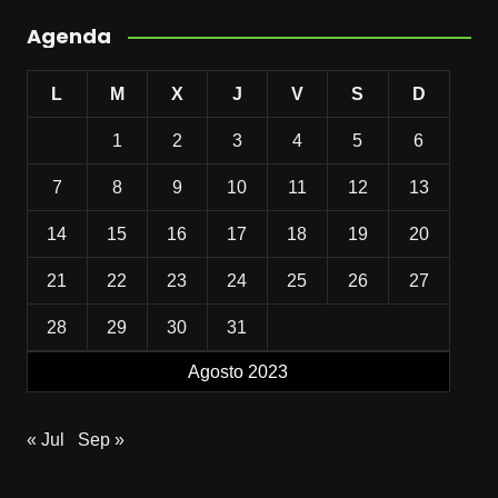
Agenda
L
M
X
J
V
S
D
1
2
3
4
5
6
7
8
9
10
11
12
13
14
15
16
17
18
19
20
21
22
23
24
25
26
27
28
29
30
31
Agosto 2023
« Jul
Sep »