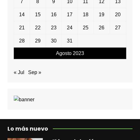
7
8
9
10
11
12
13
14
15
16
17
18
19
20
21
22
23
24
25
26
27
28
29
30
31
Agosto 2023
« Jul
Sep »
Lo más nuevo