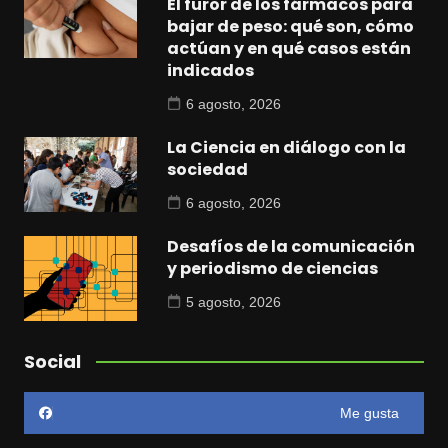
El furor de los fármacos para
bajar de peso: qué son, cómo
actúan y en qué casos están
indicados
6 agosto, 2026
La Ciencia en diálogo con la
sociedad
6 agosto, 2026
Desafíos de la comunicación
y periodismo de ciencias
5 agosto, 2026
Social
Me gusta