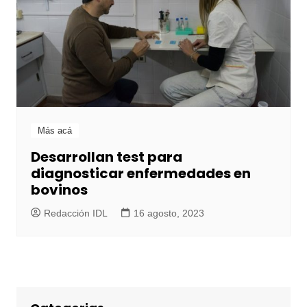
Más acá
Desarrollan test para
diagnosticar enfermedades en
bovinos
Redacción IDL
16 agosto, 2023