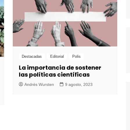
Destacadas
Editorial
Polis
La importancia de sostener
las políticas científicas
Andrés Wursten
9 agosto, 2023