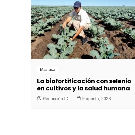
Más acá
La biofortificación con selenio
en cultivos y la salud humana
Redacción IDL
9 agosto, 2023