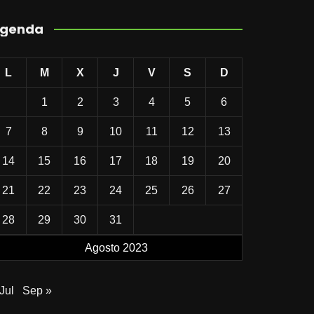
genda
L
M
X
J
V
S
D
1
2
3
4
5
6
7
8
9
10
11
12
13
14
15
16
17
18
19
20
21
22
23
24
25
26
27
28
29
30
31
Agosto 2023
Jul
Sep »