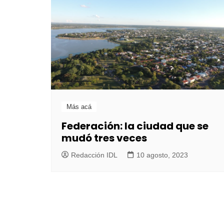
Más acá
Federación: la ciudad que se
mudó tres veces
Redacción IDL
10 agosto, 2023