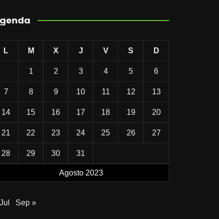
genda
L
M
X
J
V
S
D
1
2
3
4
5
6
7
8
9
10
11
12
13
14
15
16
17
18
19
20
21
22
23
24
25
26
27
28
29
30
31
Agosto 2023
Jul
Sep »