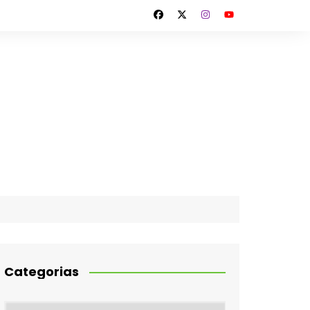
Categorias
Categorias