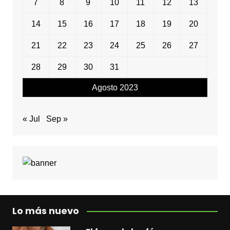
7
8
9
10
11
12
13
14
15
16
17
18
19
20
21
22
23
24
25
26
27
28
29
30
31
Agosto 2023
« Jul
Sep »
Lo más nuevo