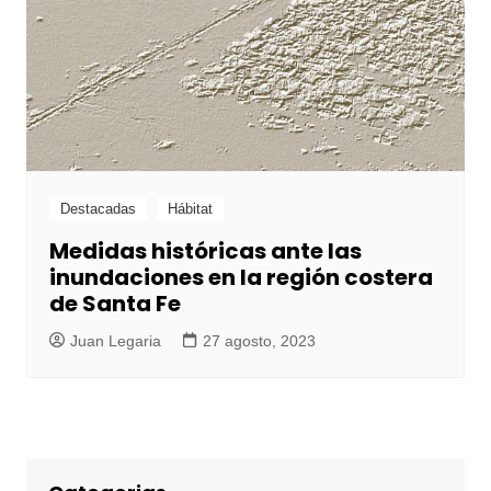
Destacadas
Hábitat
Medidas históricas ante las
inundaciones en la región costera
de Santa Fe
Juan Legaria
27 agosto, 2023