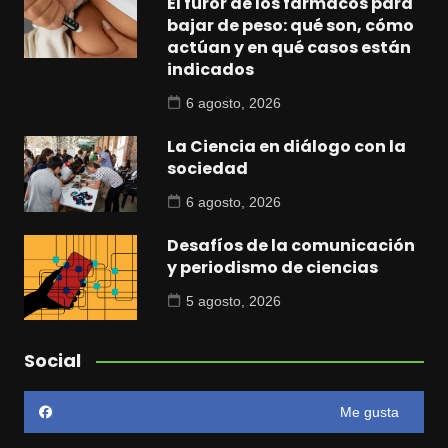
El furor de los fármacos para
bajar de peso: qué son, cómo
actúan y en qué casos están
indicados
6 agosto, 2026
La Ciencia en diálogo con la
sociedad
6 agosto, 2026
Desafíos de la comunicación
y periodismo de ciencias
5 agosto, 2026
Social
Me gusta