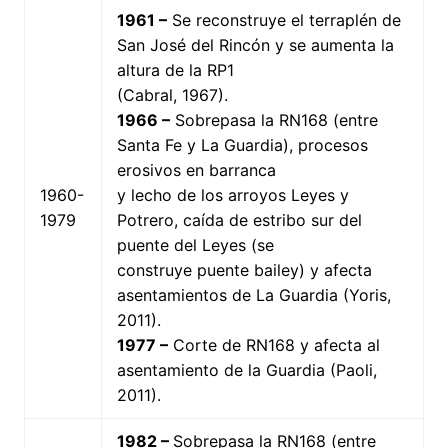
1961 –
Se reconstruye el terraplén de
San José del Rincón y se aumenta la
altura de la RP1
(Cabral, 1967).
1966 –
Sobrepasa la RN168 (entre
Santa Fe y La Guardia), procesos
erosivos en barranca
1960-
y lecho de los arroyos Leyes y
1979
Potrero, caída de estribo sur del
puente del Leyes (se
construye puente bailey) y afecta
asentamientos de La Guardia (Yoris,
2011).
1977 –
Corte de RN168 y afecta al
asentamiento de la Guardia (Paoli,
2011).
1982 –
Sobrepasa la RN168 (entre