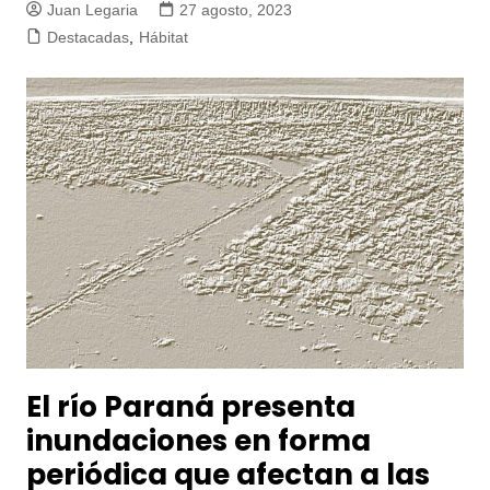
Juan Legaria
27 agosto, 2023
Destacadas
,
Hábitat
El río Paraná presenta
inundaciones en forma
periódica que afectan a las