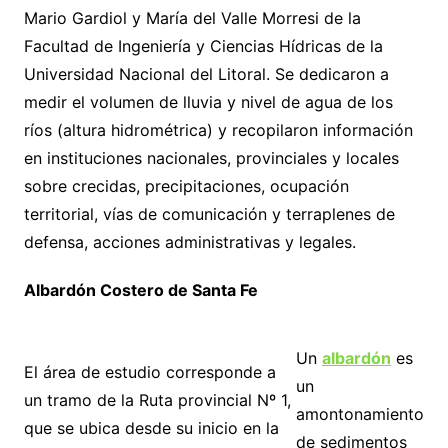
Mario Gardiol y María del Valle Morresi de la
Facultad de Ingeniería y Ciencias Hídricas de la
Universidad Nacional del Litoral. Se dedicaron a
medir el volumen de lluvia y nivel de agua de los
ríos (altura hidrométrica) y recopilaron información
en instituciones nacionales, provinciales y locales
sobre crecidas, precipitaciones, ocupación
territorial, vías de comunicación y terraplenes de
defensa, acciones administrativas y legales.
Albardón Costero de Santa Fe
Un
albardón
es
El área de estudio corresponde a
un
un tramo de la Ruta provincial Nº 1,
amontonamiento
que se ubica desde su inicio en la
de sedimentos