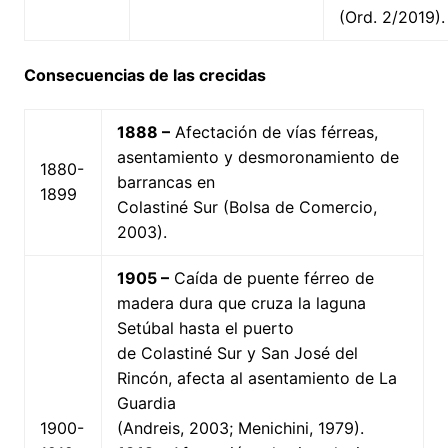
(Ord. 2/2019).
Consecuencias de las crecidas
1888 –
Afectación de vías férreas,
asentamiento y desmoronamiento de
1880-
barrancas en
1899
Colastiné Sur (Bolsa de Comercio,
2003).
1905 –
Caída de puente férreo de
madera dura que cruza la laguna
Setúbal hasta el puerto
de Colastiné Sur y San José del
Rincón, afecta al asentamiento de La
Guardia
1900-
(Andreis, 2003; Menichini, 1979).