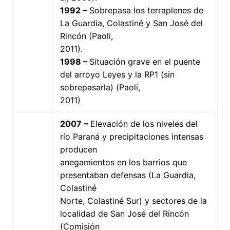
1992 –
Sobrepasa los terraplenes de
La Guardia, Colastiné y San José del
Rincón (Paoli,
2011).
1998 –
Situación grave en el puente
del arroyo Leyes y la RP1 (sin
sobrepasarla) (Paoli,
2011)
2007 –
Elevación de los niveles del
río Paraná y precipitaciones intensas
producen
anegamientos en los barrios que
presentaban defensas (La Guardia,
Colastiné
Norte, Colastiné Sur) y sectores de la
localidad de San José del Rincón
(Comisión