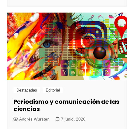
Destacadas
Editorial
Periodismo y comunicación de las
ciencias
Andrés Wursten
7 junio, 2026