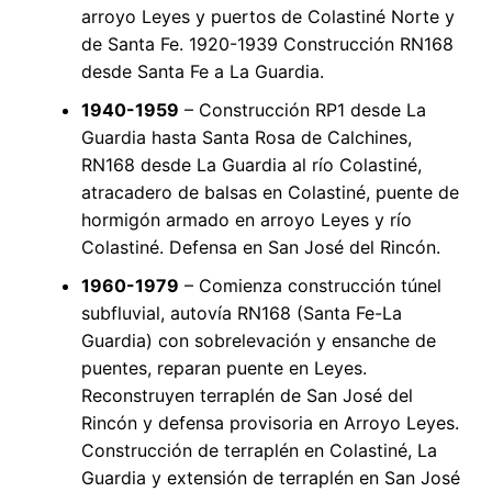
arroyo Leyes y puertos de Colastiné Norte y
de Santa Fe. 1920-1939 Construcción RN168
desde Santa Fe a La Guardia.
1940-1959
– Construcción RP1 desde La
Guardia hasta Santa Rosa de Calchines,
RN168 desde La Guardia al río Colastiné,
atracadero de balsas en Colastiné, puente de
hormigón armado en arroyo Leyes y río
Colastiné. Defensa en San José del Rincón.
1960-1979
– Comienza construcción túnel
subfluvial, autovía RN168 (Santa Fe-La
Guardia) con sobrelevación y ensanche de
puentes, reparan puente en Leyes.
Reconstruyen terraplén de San José del
Rincón y defensa provisoria en Arroyo Leyes.
Construcción de terraplén en Colastiné, La
Guardia y extensión de terraplén en San José