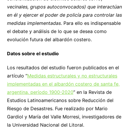
vecinales, grupos autoconvocados) que interactúan
en él y ejercer el poder de policía para controlar las
medidas implementadas
. Para ello es indispensable
el debate y análisis de lo que se desea como
evolución futura del albardón costero.
Datos sobre el estudio
Los resultados del estudio fueron publicados en el
artículo “
Medidas estructurales y no estructurales
implementadas en el albardón costero de santa fe,
argentina. período 1900-2020
” en la Revista de
Estudios Latinoamericanos sobre Reducción del
Riesgo de Desastres. Fue realizado por Mario
Gardiol y María del Valle Morresi, investigadores de
la Universidad Nacional del Litoral.