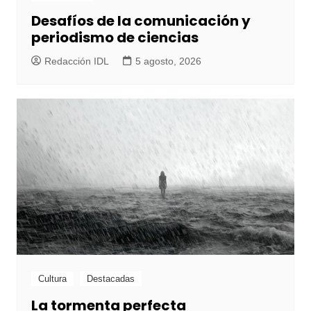
Desafíos de la comunicación y
periodismo de ciencias
Redacción IDL
5 agosto, 2026
Cultura
Destacadas
La tormenta perfecta