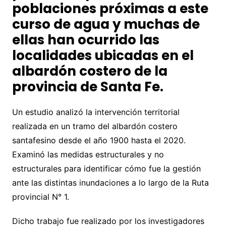
poblaciones próximas a este
curso de agua y muchas de
ellas han ocurrido las
localidades ubicadas en el
albardón costero de la
provincia de Santa Fe.
Un estudio analizó la intervención territorial
realizada en un tramo del albardón costero
santafesino desde el año 1900 hasta el 2020.
Examinó las medidas estructurales y no
estructurales para identificar cómo fue la gestión
ante las distintas inundaciones a lo largo de la Ruta
provincial N° 1.
Dicho trabajo fue realizado por los investigadores