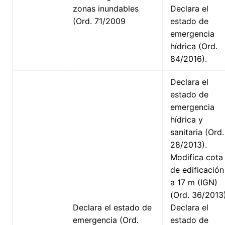
zonas inundables
Declara el
(Ord. 71/2009
estado de
emergencia
hídrica (Ord.
84/2016).
Declara el
estado de
emergencia
hídrica y
sanitaria (Ord.
28/2013).
Modifica cota
de edificación
a 17 m (IGN)
(Ord. 36/2013)
Declara el estado de
Declara el
emergencia (Ord.
estado de