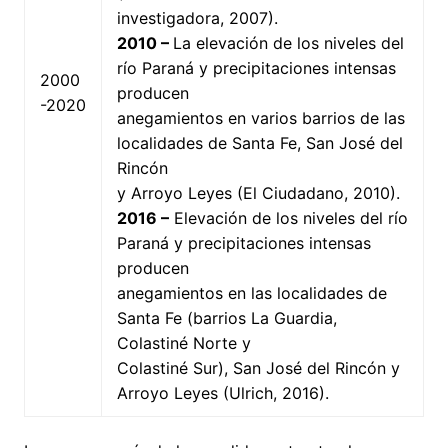
investigadora, 2007).
2010 –
La elevación de los niveles del
río Paraná y precipitaciones intensas
2000
producen
-2020
anegamientos en varios barrios de las
localidades de Santa Fe, San José del
Rincón
y Arroyo Leyes (El Ciudadano, 2010).
2016 –
Elevación de los niveles del río
Paraná y precipitaciones intensas
producen
anegamientos en las localidades de
Santa Fe (barrios La Guardia,
Colastiné Norte y
Colastiné Sur), San José del Rincón y
Arroyo Leyes (Ulrich, 2016).