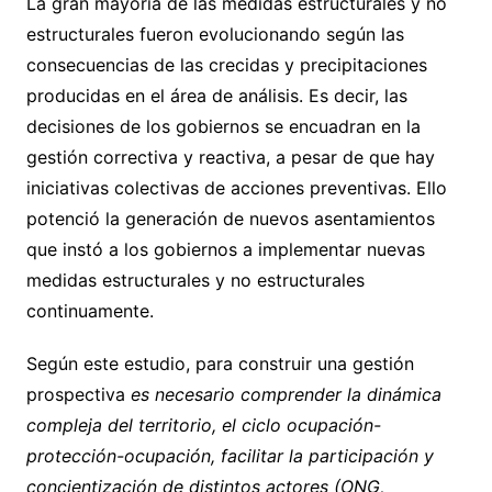
La gran mayoría de las medidas estructurales y no
estructurales fueron evolucionando según las
consecuencias de las crecidas y precipitaciones
producidas en el área de análisis. Es decir, las
decisiones de los gobiernos se encuadran en la
gestión correctiva y reactiva, a pesar de que hay
iniciativas colectivas de acciones preventivas. Ello
potenció la generación de nuevos asentamientos
que instó a los gobiernos a implementar nuevas
medidas estructurales y no estructurales
continuamente.
Según este estudio, para construir una gestión
prospectiva
es necesario comprender la dinámica
compleja del territorio, el ciclo ocupación-
protección-ocupación, facilitar la participación y
concientización de distintos actores (ONG,