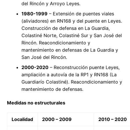
del Rincón y Arroyo Leyes.
1980-1999
– Extensión de puentes viales
(aliviadores) en RN168 y del puente en Leyes.
Construcción de defensa en La Guardia,
Colastiné Norte, Colastiné Sur y San José del
Rincón. Reacondicionamiento y
mantenimiento en defensas de La Guardia y
San José del Rincón.
2000-2020
– Reconstrucción puente Leyes,
ampliación a autovía de la RP1 y RN168 (La
Guardiarío Colastiné). Reacondicionamiento y
mantenimiento de defensas.
Medidas no estructurales
Localidad
2000 – 2009
2010 – 2020