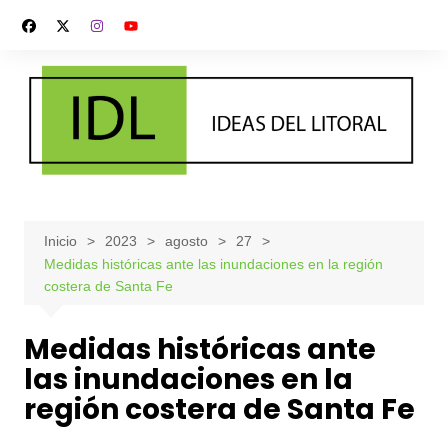
Saltar
al
contenido
Inicio
2023
agosto
27
Medidas históricas ante las inundaciones en la región
costera de Santa Fe
Medidas históricas ante
las inundaciones en la
región costera de Santa Fe