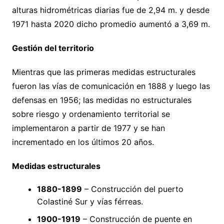
alturas hidrométricas diarias fue de 2,94 m. y desde
1971 hasta 2020 dicho promedio aumentó a 3,69 m.
Gestión del territorio
Mientras que las primeras medidas estructurales
fueron las vías de comunicación en 1888 y luego las
defensas en 1956; las medidas no estructurales
sobre riesgo y ordenamiento territorial se
implementaron a partir de 1977 y se han
incrementado en los últimos 20 años.
Medidas estructurales
1880-1899
– Construcción del puerto
Colastiné Sur y vías férreas.
1900-1919
– Construcción de puente en