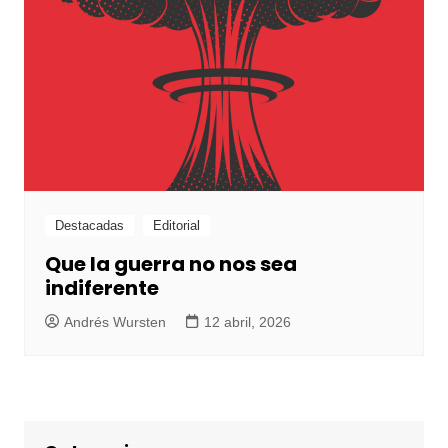
Destacadas
Editorial
Que la guerra no nos sea
indiferente
Andrés Wursten
12 abril, 2026