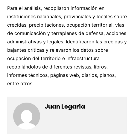
Para el análisis, recopilaron información en
instituciones nacionales, provinciales y locales sobre
crecidas, precipitaciones, ocupación territorial, vías
de comunicación y terraplenes de defensa, acciones
administrativas y legales. Identificaron las crecidas y
bajantes críticas y relevaron los datos sobre
ocupación del territorio e infraestructura
recopilándolos de diferentes revistas, libros,
informes técnicos, páginas web, diarios, planos,
entre otros.
Juan Legaria