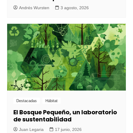
Andrés Wursten
3 agosto, 2026
Destacadas
Hábitat
El Bosque Pequeño, un laboratorio
de sustentabilidad
Juan Legaria
17 junio, 2026