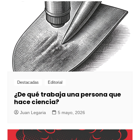
Destacadas
Editorial
¿De qué trabaja una persona que
hace ciencia?
Juan Legaria
5 mayo, 2026