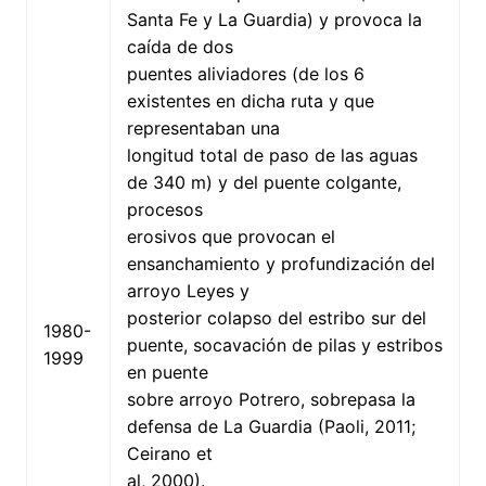
Santa Fe y La Guardia) y provoca la
caída de dos
puentes aliviadores (de los 6
existentes en dicha ruta y que
representaban una
longitud total de paso de las aguas
de 340 m) y del puente colgante,
procesos
erosivos que provocan el
ensanchamiento y profundización del
arroyo Leyes y
posterior colapso del estribo sur del
1980-
puente, socavación de pilas y estribos
1999
en puente
sobre arroyo Potrero, sobrepasa la
defensa de La Guardia (Paoli, 2011;
Ceirano et
al, 2000).