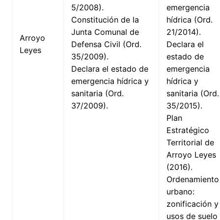
5/2008).
emergencia
Constitución de la
hídrica (Ord.
Junta Comunal de
21/2014).
Arroyo
Defensa Civil (Ord.
Declara el
Leyes
35/2009).
estado de
Declara el estado de
emergencia
emergencia hídrica y
hídrica y
sanitaria (Ord.
sanitaria (Ord.
37/2009).
35/2015).
Plan
Estratégico
Territorial de
Arroyo Leyes
(2016).
Ordenamiento
urbano:
zonificación y
usos de suelo