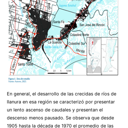
En general, el desarrollo de las crecidas de ríos de
llanura en esa región se caracterizó por presentar
un lento ascenso de caudales y presentan el
descenso menos pausado. Se observa que desde
1905 hasta la década de 1970 el promedio de las