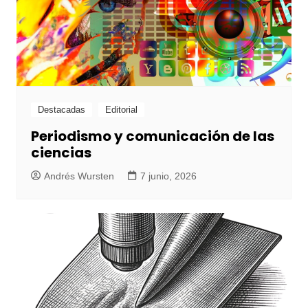
Destacadas
Editorial
Periodismo y comunicación de las
ciencias
Andrés Wursten
7 junio, 2026