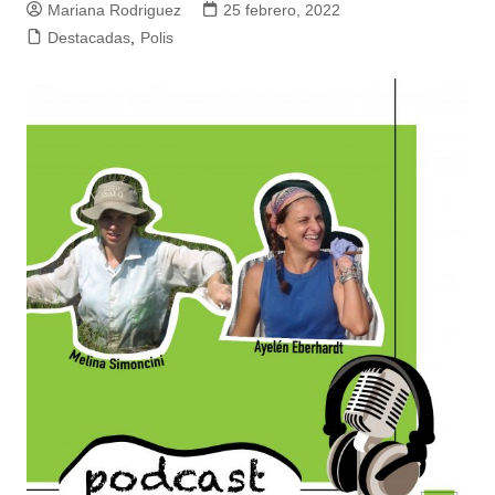
Mariana Rodriguez
25 febrero, 2022
Destacadas
,
Polis