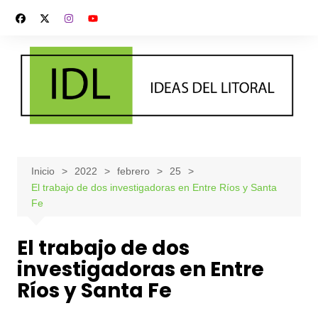
Saltar
al
contenido
Inicio
2022
febrero
25
El trabajo de dos investigadoras en Entre Ríos y Santa
Fe
El trabajo de dos
investigadoras en Entre
Ríos y Santa Fe