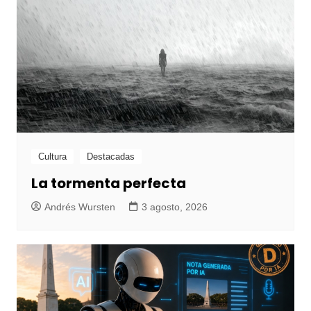
Cultura
Destacadas
La tormenta perfecta
Andrés Wursten
3 agosto, 2026