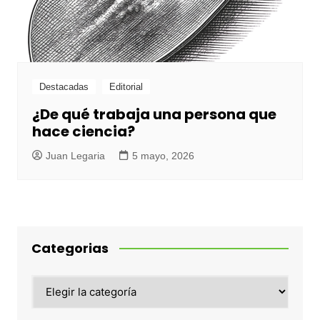
Destacadas
Editorial
¿De qué trabaja una persona que
hace ciencia?
Juan Legaria
5 mayo, 2026
Categorias
Categorias