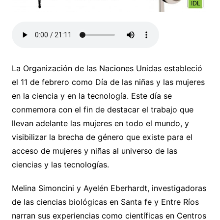
La Organización de las Naciones Unidas estableció
el 11 de febrero como Día de las niñas y las mujeres
en la ciencia y en la tecnología. Este día se
conmemora con el fin de destacar el trabajo que
llevan adelante las mujeres en todo el mundo, y
visibilizar la brecha de género que existe para el
acceso de mujeres y niñas al universo de las
ciencias y las tecnologías.
Melina Simoncini y Ayelén Eberhardt, investigadoras
de las ciencias biológicas en Santa fe y Entre Ríos
narran sus experiencias como científicas en Centros