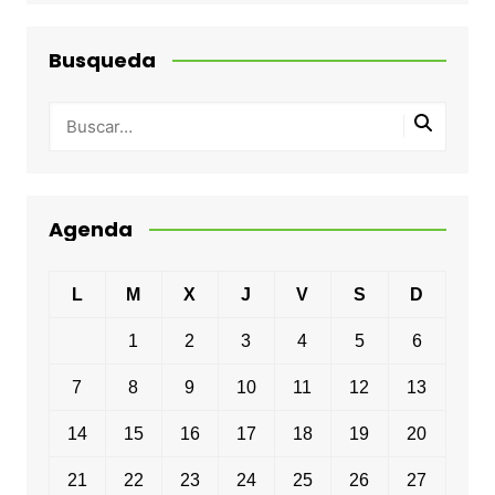
Busqueda
Agenda
L
M
X
J
V
S
D
1
2
3
4
5
6
7
8
9
10
11
12
13
14
15
16
17
18
19
20
21
22
23
24
25
26
27