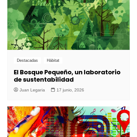
Destacadas
Hábitat
El Bosque Pequeño, un laboratorio
de sustentabilidad
Juan Legaria
17 junio, 2026