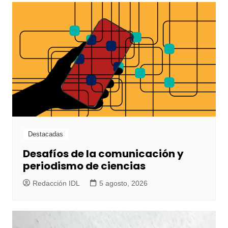
Destacadas
Desafíos de la comunicación y
periodismo de ciencias
Redacción IDL
5 agosto, 2026