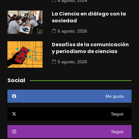
6 agosto, 2026
La Ciencia en diálogo con la
sociedad
6 agosto, 2026
Desafíos de la comunicación
y periodismo de ciencias
5 agosto, 2026
Social
Me gusta
Seguir
Seguir