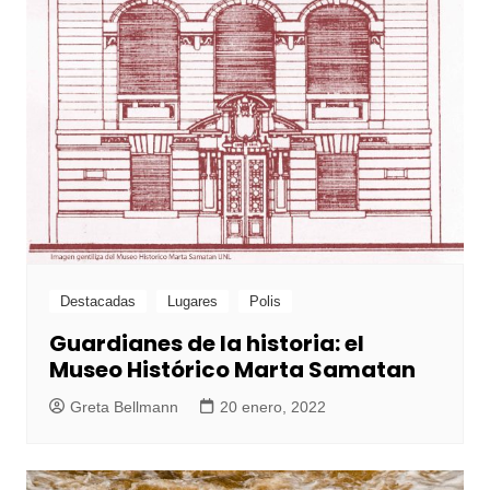
Destacadas
Lugares
Polis
Guardianes de la historia: el
Museo Histórico Marta Samatan
Greta Bellmann
20 enero, 2022