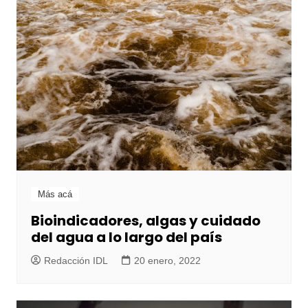
Más acá
Bioindicadores, algas y cuidado
del agua a lo largo del país
Redacción IDL
20 enero, 2022