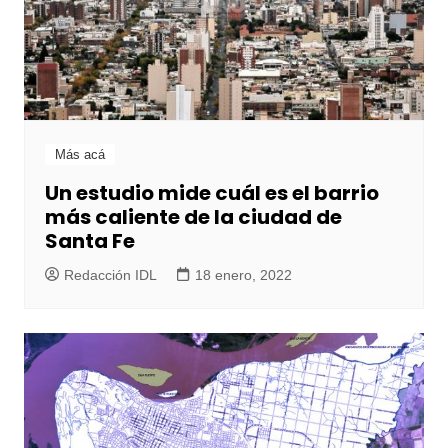
Más acá
Un estudio mide cuál es el barrio
más caliente de la ciudad de
Santa Fe
Redacción IDL
18 enero, 2022