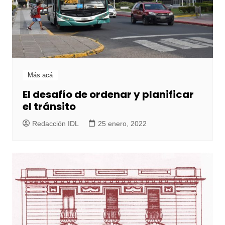
Más acá
El desafío de ordenar y planificar
el tránsito
Redacción IDL
25 enero, 2022