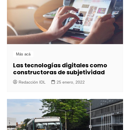
Más acá
Las tecnologías digitales como
constructoras de subjetividad
Redacción IDL
25 enero, 2022