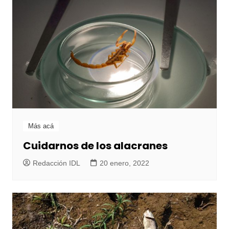
Más acá
Cuidarnos de los alacranes
Redacción IDL
20 enero, 2022