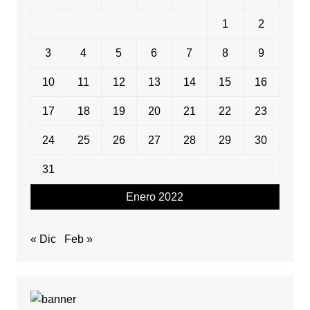
1
2
3
4
5
6
7
8
9
10
11
12
13
14
15
16
17
18
19
20
21
22
23
24
25
26
27
28
29
30
31
Enero 2022
« Dic
Feb »