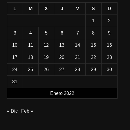
L
M
X
J
V
S
D
1
2
3
4
5
6
7
8
9
10
11
12
13
14
15
16
17
18
19
20
21
22
23
24
25
26
27
28
29
30
31
Enero 2022
« Dic
Feb »