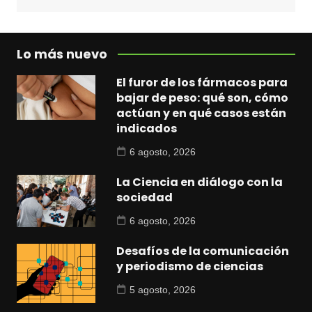
Lo más nuevo
El furor de los fármacos para
bajar de peso: qué son, cómo
actúan y en qué casos están
indicados
6 agosto, 2026
La Ciencia en diálogo con la
sociedad
6 agosto, 2026
Desafíos de la comunicación
y periodismo de ciencias
5 agosto, 2026