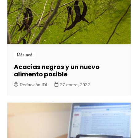
Más acá
Acacias negras y un nuevo
alimento posible
Redacción IDL
27 enero, 2022