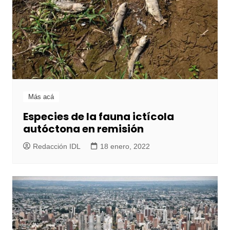
Más acá
Especies de la fauna ictícola
autóctona en remisión
Redacción IDL
18 enero, 2022