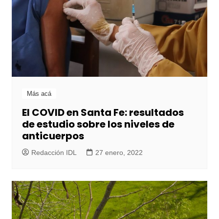
Más acá
El COVID en Santa Fe: resultados
de estudio sobre los niveles de
anticuerpos
Redacción IDL
27 enero, 2022