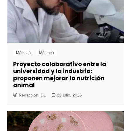
Más acá
Más acá
Proyecto colaborativo entre la
universidad y la industria:
proponen mejorar la nutrición
animal
Redacción IDL
30 julio, 2026