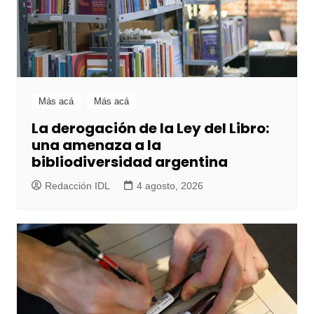
Más acá
Más acá
La derogación de la Ley del Libro:
una amenaza a la
bibliodiversidad argentina
Redacción IDL
4 agosto, 2026