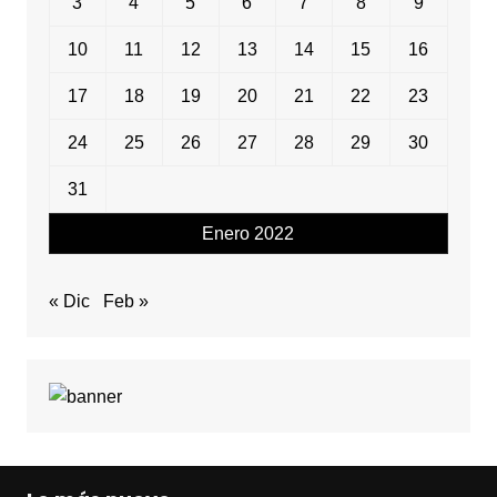
3
4
5
6
7
8
9
10
11
12
13
14
15
16
17
18
19
20
21
22
23
24
25
26
27
28
29
30
31
Enero 2022
« Dic
Feb »