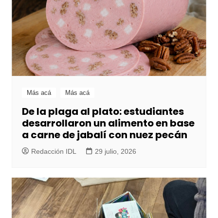
Más acá
Más acá
De la plaga al plato: estudiantes
desarrollaron un alimento en base
a carne de jabalí con nuez pecán
Redacción IDL
29 julio, 2026