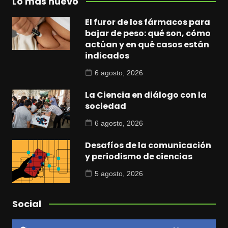
Lo más nuevo
El furor de los fármacos para
bajar de peso: qué son, cómo
actúan y en qué casos están
indicados
6 agosto, 2026
La Ciencia en diálogo con la
sociedad
6 agosto, 2026
Desafíos de la comunicación
y periodismo de ciencias
5 agosto, 2026
Social