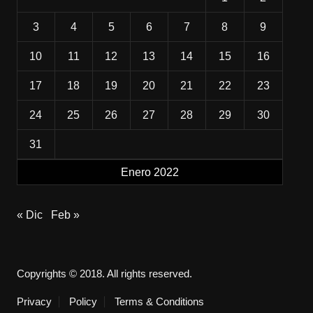
3
4
5
6
7
8
9
10
11
12
13
14
15
16
17
18
19
20
21
22
23
24
25
26
27
28
29
30
31
Enero 2022
« Dic
Feb »
Copyrights © 2018. All rights reserved.
Privacy
Policy
Terms & Conditions