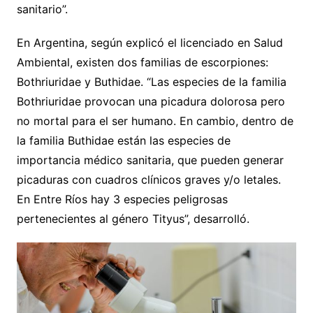
sanitario”.
En Argentina, según explicó el licenciado en Salud
Ambiental, existen dos familias de escorpiones:
Bothriuridae y Buthidae. “Las especies de la familia
Bothriuridae provocan una picadura dolorosa pero
no mortal para el ser humano. En cambio, dentro de
la familia Buthidae están las especies de
importancia médico sanitaria, que pueden generar
picaduras con cuadros clínicos graves y/o letales.
En Entre Ríos hay 3 especies peligrosas
pertenecientes al género Tityus”, desarrolló.