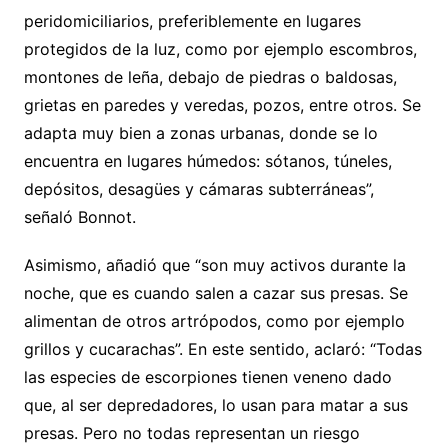
peridomiciliarios, preferiblemente en lugares
protegidos de la luz, como por ejemplo escombros,
montones de leña, debajo de piedras o baldosas,
grietas en paredes y veredas, pozos, entre otros. Se
adapta muy bien a zonas urbanas, donde se lo
encuentra en lugares húmedos: sótanos, túneles,
depósitos, desagües y cámaras subterráneas”,
señaló Bonnot.
Asimismo, añadió que “son muy activos durante la
noche, que es cuando salen a cazar sus presas. Se
alimentan de otros artrópodos, como por ejemplo
grillos y cucarachas”. En este sentido, aclaró: “Todas
las especies de escorpiones tienen veneno dado
que, al ser depredadores, lo usan para matar a sus
presas. Pero no todas representan un riesgo