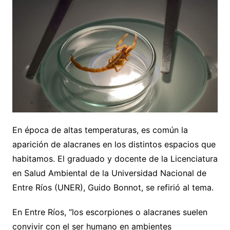
En época de altas temperaturas, es común la
aparición de alacranes en los distintos espacios que
habitamos. El graduado y docente de la Licenciatura
en Salud Ambiental de la Universidad Nacional de
Entre Ríos (UNER), Guido Bonnot, se refirió al tema.
En Entre Ríos, “los escorpiones o alacranes suelen
convivir con el ser humano en ambientes