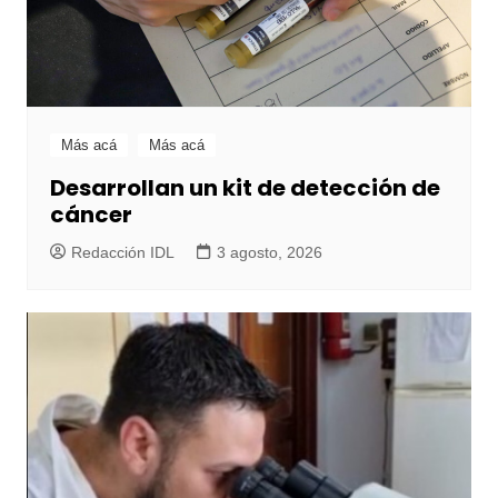
Más acá
Más acá
Desarrollan un kit de detección de
cáncer
Redacción IDL
3 agosto, 2026