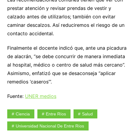
prestar atención y revisar prendas de vestir y
calzado antes de utilizarlos; también con evitar
caminar descalzos. Así reduciremos el riesgo de un
contacto accidental.
Finalmente el docente indicó que, ante una picadura
de alacrán, “se debe concurrir de manera inmediata
al hospital, médico o centro de salud más cercano”.
Asimismo, enfatizó que se desaconseja “aplicar
remedios ‘caseros’”.
Fuente:
UNER medios
Ciencia
Entre Ríos
Salud
Universidad Nacional De Entre Ríos