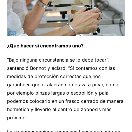
¿Qué hacer si encontramos uno?
“Bajo ninguna circunstancia se lo debe tocar”,
sentenció Bonnot y aclaró: “Si contamos con las
medidas de protección correctas que nos
garanticen que el alacrán no nos va a picar, como
por ejemplo pinzas largas o escobillón y pala,
podemos colocarlo en un frasco cerrado de manera
hermética y llevarlo al centro de zoonosis más
próximo”.
Las recomendaciones comunes tienen que ver con