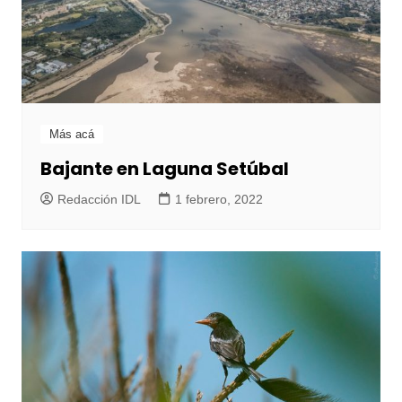
Más acá
Bajante en Laguna Setúbal
Redacción IDL
1 febrero, 2022