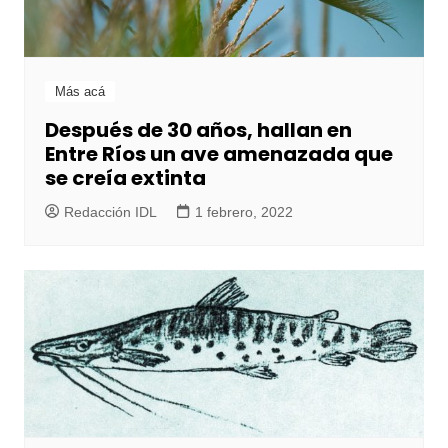
Más acá
Después de 30 años, hallan en
Entre Ríos un ave amenazada que
se creía extinta
Redacción IDL
1 febrero, 2022