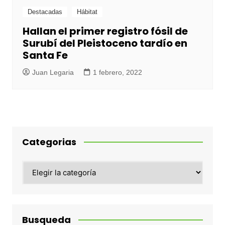
Destacadas
Hábitat
Hallan el primer registro fósil de
Surubí del Pleistoceno tardío en
Santa Fe
Juan Legaria
1 febrero, 2022
Categorias
Categorias
Busqueda