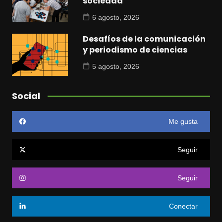
sociedad
6 agosto, 2026
Desafíos de la comunicación
y periodismo de ciencias
5 agosto, 2026
Social
Me gusta
Seguir
Seguir
Conectar