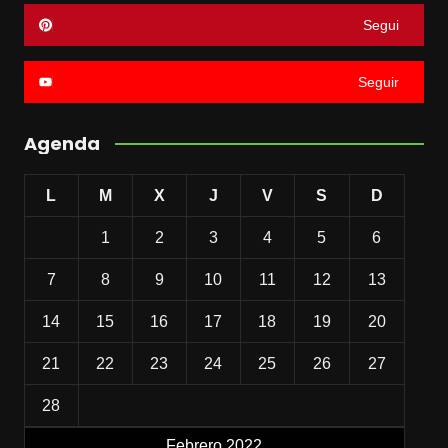
Segui
Seguir
Agenda
L
M
X
J
V
S
D
1
2
3
4
5
6
7
8
9
10
11
12
13
14
15
16
17
18
19
20
21
22
23
24
25
26
27
28
Febrero 2022