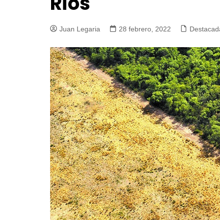
Ríos
Juan Legaria
28 febrero, 2022
Destacad