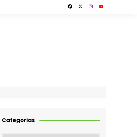
Categorias
Categorias