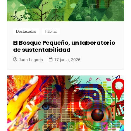
Destacadas
Hábitat
El Bosque Pequeño, un laboratorio
de sustentabilidad
Juan Legaria
17 junio, 2026