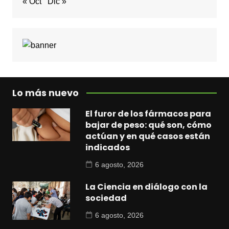
« Oct
Dic »
Lo más nuevo
El furor de los fármacos para
bajar de peso: qué son, cómo
actúan y en qué casos están
indicados
6 agosto, 2026
La Ciencia en diálogo con la
sociedad
6 agosto, 2026