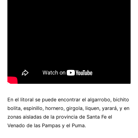
En el litoral se puede encontrar el algarrobo, bichito
bolita, espinillo, hornero, girgola, liquen, yarará, y en
zonas aisladas de la provincia de Santa Fe el
Venado de las Pampas y el Puma.