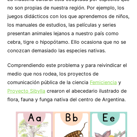
no son propias de nuestra región. Por ejemplo, los
juegos didácticos con los que aprendemos de niños,
los manuales de estudios, las películas y series
presentan animales lejanos a nuestro país como
cebra, tigre o hipopótamo. Ello ocasiona que no se
conozcan demasiado las especies nativas.
Comprendiendo este problema y para reivindicar el
medio que nos rodea, los proyectos de
comunicación pública de la ciencia
Femiciencia
y
Proyecto Sibylla
crearon el abecedario ilustrado de
flora, fauna y funga nativa del centro de Argentina.