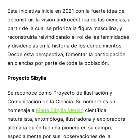
Esta iniciativa inicia en 2021 con la fuerte idea de
deconstruir la visión androcéntrica de las ciencias, a
partir de la cual se prioriza la figura masculina, y
reconstruirla reivindicando el rol de las feminidades
y disidencias en la historia de los conocimientos.
Desde esta perspectiva, fomentar la participación
en ciencias por parte de toda la población.
Proyecto Sibylla
Se reconoce como Proyecto de Ilustración y
Comunicación de la Ciencia. Su nombre es un
homenaje a
M
aría Sibylla Merian
científica
naturalista, entomóloga, ilustradora y exploradora
alemana quién fue una pionera en su campo,
especialmente por sus observaciones de la