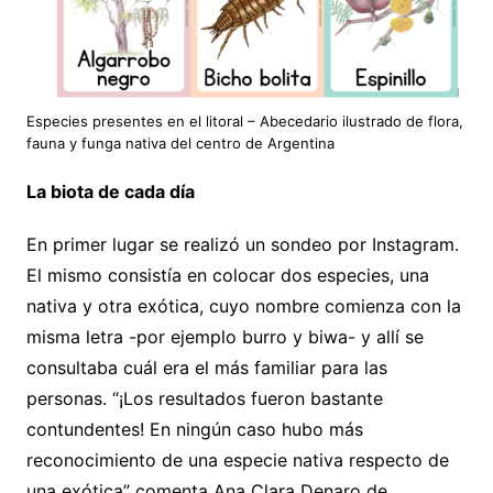
Especies presentes en el litoral – Abecedario ilustrado de flora,
fauna y funga nativa del centro de Argentina
La biota de cada día
En primer lugar se realizó un sondeo por Instagram.
El mismo consistía en colocar dos especies, una
nativa y otra exótica, cuyo nombre comienza con la
misma letra -por ejemplo burro y biwa- y allí se
consultaba cuál era el más familiar para las
personas. “¡Los resultados fueron bastante
contundentes! En ningún caso hubo más
reconocimiento de una especie nativa respecto de
una exótica” comenta Ana Clara Denaro de