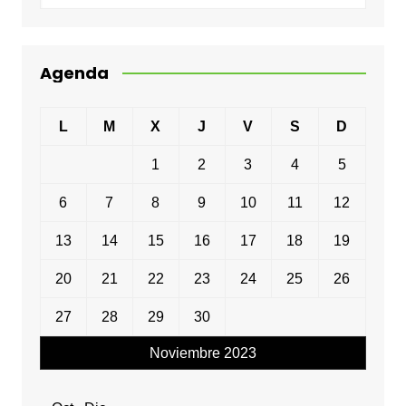
Agenda
L
M
X
J
V
S
D
1
2
3
4
5
6
7
8
9
10
11
12
13
14
15
16
17
18
19
20
21
22
23
24
25
26
27
28
29
30
Noviembre 2023