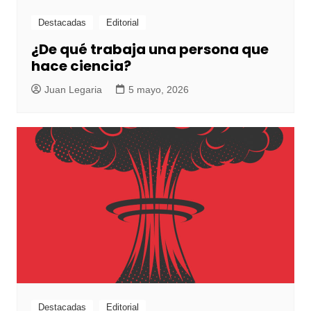
Destacadas
Editorial
¿De qué trabaja una persona que
hace ciencia?
Juan Legaria
5 mayo, 2026
Destacadas
Editorial