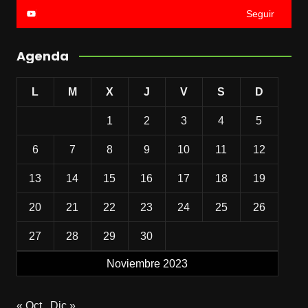
Seguir
Agenda
L
M
X
J
V
S
D
1
2
3
4
5
6
7
8
9
10
11
12
13
14
15
16
17
18
19
20
21
22
23
24
25
26
27
28
29
30
Noviembre 2023
« Oct
Dic »