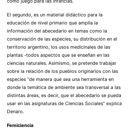
como juego para las infancias.
El segundo, es un material didáctico para la
educación de nivel primario que amplía la
información del abecedario en temas como la
conservación de las especies, su distribución en el
territorio argentino, los usos medicinales de las
plantas -todos aspectos que se enseñan en las
ciencias naturales. Asimismo, se pretende trabajar
sobre la relación de los pueblos originarios con las
especies “de manera que sea una herramienta en
donde la temática de ambiente sea transversal a las
distintas áreas, es decir, que el abecedario se pueda
usar en las asignaturas de Ciencias Sociales” explica
Denaro.
Femiciencia