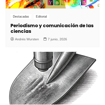
Destacadas
Editorial
Periodismo y comunicación de las
ciencias
Andrés Wursten
7 junio, 2026