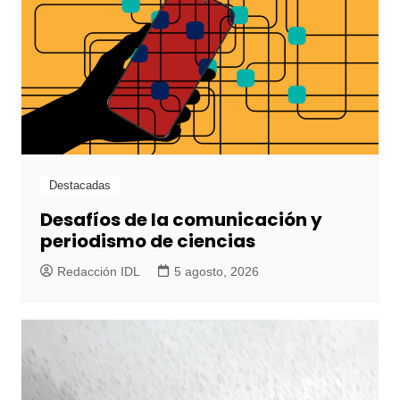
Destacadas
Desafíos de la comunicación y
periodismo de ciencias
Redacción IDL
5 agosto, 2026