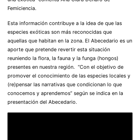
Femiciencia.
Esta información contribuye a la idea de que las
especies exóticas son más reconocidas que
aquellas que habitan en la zona. El Abecedario es un
aporte que pretende revertir esta situación
reuniendo la flora, la fauna y la funga (hongos)
presentes en nuestra región. “Con el objetivo de
promover el conocimiento de las especies locales y
(re)pensar las narrativas que condicionan lo que
conocemos y aprendemos” según se indica en la
presentación del Abecedario.