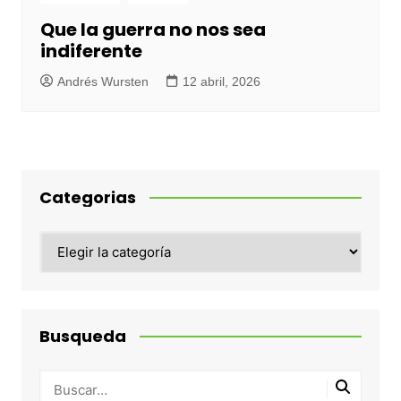
Que la guerra no nos sea
indiferente
Andrés Wursten
12 abril, 2026
Categorias
Categorias
Busqueda