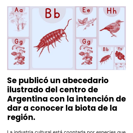
Se publicó un abecedario
ilustrado del centro de
Argentina con la intención de
dar a conocer la biota de la
región.
La industria cultural está cooptada por especies que