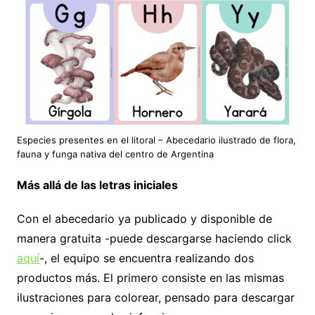
Especies presentes en el litoral – Abecedario ilustrado de flora,
fauna y funga nativa del centro de Argentina
Más allá de las letras iniciales
Con el abecedario ya publicado y disponible de
manera gratuita -puede descargarse haciendo click
aquí
-, el equipo se encuentra realizando dos
productos más. El primero consiste en las mismas
ilustraciones para colorear, pensado para descargar