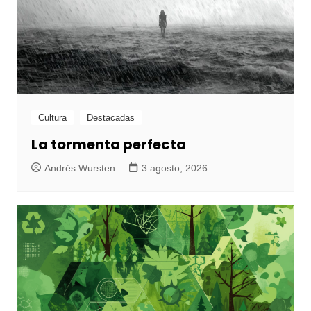
Cultura
Destacadas
La tormenta perfecta
Andrés Wursten
3 agosto, 2026